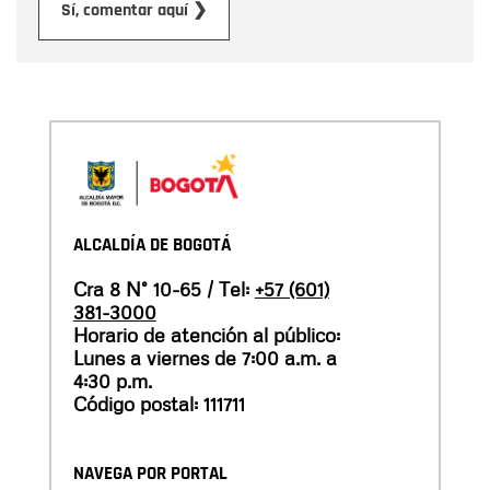
Enviar
Sí, comentar aquí ❯
ALCALDÍA DE BOGOTÁ
Cra 8 N° 10-65 / Tel:
+57 (601)
381-3000
Horario de atención al público:
Lunes a viernes de 7:00 a.m. a
4:30 p.m.
Código postal: 111711
NAVEGA POR PORTAL