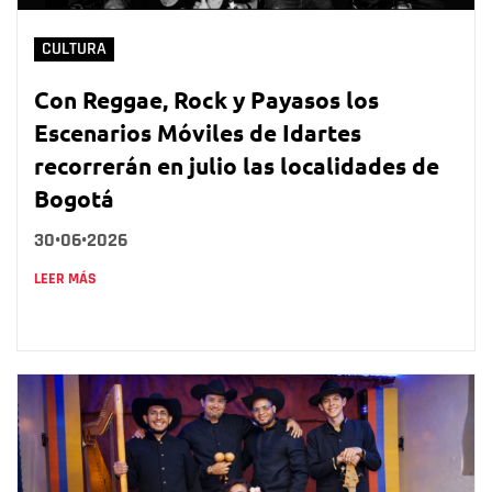
CULTURA
Con Reggae, Rock y Payasos los
Escenarios Móviles de Idartes
recorrerán en julio las localidades de
Bogotá
30•06•2026
LEER MÁS