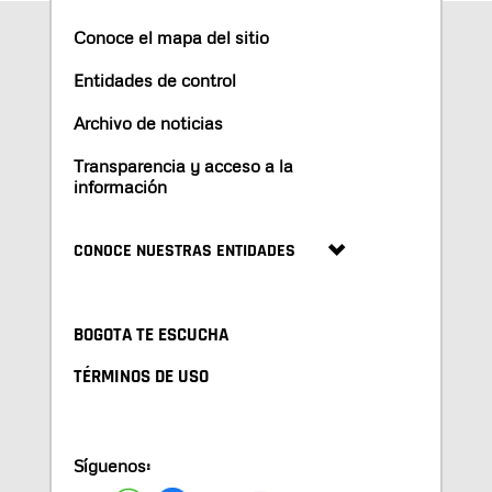
Conoce el mapa del sitio
Entidades de control
Archivo de noticias
Transparencia y acceso a la
información
CONOCE NUESTRAS ENTIDADES
BOGOTA TE ESCUCHA
TÉRMINOS DE USO
Síguenos: