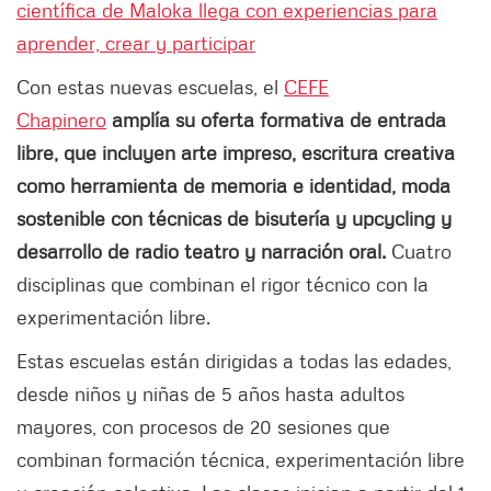
científica de Maloka llega con experiencias para
aprender, crear y participar
Con estas nuevas escuelas, el
CEFE
Chapinero
amplía su oferta formativa de entrada
libre, que incluyen arte impreso, escritura creativa
como herramienta de memoria e identidad, moda
sostenible con técnicas de bisutería y upcycling y
desarrollo de radio teatro y narración oral.
Cuatro
disciplinas que combinan el rigor técnico con la
experimentación libre.
Estas escuelas están dirigidas a todas las edades,
desde niños y niñas de 5 años hasta adultos
mayores, con procesos de 20 sesiones que
combinan formación técnica, experimentación libre