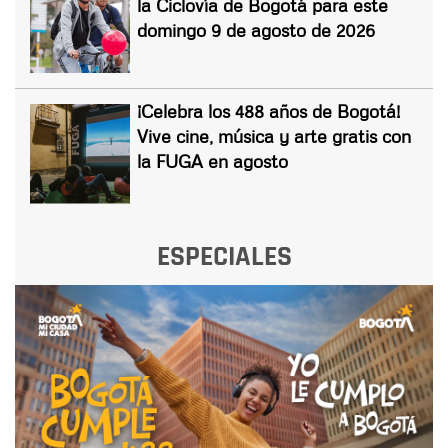
la Ciclovía de Bogotá para este
domingo 9 de agosto de 2026
¡Celebra los 488 años de Bogotá!
Vive cine, música y arte gratis con
la FUGA en agosto
ESPECIALES