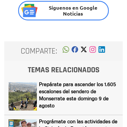
Síguenos en Google
Noticias
COMPARTE:
TEMAS RELACIONADOS
Prepárate para ascender los 1.605
escalones del sendero de
Monserrate este domingo 9 de
agosto
Prográmate con las actividades de