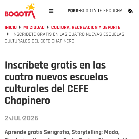
PQRS-
BOGOTÁ TE ESCUCHA
INICIO
MI CIUDAD
CULTURA, RECREACIÓN Y DEPORTE
INSCRÍBETE GRATIS EN LAS CUATRO NUEVAS ESCUELAS
CULTURALES DEL CEFE CHAPINERO
Inscríbete gratis en las
cuatro nuevas escuelas
culturales del CEFE
Chapinero
2·JUL·2026
Aprende gratis Serigrafía, Storytelling; Moda,