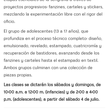
proyectos progresivos: fanzines, carteles y stickers,
mezclando la experimentación libre con el rigor del
oficio.
El grupo de adolescentes (13 a 17 años), que
profundiza en el proceso técnico completo: diseño,
emulsionado, revelado, estampado, cuatricromía y
recuperación de bastidores, avanzando desde los
fanzines y carteles hasta el estampado en textil.
Ambos grupos culminan con una colección de
piezas propias.
Las clases se dictarán los sábados y domingos, de
10:00 a.m. a 12:00 m. (infancias) y de 2:00 a 4:00
p.m. (adolescentes), a partir del sábado 4 de julio.