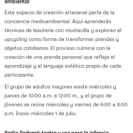
ambiental
Este espacio de creación artesanal parte de la
conciencia medioambiental. Aquí aprenderás
técnicas de bisutería con mostacilla y exploran el
upcycling como forma de transformar prendas y
objetos cotidianos. El proceso culmina con la
creación de una prenda personal que refleja el
aprendizaje y el lenguaje estético propio de cada
participante.
El grupo de adultos mayores asiste miércoles y
jueves de 10:00 a.m. a 12:00 m., y el grupo de
jóvenes se reúne miércoles y viernes de 6:00 a 8:00
p.m. Inicio: miércoles 1 de julio.