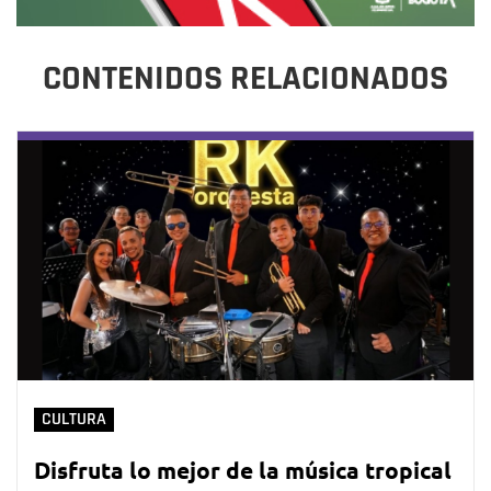
CONTENIDOS RELACIONADOS
CULTURA
Disfruta lo mejor de la música tropical