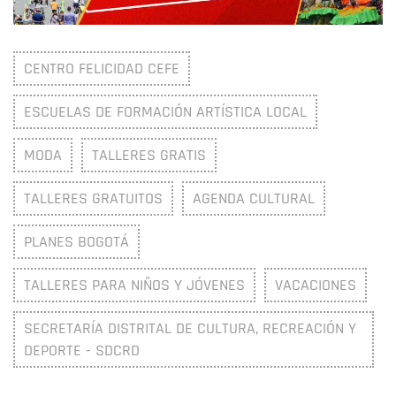
CENTRO FELICIDAD CEFE
ESCUELAS DE FORMACIÓN ARTÍSTICA LOCAL
MODA
TALLERES GRATIS
TALLERES GRATUITOS
AGENDA CULTURAL
PLANES BOGOTÁ
TALLERES PARA NIÑOS Y JÓVENES
VACACIONES
SECRETARÍA DISTRITAL DE CULTURA, RECREACIÓN Y
DEPORTE - SDCRD