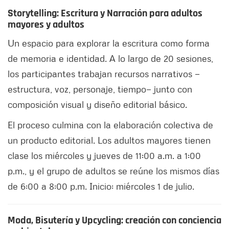
Storytelling: Escritura y Narración para adultos
mayores y adultos
Un espacio para explorar la escritura como forma
de memoria e identidad. A lo largo de 20 sesiones,
los participantes trabajan recursos narrativos —
estructura, voz, personaje, tiempo— junto con
composición visual y diseño editorial básico.
El proceso culmina con la elaboración colectiva de
un producto editorial. Los adultos mayores tienen
clase los miércoles y jueves de 11:00 a.m. a 1:00
p.m., y el grupo de adultos se reúne los mismos días
de 6:00 a 8:00 p.m. Inicio: miércoles 1 de julio.
Moda, Bisutería y Upcycling: creación con conciencia