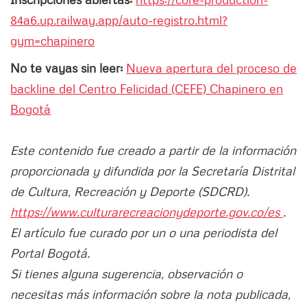
84a6.up.railway.app/auto-registro.html?
gym=chapinero
No te vayas sin leer:
Nueva apertura del proceso de
backline del Centro Felicidad (CEFE) Chapinero en
Bogotá
Este contenido fue creado a partir de la información
proporcionada y difundida por la Secretaría Distrital
de Cultura, Recreación y Deporte (SDCRD).
https://www.culturarecreacionydeporte.gov.co/es
.
El artículo fue curado por un o una periodista del
Portal Bogotá.
Si tienes alguna sugerencia, observación o
necesitas más información sobre la nota publicada,