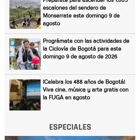
escalones del sendero de
Monserrate este domingo 9 de
agosto
Prográmate con las actividades de
la Ciclovía de Bogotá para este
domingo 9 de agosto de 2026
¡Celebra los 488 años de Bogotá!
Vive cine, música y arte gratis con
la FUGA en agosto
ESPECIALES