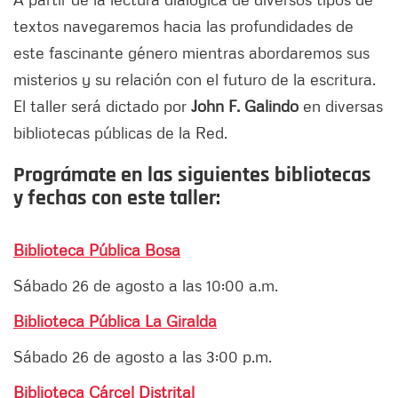
textos navegaremos hacia las profundidades de
este fascinante género mientras abordaremos sus
misterios y su relación con el futuro de la escritura.
El taller será dictado por
John F. Galindo
en diversas
bibliotecas públicas de la Red.
Prográmate en las siguientes bibliotecas
y fechas con este taller:
Biblioteca Pública Bosa
Sábado 26 de agosto a las 10:00 a.m.
Biblioteca Pública La Giralda
Sábado 26 de agosto a las 3:00 p.m.
Biblioteca Cárcel Distrital