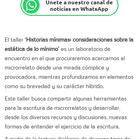
Únete a nuestro canal de
noticias en WhatsApp
El taller
‘Historias mínimas: consideraciones sobre la
estética de lo mínimo’
es un laboratorio de
encuentro en el que procuraremos acercarnos al
microrrelato desde una mirada cómplice y
provocadora, mientras profundizamos en elementos
como su brevedad y su carácter híbrido.
Este taller busca compartir algunas herramientas
para la escritura de microrrelatos y desarrollar,
desde los diversos recursos y discusiones, nuevas
formas de entender el ejercicio de la escritura.
A partir de la lectura dialógica de diversos tipos de