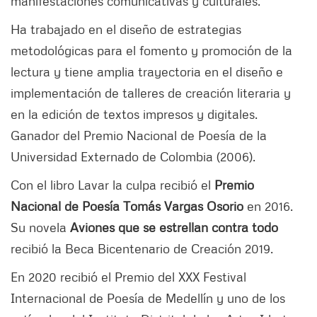
manifestaciones comunicativas y culturales.
Ha trabajado en el diseño de estrategias
metodológicas para el fomento y promoción de la
lectura y tiene amplia trayectoria en el diseño e
implementación de talleres de creación literaria y
en la edición de textos impresos y digitales.
Ganador del Premio Nacional de Poesía de la
Universidad Externado de Colombia (2006).
Con el libro Lavar la culpa recibió el
Premio
Nacional de Poesía Tomás Vargas Osorio
en 2016.
Su novela
Aviones que se estrellan contra todo
recibió la Beca Bicentenario de Creación 2019.
En 2020 recibió el Premio del XXX Festival
Internacional de Poesía de Medellín y uno de los