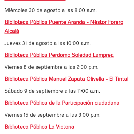
Miércoles 30 de agosto a las 8:00 a.m.
Biblioteca Pública Puente Aranda - Néstor Forero
Alcalá
Jueves 31 de agosto a las 10:00 a.m.
Biblioteca Pública Perdomo Soledad Lamprea
Viernes 8 de septiembre a las 2:00 p.m.
Biblioteca Pública Manuel Zapata Olivella - El Tintal
Sábado 9 de septiembre a las 11:00 a.m.
Biblioteca Pública de la Participación ciudadana
Viernes 15 de septiembre a las 3:00 p.m.
Biblioteca Pública La Victoria