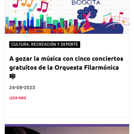
CULTURA, RECREACIÓN Y DEPORTE
A gozar la música con cinco conciertos
gratuitos de la Orquesta Filarmónica
🎼
24•08•2023
LEER MÁS