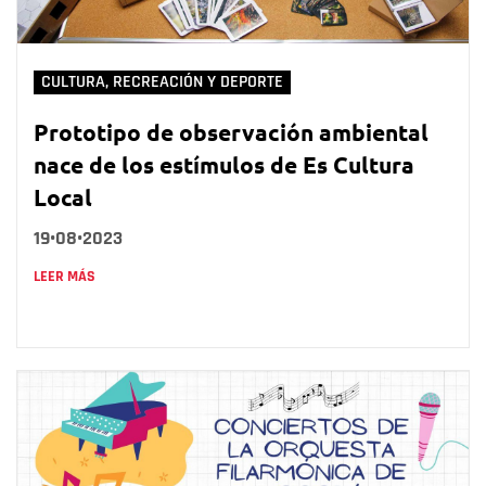
CULTURA, RECREACIÓN Y DEPORTE
Prototipo de observación ambiental
nace de los estímulos de Es Cultura
Local
19•08•2023
LEER MÁS