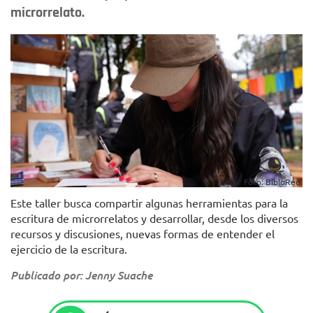
microrrelato.
Foto: BibloRed.
Este taller busca compartir algunas herramientas para la
escritura de microrrelatos y desarrollar, desde los diversos
recursos y discusiones, nuevas formas de entender el
ejercicio de la escritura.
Publicado por: Jenny Suache