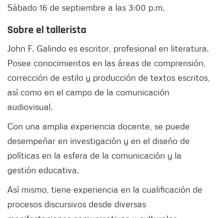
Sábado 16 de septiembre a las 3:00 p.m.
Sobre el tallerista
John F. Galindo es escritor, profesional en literatura.
Posee conocimientos en las áreas de comprensión,
corrección de estilo y producción de textos escritos,
así como en el campo de la comunicación
audiovisual.
Con una amplia experiencia docente, se puede
desempeñar en investigación y en el diseño de
políticas en la esfera de la comunicación y la
gestión educativa.
Así mismo, tiene experiencia en la cualificación de
procesos discursivos desde diversas