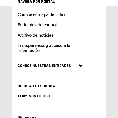
NAVEGA POR PORTAL
Conoce el mapa del sitio
Entidades de control
Archivo de noticias
Transparencia y acceso a la
información
CONOCE NUESTRAS ENTIDADES
BOGOTA TE ESCUCHA
TÉRMINOS DE USO
Síguenos: