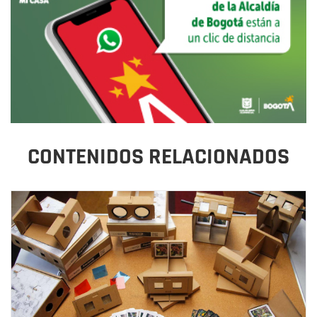
CONTENIDOS RELACIONADOS