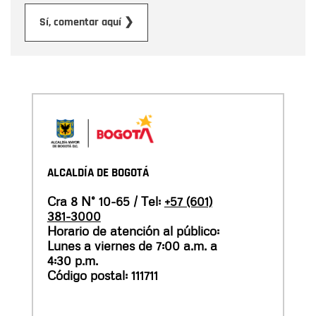
Enviar
Sí, comentar aquí ❯
ALCALDÍA DE BOGOTÁ
Cra 8 N° 10-65 / Tel:
+57 (601)
381-3000
Horario de atención al público:
Lunes a viernes de 7:00 a.m. a
4:30 p.m.
Código postal: 111711