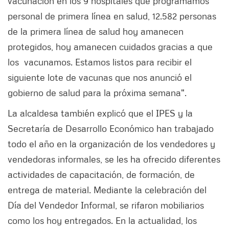
vacunación en los 9 hospitales que programamos
personal de primera línea en salud, 12.582 personas
de la primera línea de salud hoy amanecen
protegidos, hoy amanecen cuidados gracias a que
los vacunamos. Estamos listos para recibir el
siguiente lote de vacunas que nos anunció el
gobierno de salud para la próxima semana".
La alcaldesa también explicó que el IPES y la
Secretaría de Desarrollo Económico han trabajado
todo el año en la organización de los vendedores y
vendedoras informales, se les ha ofrecido diferentes
actividades de capacitación, de formación, de
entrega de material. Mediante la celebración del
Día del Vendedor Informal, se rifaron mobiliarios
como los hoy entregados. En la actualidad, los