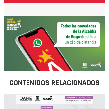
CONTENIDOS RELACIONADOS