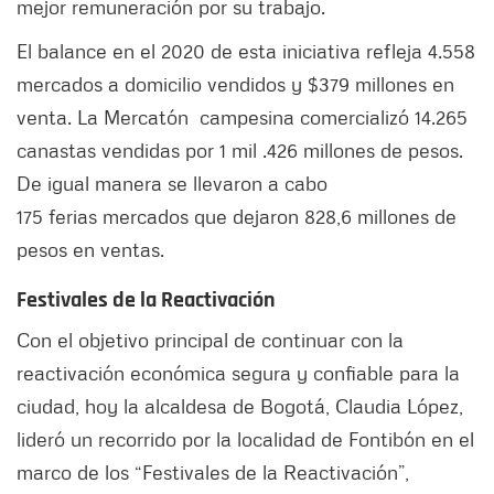
mejor remuneración por su trabajo.
El balance en el 2020 de esta iniciativa refleja 4.558
mercados a domicilio vendidos y $379 millones en
venta. La Mercatón campesina comercializó 14.265
canastas vendidas por 1 mil .426 millones de pesos.
De igual manera se llevaron a cabo
175 ferias mercados que dejaron 828,6 millones de
pesos en ventas.
Festivales de la Reactivación
Con el objetivo principal de continuar con la
reactivación económica segura y confiable para la
ciudad, hoy la alcaldesa de Bogotá, Claudia López,
lideró un recorrido por la localidad de Fontibón en el
marco de los “Festivales de la Reactivación”,