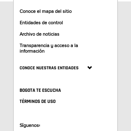
Conoce el mapa del sitio
Entidades de control
Archivo de noticias
Transparencia y acceso a la
información
CONOCE NUESTRAS ENTIDADES
BOGOTA TE ESCUCHA
TÉRMINOS DE USO
Síguenos: