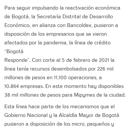
Para seguir impulsando la reactivación económica
de Bogotá, la Secretaría Distrital de Desarrollo
Económico, en alianza con Bancoldex, pusieron a
disposición de los empresarios que se vieron
afectados por la pandemia, la línea de crédito
“Bogotá
Responde”. Con corte al 5 de febrero de 2021 la
línea tenía recursos desembolsados por 226 mil
millones de pesos en 11.100 operaciones, a
10.864 empresas. En este momento hay disponibles
38 mil millones de pesos para Mipymes de la ciudad.
Esta línea hace parte de los mecanismos que el
Gobierno Nacional y la Alcaldía Mayor de Bogotá
pusieron a disposición de los micro, pequeños y