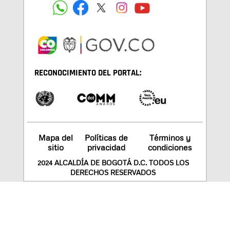
RECONOCIMIENTO DEL PORTAL:
Mapa del
Políticas de
Términos y
sitio
privacidad
condiciones
2024 ALCALDÍA DE BOGOTÁ D.C. TODOS LOS
DERECHOS RESERVADOS