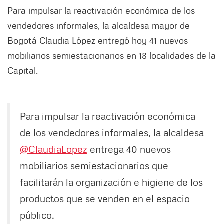
Para impulsar la reactivación económica de los
vendedores informales, la alcaldesa mayor de
Bogotá Claudia López entregó hoy 41 nuevos
mobiliarios semiestacionarios en 18 localidades de la
Capital.
Para impulsar la reactivación económica
de los vendedores informales, la alcaldesa
@ClaudiaLopez
entrega 40 nuevos
mobiliarios semiestacionarios que
facilitarán la organización e higiene de los
productos que se venden en el espacio
público.