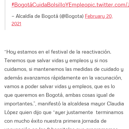
#BogotáCuidaBolsilloYEmpleo
pic.twitter.co
— Alcaldía de Bogotá (@Bogota)
February 20,
2021
“Hoy estamos en el festival de la reactivación.
Tenemos que salvar vidas y empleos y si nos
cuidamos, si mantenemos las medidas de cuidado y
además avanzamos rápidamente en la vacunación,
vamos a poder salvar vidas y empleos, que es lo
que queremos en Bogotá, ambas cosas igual de
importantes.”, manifestó la alcaldesa mayor Claudia
López quien dijo que “ayer justamente terminamos
con mucho éxito nuestra primera jornada de