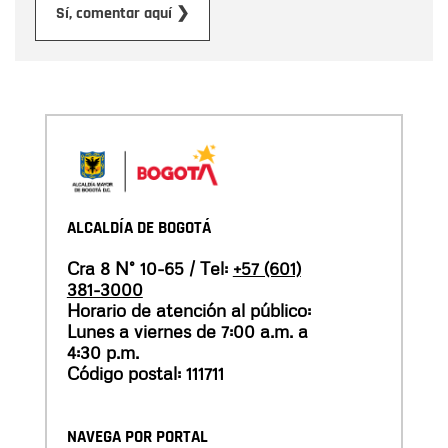
Enviar
Sí, comentar aquí ❯
ALCALDÍA DE BOGOTÁ
Cra 8 N° 10-65 / Tel:
+57 (601)
381-3000
Horario de atención al público:
Lunes a viernes de 7:00 a.m. a
4:30 p.m.
Código postal: 111711
NAVEGA POR PORTAL