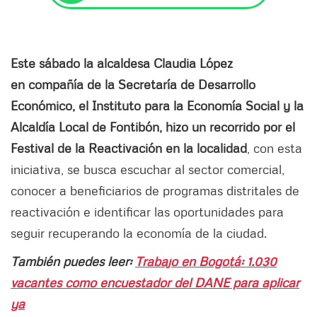
Este sábado la alcaldesa Claudia López
en compañía de la Secretaría de Desarrollo
Económico, el Instituto para la Economía Social y la
Alcaldía Local de Fontibón, hizo un recorrido por el
Festival de la Reactivación en la localidad
, con esta
iniciativa, se busca escuchar al sector comercial,
conocer a beneficiarios de programas distritales de
reactivación e identificar las oportunidades para
seguir recuperando la economía de la ciudad.
También puedes leer:
Trabajo en Bogotá: 1.030
vacantes como encuestador del DANE para aplicar
ya