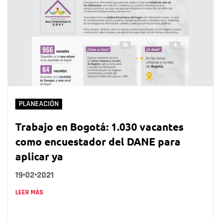
PLANEACIÓN
Trabajo en Bogotá: 1.030 vacantes
como encuestador del DANE para
aplicar ya
19•02•2021
LEER MÁS