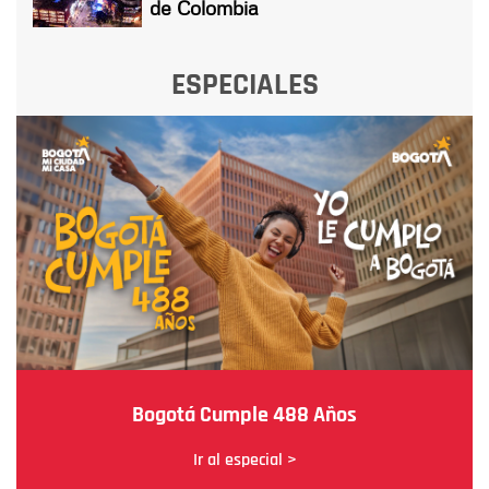
de Colombia
ESPECIALES
Bogotá Cumple 488 Años
Ir al especial >