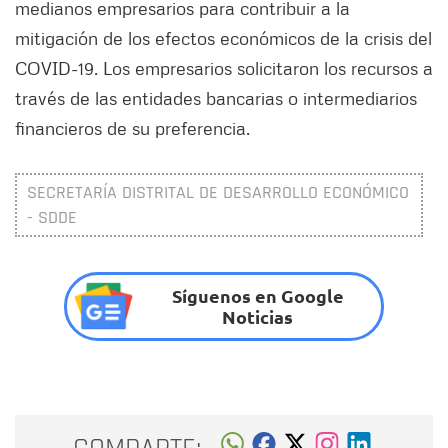
medianos empresarios para contribuir a la
mitigación de los efectos económicos de la crisis del
COVID-19. Los empresarios solicitaron los recursos a
través de las entidades bancarias o intermediarios
financieros de su preferencia.
SECRETARÍA DISTRITAL DE DESARROLLO ECONÓMICO
- SDDE
Síguenos en Google
Noticias