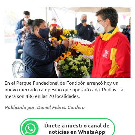
En el Parque Fundacional de Fontibón arrancó hoy un
nuevo mercado campesino que operará cada 15 días. La
meta son 486 en las 20 localidades.
Publicado por: Daniel Febres Cordero
Únete a nuestro canal de
noticias en WhatsApp