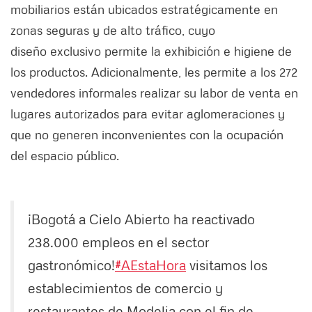
mobiliarios están ubicados estratégicamente en
zonas seguras y de alto tráfico, cuyo
diseño exclusivo permite la exhibición e higiene de
los productos. Adicionalmente, les permite a los 272
vendedores informales realizar su labor de venta en
lugares autorizados para evitar aglomeraciones y
que no generen inconvenientes con la ocupación
del espacio público.
¡Bogotá a Cielo Abierto ha reactivado
238.000 empleos en el sector
gastronómico!
#AEstaHora
visitamos los
establecimientos de comercio y
restaurantes de Modelia con el fin de