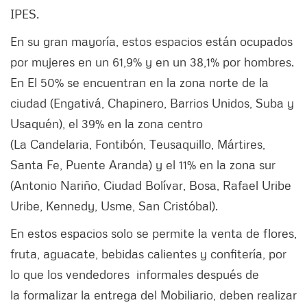
IPES.
En su gran mayoría, estos espacios están ocupados
por mujeres en un 61,9% y en un 38,1% por hombres.
En El 50% se encuentran en la zona norte de la
ciudad (Engativá, Chapinero, Barrios Unidos, Suba y
Usaquén), el 39% en la zona centro
(La Candelaria, Fontibón, Teusaquillo, Mártires,
Santa Fe, Puente Aranda) y el 11% en la zona sur
(Antonio Nariño, Ciudad Bolívar, Bosa, Rafael Uribe
Uribe, Kennedy, Usme, San Cristóbal).
En estos espacios solo se permite la venta de flores,
fruta, aguacate, bebidas calientes y confitería, por
lo que los vendedores informales después de
la formalizar la entrega del Mobiliario, deben realizar