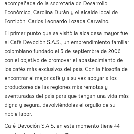
acompañada de la secretaria de Desarrollo
Económico, Carolina Durán y el alcalde local de
Fontibón, Carlos Leonardo Lozada Carvalho.
El primer punto que se visitó la alcaldesa mayor fue
el Café Devoción S.A.S., un emprendimiento familiar
colombiano fundado el 5 de septiembre de 2006
con el objetivo de promover el abastecimiento de
los cafés más exclusivos del país. Con la filosofía de
encontrar el mejor café y a su vez apoyar a los
productores de las regiones más remotas y
aventuradas del país para que tengan una vida más
digna y segura, devolviéndoles el orgullo de su
noble labor.
Café Devoción S.A.S. en este momento tiene 44