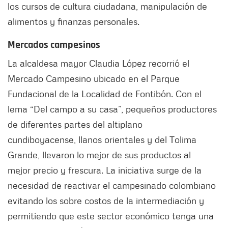
los cursos de cultura ciudadana, manipulación de
alimentos y finanzas personales.
Mercados campesinos
La alcaldesa mayor Claudia López recorrió el
Mercado Campesino ubicado en el Parque
Fundacional de la Localidad de Fontibón. Con el
lema “Del campo a su casa”, pequeños productores
de diferentes partes del altiplano
cundiboyacense, llanos orientales y del Tolima
Grande, llevaron lo mejor de sus productos al
mejor precio y frescura. La iniciativa surge de la
necesidad de reactivar el campesinado colombiano
evitando los sobre costos de la intermediación y
permitiendo que este sector económico tenga una