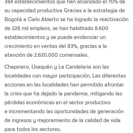
384 establecimientos que han alcanzado el 70% de
su capacidad productiva Gracias a la estrategia de
Bogotá a Cielo Abierto se ha logrado la reactivación
de 228 mil empleos, se han habilitado 8.600
establecimientos y se puede evidenciar un
crecimiento en ventas del 83%, gracias a la
atención de 2.620.000 comensales.
Chapinero, Usaquén y La Candelaria son las
localidades con mayor participación. Las diferentes
acciones en las localidades han permitido afrontar
la crisis que ha dejado la pandemia, mitigando las
pérdidas económicas en el sector productivo
e incrementando las oportunidades de generación
de ingresos y mejoramiento de la calidad de vida
para todos los sectores.