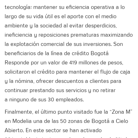
tecnología; mantener su eficiencia operativa a lo
largo de su vida útil es el aporte con el medio
ambiente y la sociedad al evitar desperdicios,
ineficiencia y reposiciones prematuras maximizando
la explotación comercial de sus inversiones. Son
beneficiarios de la línea de crédito Bogotá
Responde por un valor de 419 millones de pesos,
solicitaron el crédito para mantener el flujo de caja
y la nómina, ofrecer descuentos a clientes para
continuar prestando sus servicios y no retirar
a ninguno de sus 30 empleados.
Finalmente, el último punto visitado fue la “Zona M”
en Modelia una de las 50 zonas de Bogotá a Cielo
Abierto. En este sector se han activado