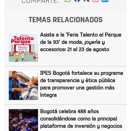
COMPARTE:
TEMAS RELACIONADOS
Asiste a la 'Feria Talento al Parque
de la 93' de moda, joyería y
accesorios: 21 al 23 de agosto
IPES Bogotá fortalece su programa
de transparencia y ética pública
para promover una gestión más
íntegra
Bogotá celebra 488 años
consolidándose como la principal
plataforma de inversión y negocios