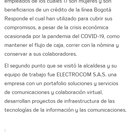
empleados de los cuales 17 son mujeres y son
beneficiarios de un crédito de la línea Bogotá
Responde el cual han utilizado para cubrir sus
compromisos, a pesar de la crisis económica
ocasionada por la pandemia del COVID-19, como
mantener el flujo de caja, correr con la nómina y
conservar a sus colaboradores.
El segundo punto que se visitó la alcaldesa y su
equipo de trabajo fue ELECTROCOM S.A.S. una
empresa con un portafolio soluciones y servicios
de comunicaciones y colaboración virtual,
desarrollan proyectos de infraestructura de las
tecnologías de la información y las comunicaciones.