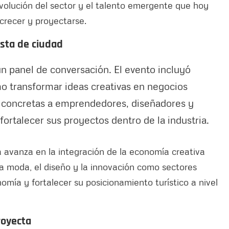
evolución del sector y el talento emergente que hoy
crecer y proyectarse.
esta de ciudad
 panel de conversación. El evento incluyó
o transformar ideas creativas en negocios
s concretas a emprendedores, diseñadores y
ortalecer sus proyectos dentro de la industria.
 avanza en la integración de la economía creativa
a moda, el diseño y la innovación como sectores
nomía y fortalecer su posicionamiento turístico a nivel
royecta