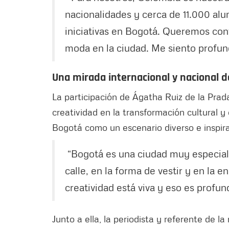
nacionalidades y cerca de 11.000 al
iniciativas en Bogotá. Queremos cont
moda en la ciudad. Me siento profun
Una mirada internacional y nacional 
La participación de Ágatha Ruiz de la Prada
creatividad en la transformación cultural 
Bogotá como un escenario diverso e inspir
“Bogotá es una ciudad muy especial, 
calle, en la forma de vestir y en la e
creatividad está viva y eso es profu
Junto a ella, la periodista y referente de 