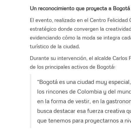
Un reconocimiento que proyecta a Bogotá
El evento, realizado en el Centro Felicida
estratégico donde convergen la creatividad
evidenciando cómo la moda se integra cada
turístico de la ciudad.
Durante su intervención, el alcalde Carlos
de los principales activos de Bogotá:
“Bogotá es una ciudad muy especial,
los rincones de Colombia y del mundo
en la forma de vestir, en la gastrono
busca destacar esa fuerza creativa q
que tenemos para proyectarnos a nive