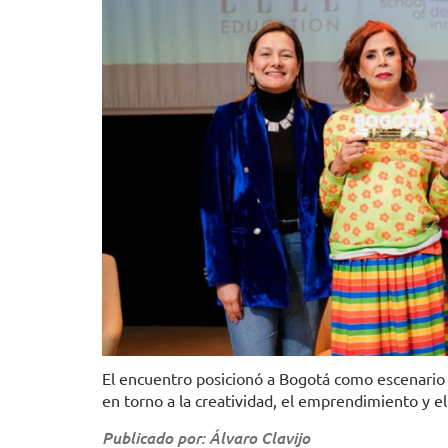
El encuentro posicionó a Bogotá como escenario c
en torno a la creatividad, el emprendimiento y e
Publicado por: Álvaro Clavijo