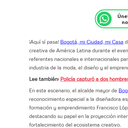
Únet
no
¡Aquí sí pasa!
Bogotá, mi Ciudad, mi Casa
d
creativa de América Latina durante el eve
referentes nacionales e internacionales para
industria de la moda, el diseño y el empren
Lee también:
Policía capturó a dos hombres
En este escenario, el alcalde mayor de
Bog
reconocimiento especial a la diseñadora es
formación y emprendimiento Francisco Lóp
destacando su papel en la proyección inte
fortalecimiento del ecosistema creativo.