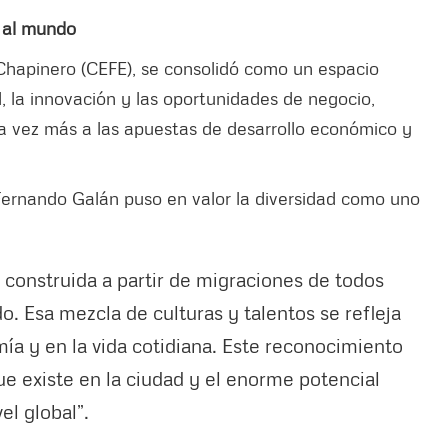
 al mundo
d Chapinero (CEFE), se consolidó como un espacio
, la innovación y las oportunidades de negocio,
 vez más a las apuestas de desarrollo económico y
 Fernando Galán puso en valor la diversidad como uno
 construida a partir de migraciones de todos
. Esa mezcla de culturas y talentos se refleja
mía y en la vida cotidiana. Este reconocimiento
ue existe en la ciudad y el enorme potencial
l global”.