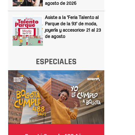
agosto de 2026
Asiste a la 'Feria Talento al
Parque de la 93' de moda,
joyería y accesorios: 21 al 23
de agosto
ESPECIALES