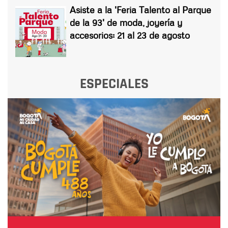
Asiste a la 'Feria Talento al Parque
de la 93' de moda, joyería y
accesorios: 21 al 23 de agosto
ESPECIALES