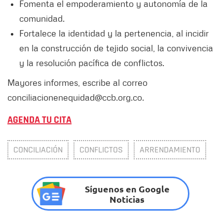
Fomenta el empoderamiento y autonomía de la
comunidad.
Fortalece la identidad y la pertenencia, al incidir
en la construcción de tejido social, la convivencia
y la resolución pacífica de conflictos.
Mayores informes, escribe al correo
conciliacionenequidad@ccb.org.co.
AGENDA TU CITA
CONCILIACIÓN
CONFLICTOS
ARRENDAMIENTO
Síguenos en Google
Noticias