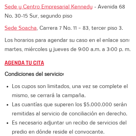
Sede y Centro Empresarial Kennedy
- Avenida 68
No. 30-15 Sur, segundo piso
Sede Soacha
, Carrera 7 No. 11 – 83, tercer piso 3.
Los horarios para agendar su caso en el enlace son:
martes, miércoles y jueves de 9:00 a.m. a 3:00 p. m.
AGENDA TU CITA
Condiciones del servicio:
Los cupos son limitados, una vez se complete el
mismo, se cerrará la campaña.
Las cuantías que superen los $5.000.000 serán
remitidas al servicio de conciliación en derecho.
Es necesario adjuntar un recibo de servicios del
predio en dónde reside el convocante.