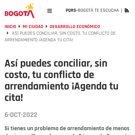
PQRS-
BOGOTÁ TE ESCUCHA
INICIO
MI CIUDAD
DESARROLLO ECONÓMICO
ASÍ PUEDES CONCILIAR, SIN COSTO, TU CONFLICTO DE
ARRENDAMIENTO ¡AGENDA TU CITA!
Así puedes conciliar, sin
costo, tu conflicto de
arrendamiento ¡Agenda tu
cita!
6·OCT·2022
Si tienes un problema de arrendamiento de menos