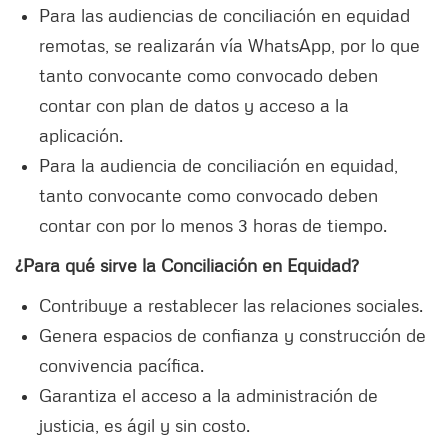
Para las audiencias de conciliación en equidad
remotas, se realizarán vía WhatsApp, por lo que
tanto convocante como convocado deben
contar con plan de datos y acceso a la
aplicación.
Para la audiencia de conciliación en equidad,
tanto convocante como convocado deben
contar con por lo menos 3 horas de tiempo.
¿Para qué sirve la Conciliación en Equidad?
Contribuye a restablecer las relaciones sociales.
Genera espacios de confianza y construcción de
convivencia pacífica.
Garantiza el acceso a la administración de
justicia, es ágil y sin costo.