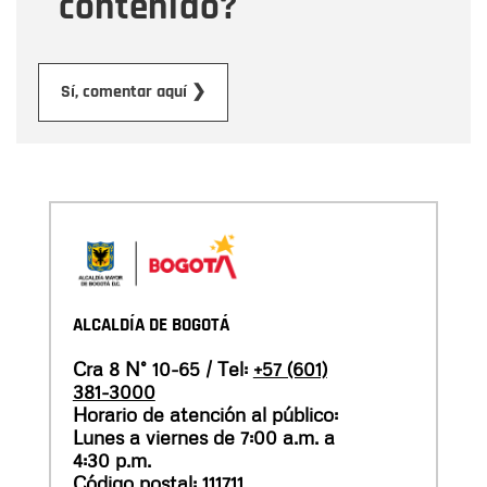
contenido?
Enviar
Sí, comentar aquí ❯
ALCALDÍA DE BOGOTÁ
Cra 8 N° 10-65 / Tel:
+57 (601)
381-3000
Horario de atención al público:
Lunes a viernes de 7:00 a.m. a
4:30 p.m.
Código postal: 111711