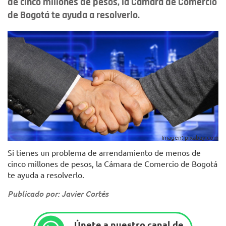
de cinco millones de pesos, la Cámara de Comercio
de Bogotá te ayuda a resolverlo.
Imagen: pixabay.com
Si tienes un problema de arrendamiento de menos de
cinco millones de pesos, la Cámara de Comercio de Bogotá
te ayuda a resolverlo.
Publicado por: Javier Cortés
Únete a nuestro canal de