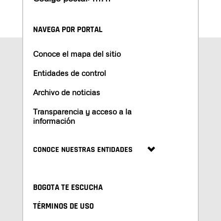
NAVEGA POR PORTAL
Conoce el mapa del sitio
Entidades de control
Archivo de noticias
Transparencia y acceso a la
información
CONOCE NUESTRAS ENTIDADES
BOGOTA TE ESCUCHA
TÉRMINOS DE USO