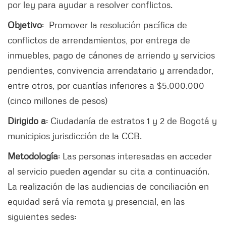
por ley para ayudar a resolver conflictos.
Objetivo
: Promover la resolución pacífica de
conflictos de arrendamientos, por entrega de
inmuebles, pago de cánones de arriendo y servicios
pendientes, convivencia arrendatario y arrendador,
entre otros, por cuantías inferiores a $5.000.000
(cinco millones de pesos)
Dirigido a
: Ciudadanía de estratos 1 y 2 de Bogotá y
municipios jurisdicción de la CCB.
Metodología
: Las personas interesadas en acceder
al servicio pueden agendar su cita a continuación.
La realización de las audiencias de conciliación en
equidad será vía remota y presencial, en las
siguientes sedes: