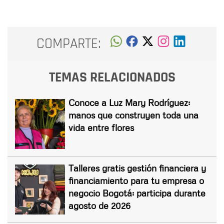
COMPARTE:
TEMAS RELACIONADOS
Conoce a Luz Mary Rodríguez:
manos que construyen toda una
vida entre flores
Talleres gratis gestión financiera y
financiamiento para tu empresa o
negocio Bogotá: participa durante
agosto de 2026