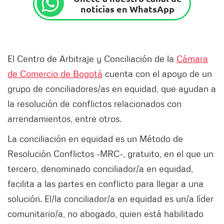
noticias en WhatsApp
El Centro de Arbitraje y Conciliación de la
Cámara
de Comercio de Bogotá
cuenta con el apoyo de un
grupo de conciliadores/as en equidad, que ayudan a
la resolución de conflictos relacionados con
arrendamientos, entre otros.
La conciliación en equidad es un Método de
Resolución Conflictos -MRC-, gratuito, en el que un
tercero, denominado conciliador/a en equidad,
facilita a las partes en conflicto para llegar a una
solución. El/la conciliador/a en equidad es un/a líder
comunitario/a, no abogado, quien está habilitado