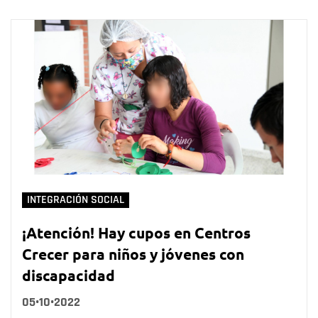
INTEGRACIÓN SOCIAL
¡Atención! Hay cupos en Centros
Crecer para niños y jóvenes con
discapacidad
05•10•2022