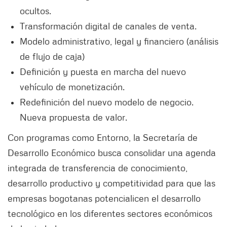
ocultos.
Transformación digital de canales de venta.
Modelo administrativo, legal y financiero (análisis
de flujo de caja)
Definición y puesta en marcha del nuevo
vehículo de monetización.
Redefinición del nuevo modelo de negocio.
Nueva propuesta de valor.
Con programas como Entorno, la Secretaría de
Desarrollo Económico busca consolidar una agenda
integrada de transferencia de conocimiento,
desarrollo productivo y competitividad para que las
empresas bogotanas potencialicen el desarrollo
tecnológico en los diferentes sectores económicos