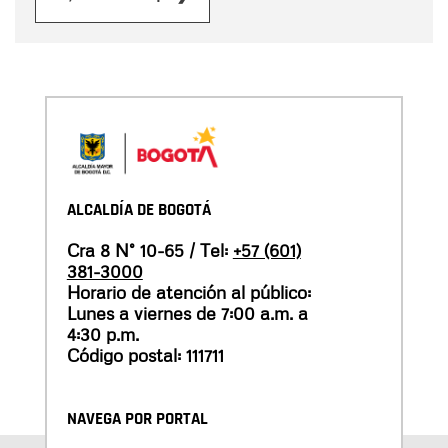
ALCALDÍA DE BOGOTÁ
Cra 8 N° 10-65 / Tel:
+57 (601)
381-3000
Horario de atención al público:
Lunes a viernes de 7:00 a.m. a
4:30 p.m.
Código postal: 111711
NAVEGA POR PORTAL