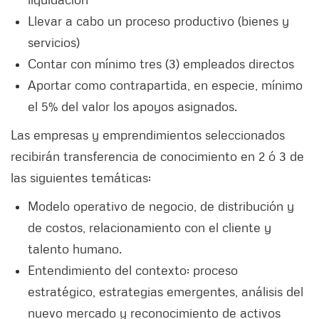
Llevar a cabo un proceso productivo (bienes y
servicios)
Contar con mínimo tres (3) empleados directos
Aportar como contrapartida, en especie, mínimo
el 5% del valor los apoyos asignados.
Las empresas y emprendimientos seleccionados
recibirán transferencia de conocimiento en 2 ó 3 de
las siguientes temáticas:
Modelo operativo de negocio, de distribución y
de costos, relacionamiento con el cliente y
talento humano.
Entendimiento del contexto: proceso
estratégico, estrategias emergentes, análisis del
nuevo mercado y reconocimiento de activos