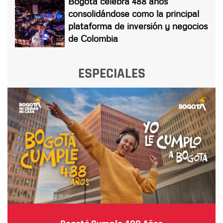
Bogotá celebra 488 años
consolidándose como la principal
plataforma de inversión y negocios
de Colombia
ESPECIALES