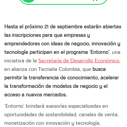
Hasta el próximo 21 de septiembre estarán abiertas
las inscripciones para que empresas y
emprendedores con ideas de negocio, innovación y
tecnología participen en el programa ‘Entorno’
, una
iniciativa de la
Secretaría de Desarrollo Económico
,
en alianza con Tecnalia Colombia, que
busca
permitir la transferencia de conocimiento, acelerar
la transformación de modelos de negocio y el
acceso a nuevos mercados.
‘Entorno’ brindará asesorías especializadas en
oportunidades de sostenibilidad, canales de venta,
monetización con innovación y tecnología,