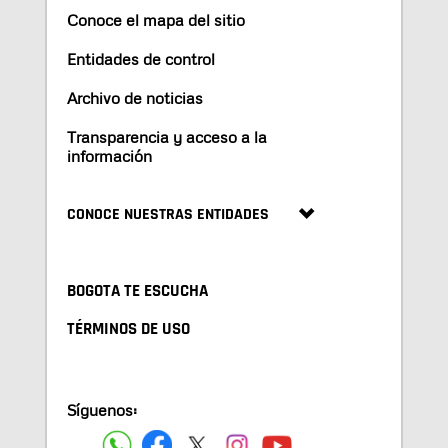
Conoce el mapa del sitio
Entidades de control
Archivo de noticias
Transparencia y acceso a la
información
CONOCE NUESTRAS ENTIDADES
BOGOTA TE ESCUCHA
TÉRMINOS DE USO
Síguenos: