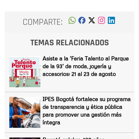
COMPARTE:
TEMAS RELACIONADOS
Asiste a la 'Feria Talento al Parque
de la 93' de moda, joyería y
accesorios: 21 al 23 de agosto
IPES Bogotá fortalece su programa
de transparencia y ética pública
para promover una gestión más
íntegra