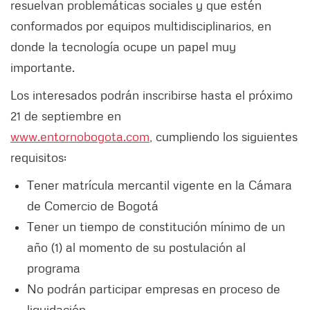
resuelvan problemáticas sociales y que estén
conformados por equipos multidisciplinarios, en
donde la tecnología ocupe un papel muy
importante.
Los interesados podrán inscribirse hasta el próximo
21 de septiembre en
www.entornobogota.com
, cumpliendo los siguientes
requisitos:
Tener matrícula mercantil vigente en la Cámara
de Comercio de Bogotá
Tener un tiempo de constitución mínimo de un
año (1) al momento de su postulación al
programa
No podrán participar empresas en proceso de
liquidación