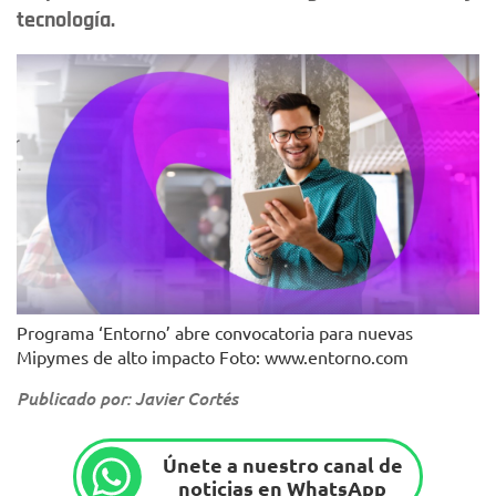
tecnología.
Programa ‘Entorno’ abre convocatoria para nuevas
Mipymes de alto impacto Foto: www.entorno.com
Publicado por: Javier Cortés
Únete a nuestro canal de
noticias en WhatsApp