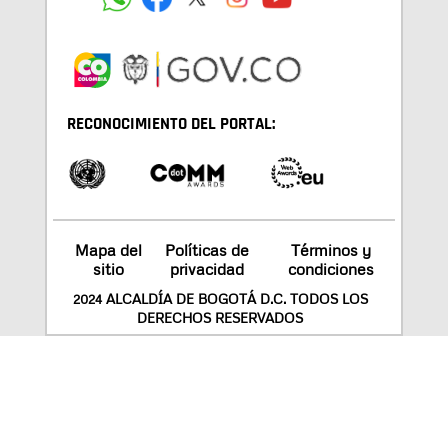
RECONOCIMIENTO DEL PORTAL:
Mapa del
Políticas de
Términos y
sitio
privacidad
condiciones
2024 ALCALDÍA DE BOGOTÁ D.C. TODOS LOS
DERECHOS RESERVADOS