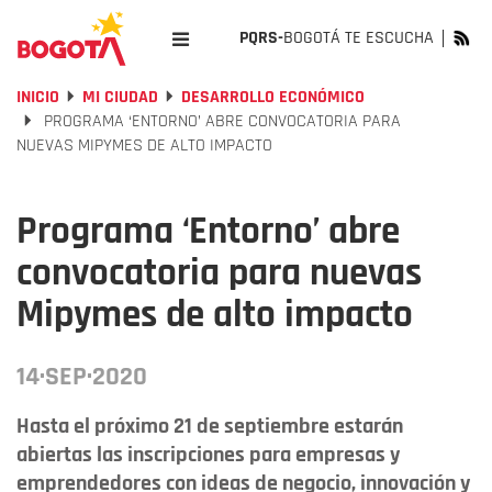
PQRS-
BOGOTÁ TE ESCUCHA
INICIO
MI CIUDAD
DESARROLLO ECONÓMICO
PROGRAMA ‘ENTORNO’ ABRE CONVOCATORIA PARA
NUEVAS MIPYMES DE ALTO IMPACTO
Programa ‘Entorno’ abre
convocatoria para nuevas
Mipymes de alto impacto
14·SEP·2020
Hasta el próximo 21 de septiembre estarán
abiertas las inscripciones para empresas y
emprendedores con ideas de negocio, innovación y