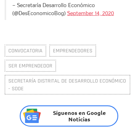
— Secretaría Desarrollo Económico
(@DesEconomicoBog)
September 14, 2020
CONVOCATORIA
EMPRENDEDORES
SER EMPRENDEDOR
SECRETARÍA DISTRITAL DE DESARROLLO ECONÓMICO
- SDDE
Síguenos en Google
Noticias