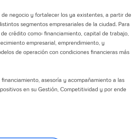
e negocio y fortalecer los ya existentes, a partir de
 distintos segmentos empresariales de la ciudad. Para
s de crédito como: financiamiento, capital de trabajo,
alecimiento empresarial, emprendimiento, y
delos de operación con condiciones financieras más
e financiamiento, asesoría y acompañamiento a las
positivos en su Gestión, Competitividad y por ende