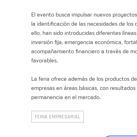
El evento busca impulsar nuevos proyectos d
la identificación de las necesidades de los
ello, han sido introducidas diferentes línea
inversión fija, emergencia económica, fort
acompañamiento financiero a través de mo
favorables.
La feria ofrece además de los productos d
empresas en áreas básicas, con resultados 
permanencia en el mercado.
FERIA EMPRESARIAL