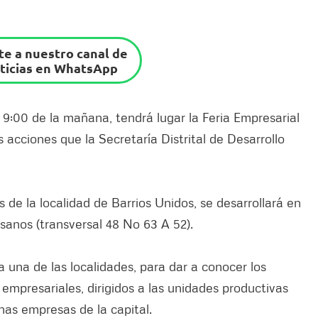
e a nuestro canal de
ticias en WhatsApp
s 9:00 de la mañana, tendrá lugar la Feria Empresarial
acciones que la Secretaría Distrital de Desarrollo
os de la localidad de Barrios Unidos, se desarrollará en
tesanos (transversal 48 No 63 A 52).
a una de las localidades, para dar a conocer los
 empresariales, dirigidos a las unidades productivas
nas empresas de la capital.