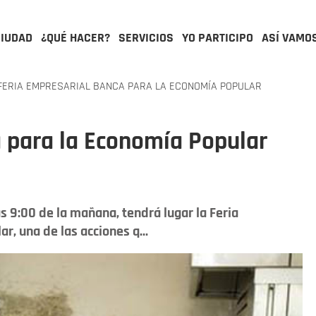
CIUDAD
¿QUÉ HACER?
SERVICIOS
YO PARTICIPO
ASÍ VAMO
ERIA EMPRESARIAL BANCA PARA LA ECONOMÍA POPULAR
a para la Economía Popular
as 9:00 de la mañana, tendrá lugar la Feria
, una de las acciones q...