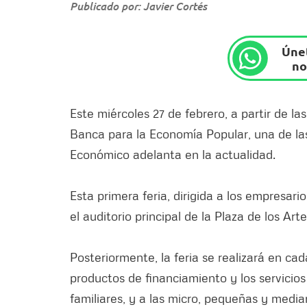
Publicado por: Javier Cortés
Únet
no
Este miércoles 27 de febrero, a partir de la
Banca para la Economía Popular, una de las 
Económico adelanta en la actualidad.
Esta primera feria, dirigida a los empresari
el auditorio principal de la Plaza de los Ar
Posteriormente, la feria se realizará en cad
productos de financiamiento y los servicios
familiares, y a las micro, pequeñas y media