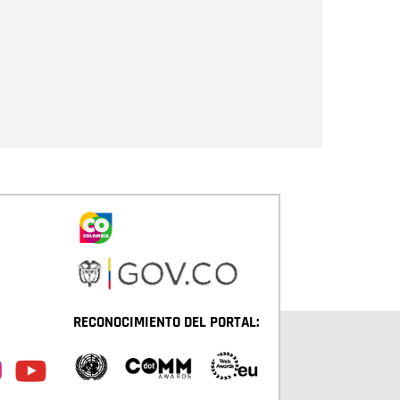
Enviar
RECONOCIMIENTO DEL PORTAL: