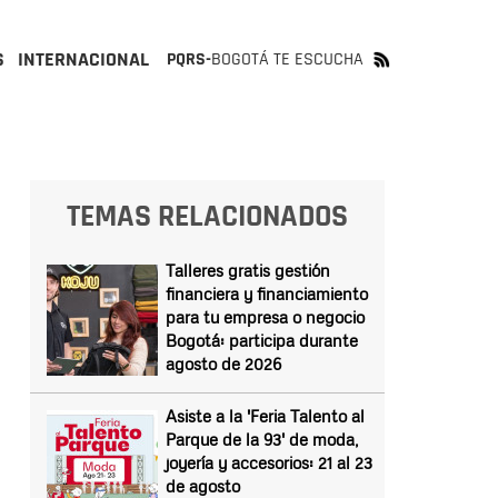
S
INTERNACIONAL
PQRS-
BOGOTÁ TE ESCUCHA
TEMAS RELACIONADOS
Talleres gratis gestión
financiera y financiamiento
para tu empresa o negocio
Bogotá: participa durante
agosto de 2026
Asiste a la 'Feria Talento al
Parque de la 93' de moda,
joyería y accesorios: 21 al 23
de agosto