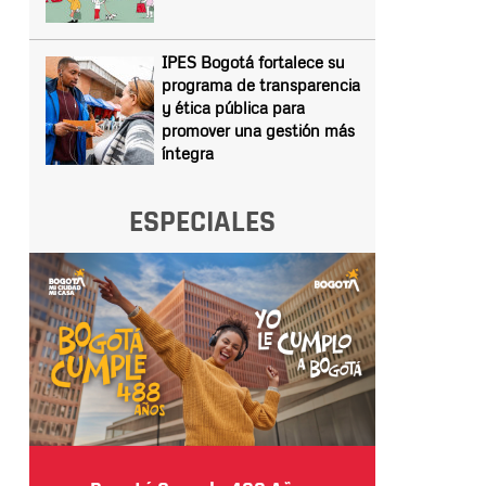
IPES Bogotá fortalece su
programa de transparencia
y ética pública para
promover una gestión más
íntegra
ESPECIALES