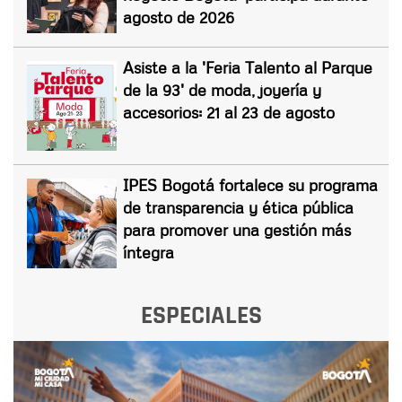
agosto de 2026
Asiste a la 'Feria Talento al Parque
de la 93' de moda, joyería y
accesorios: 21 al 23 de agosto
IPES Bogotá fortalece su programa
de transparencia y ética pública
para promover una gestión más
íntegra
ESPECIALES