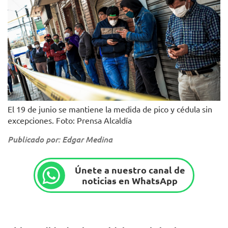
El 19 de junio se mantiene la medida de pico y cédula sin
excepciones. Foto: Prensa Alcaldía
Publicado por: Edgar Medina
Únete a nuestro canal de
noticias en WhatsApp