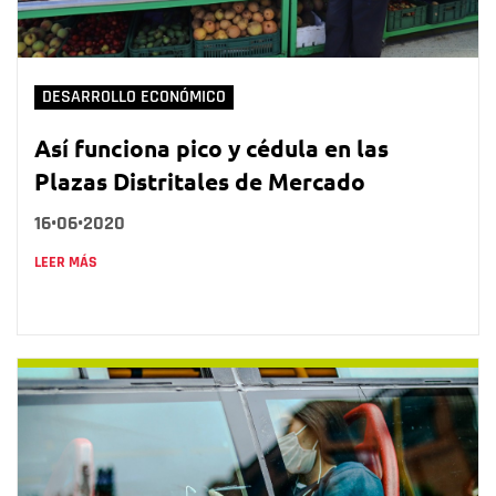
DESARROLLO ECONÓMICO
Así funciona pico y cédula en las
Plazas Distritales de Mercado
16•06•2020
LEER MÁS