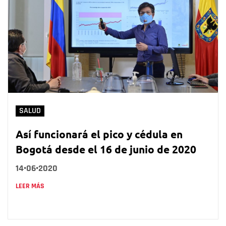
SALUD
Así funcionará el pico y cédula en
Bogotá desde el 16 de junio de 2020
14•06•2020
LEER MÁS