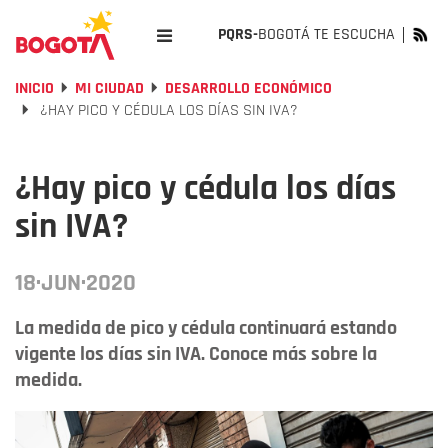
PQRS-
BOGOTÁ TE ESCUCHA
INICIO
MI CIUDAD
DESARROLLO ECONÓMICO
¿HAY PICO Y CÉDULA LOS DÍAS SIN IVA?
¿Hay pico y cédula los días
sin IVA?
18·JUN·2020
La medida de pico y cédula continuará estando
vigente los días sin IVA. Conoce más sobre la
medida.