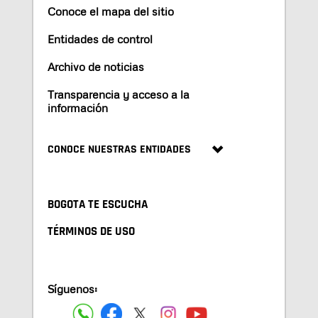
Conoce el mapa del sitio
Entidades de control
Archivo de noticias
Transparencia y acceso a la
información
CONOCE NUESTRAS ENTIDADES
BOGOTA TE ESCUCHA
TÉRMINOS DE USO
Síguenos: