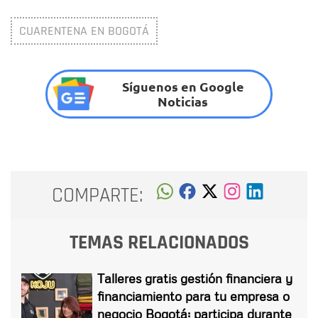
CUARENTENA EN BOGOTÁ
Síguenos en Google
Noticias
COMPARTE:
TEMAS RELACIONADOS
Talleres gratis gestión financiera y
financiamiento para tu empresa o
negocio Bogotá: participa durante