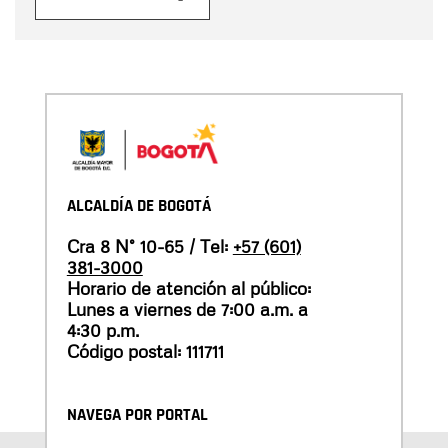
ALCALDÍA DE BOGOTÁ
Cra 8 N° 10-65 / Tel:
+57 (601)
381-3000
Horario de atención al público:
Lunes a viernes de 7:00 a.m. a
4:30 p.m.
Código postal: 111711
NAVEGA POR PORTAL