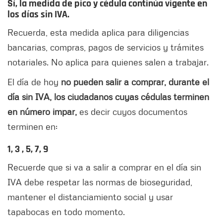
Sí, la medida de pico y cédula continúa vigente en
los días sin IVA.
Recuerda, esta medida aplica para diligencias
bancarias, compras, pagos de servicios y trámites
notariales. No aplica para quienes salen a trabajar.
El día de hoy
no pueden salir a comprar, durante el
día sin IVA, los ciudadanos cuyas cédulas terminen
en número impar,
es decir cuyos documentos
terminen en:
1, 3 , 5, 7, 9
Recuerde que si va a salir a comprar en el día sin
IVA debe respetar las normas de bioseguridad,
mantener el distanciamiento social y usar
tapabocas en todo momento.