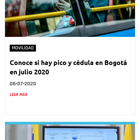
MOVILIDAD
Conoce si hay pico y cédula en Bogotá
en julio 2020
06•07•2020
LEER MÁS