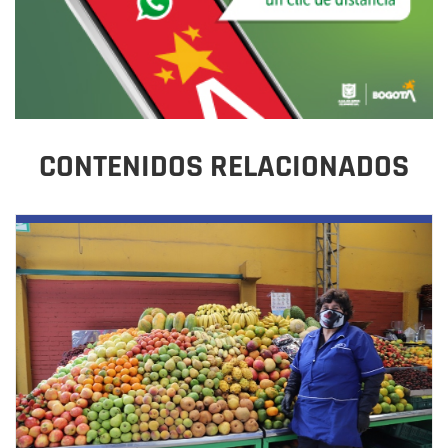
CONTENIDOS RELACIONADOS