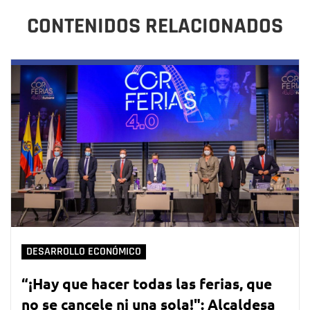
CONTENIDOS RELACIONADOS
DESARROLLO ECONÓMICO
“¡Hay que hacer todas las ferias, que
no se cancele ni una sola!": Alcaldesa