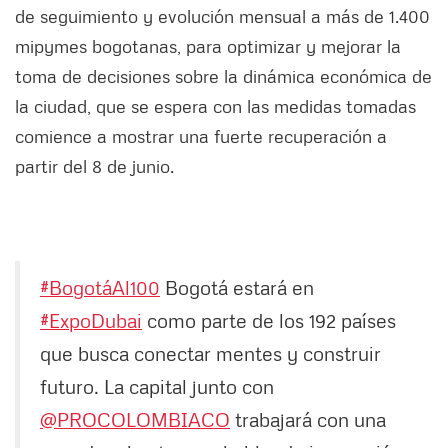
de seguimiento y evolución mensual a más de 1.400
mipymes bogotanas, para optimizar y mejorar la
toma de decisiones sobre la dinámica económica de
la ciudad, que se espera con las medidas tomadas
comience a mostrar una fuerte recuperación a
partir del 8 de junio.
#BogotáAl100
Bogotá estará en
#ExpoDubai
como parte de los 192 países
que busca conectar mentes y construir
futuro. La capital junto con
@PROCOLOMBIACO
trabajará con una