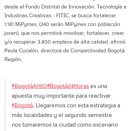
desde el Fondo Distrital de Innovación, Tecnología e
Industrias Creativas - FITIC, se busca fortalecer
1.181 MiPymes, (240 serán MiPymes con población
joven), que nos permitirá movilizar, fortalecer, crear
y/o recuperar 3.800 empleos de alta calidad, afirmó
Paula Cucalón, directora de Competitividad Bogotá
Región.
#BogotáAl100
#Bogotá24Horas
es una
apuesta muy importante para reactivar
#Bogotá
. Llegaremos con esta estrategia a
más localidades y el segundo semestre
nos tomaremos la ciudad como escenario