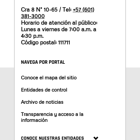
Cra 8 N° 10-65 / Tel:
+57 (601)
381-3000
Horario de atención al público:
Lunes a viernes de 7:00 a.m. a
4:30 p.m.
Código postal: 111711
NAVEGA POR PORTAL
Conoce el mapa del sitio
Entidades de control
Archivo de noticias
Transparencia y acceso a la
información
CONOCE NUESTRAS ENTIDADES