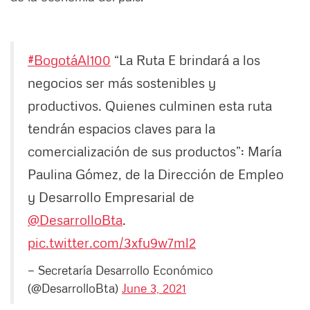
#BogotáAl100
“La Ruta E brindará a los
negocios ser más sostenibles y
productivos. Quienes culminen esta ruta
tendrán espacios claves para la
comercialización de sus productos”: María
Paulina Gómez, de la Dirección de Empleo
y Desarrollo Empresarial de
@DesarrolloBta
.
pic.twitter.com/3xfu9w7ml2
— Secretaría Desarrollo Económico
(@DesarrolloBta)
June 3, 2021