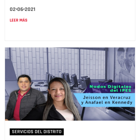
02•06•2021
LEER MÁS
SERVICIOS DEL DISTRITO