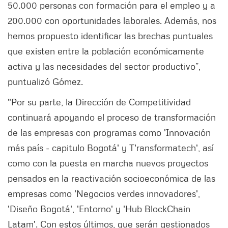
50.000 personas con formación para el empleo y a
200.000 con oportunidades laborales. Además, nos
hemos propuesto identificar las brechas puntuales
que existen entre la población económicamente
activa y las necesidades del sector productivo”,
puntualizó Gómez.
"Por su parte, la Dirección de Competitividad
continuará apoyando el proceso de transformación
de las empresas con programas como 'Innovación
más país - capitulo Bogotá' y T'ransformatech', así
como con la puesta en marcha nuevos proyectos
pensados en la reactivación socioeconómica de las
empresas como 'Negocios verdes innovadores',
'Diseño Bogotá', 'Entorno' y 'Hub BlockChain
Latam'. Con estos últimos, que serán gestionados