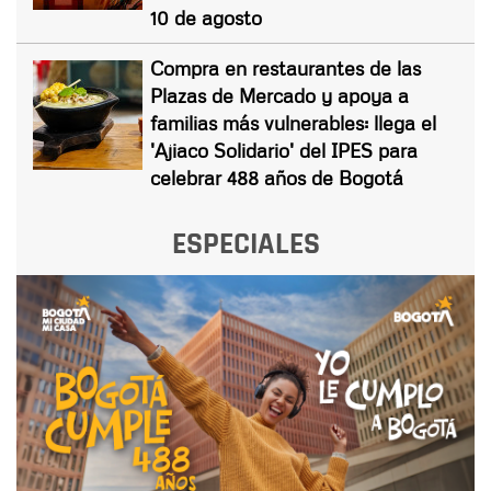
10 de agosto
Compra en restaurantes de las
Plazas de Mercado y apoya a
familias más vulnerables: llega el
'Ajiaco Solidario' del IPES para
celebrar 488 años de Bogotá
ESPECIALES