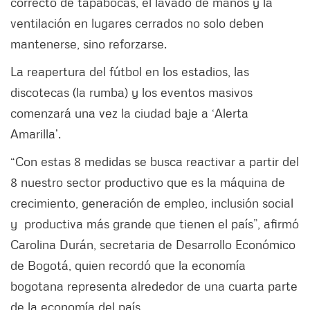
correcto de tapabocas, el lavado de manos y la
ventilación en lugares cerrados no solo deben
mantenerse, sino reforzarse.
La reapertura del fútbol en los estadios, las
discotecas (la rumba) y los eventos masivos
comenzará una vez la ciudad baje a ‘Alerta
Amarilla’.
“Con estas 8 medidas se busca reactivar a partir del
8 nuestro sector productivo que es la máquina de
crecimiento, generación de empleo, inclusión social
y productiva más grande que tienen el país”, afirmó
Carolina Durán, secretaria de Desarrollo Económico
de Bogotá, quien recordó que la economía
bogotana representa alrededor de una cuarta parte
de la economía del país.