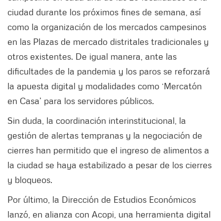
ciudad durante los próximos fines de semana, así
como la organización de los mercados campesinos
en las Plazas de mercado distritales tradicionales y
otros existentes. De igual manera, ante las
dificultades de la pandemia y los paros se reforzará
la apuesta digital y modalidades como ‘Mercatón
en Casa’ para los servidores públicos.
Sin duda, la coordinación interinstitucional, la
gestión de alertas tempranas y la negociación de
cierres han permitido que el ingreso de alimentos a
la ciudad se haya estabilizado a pesar de los cierres
y bloqueos.
Por último, la Dirección de Estudios Económicos
lanzó, en alianza con Acopi, una herramienta digital