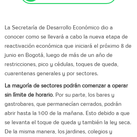
La Secretaría de Desarrollo Económico dio a
conocer como se llevará a cabo la nueva etapa de
reactivación económica que iniciará el próximo 8 de
junio en Bogotá, luego de más de un año de
restricciones, pico y cédulas, toques de queda,
cuarentenas generales y por sectores.
La mayoría de sectores podrán comenzar a operar
sin límite de horario
. Por su parte, los bares y
gastrobares, que permanecían cerrados, podrán
abrir hasta la 1:00 de la mañana. Esto debido a que
se levanta el toque de queda y también la ley seca.
De la misma manera, los jardines, colegios y