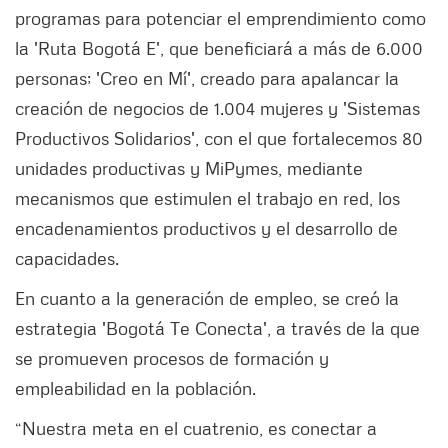
programas para potenciar el emprendimiento como
la 'Ruta Bogotá E', que beneficiará a más de 6.000
personas; 'Creo en Mí', creado para apalancar la
creación de negocios de 1.004 mujeres y 'Sistemas
Productivos Solidarios', con el que fortalecemos 80
unidades productivas y MiPymes, mediante
mecanismos que estimulen el trabajo en red, los
encadenamientos productivos y el desarrollo de
capacidades.
En cuanto a la generación de empleo, se creó la
estrategia 'Bogotá Te Conecta', a través de la que
se promueven procesos de formación y
empleabilidad en la población.
“Nuestra meta en el cuatrenio, es conectar a