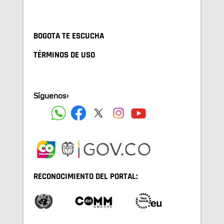
BOGOTA TE ESCUCHA
TÉRMINOS DE USO
Síguenos:
RECONOCIMIENTO DEL PORTAL: