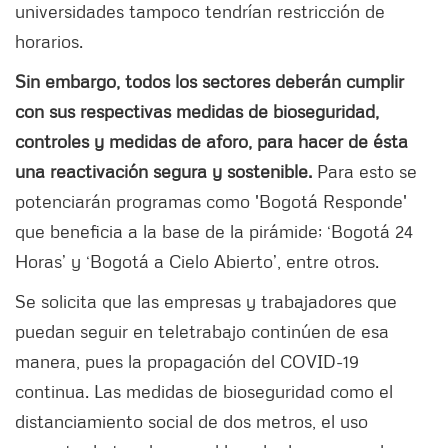
universidades tampoco tendrían restricción de
horarios.
Sin embargo, todos los sectores deberán cumplir
con sus respectivas medidas de bioseguridad,
controles y medidas de aforo, para hacer de ésta
una reactivación segura y sostenible.
Para esto se
potenciarán programas como 'Bogotá Responde'
que beneficia a la base de la pirámide; ‘Bogotá 24
Horas’ y ‘Bogotá a Cielo Abierto’, entre otros.
Se solicita que las empresas y trabajadores que
puedan seguir en teletrabajo continúen de esa
manera, pues la propagación del COVID-19
continua. Las medidas de bioseguridad como el
distanciamiento social de dos metros, el uso