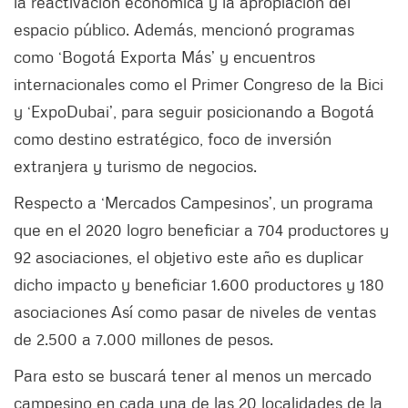
la reactivación económica y la apropiación del
espacio público. Además, mencionó programas
como ‘Bogotá Exporta Más’ y encuentros
internacionales como el Primer Congreso de la Bici
y ‘ExpoDubai’, para seguir posicionando a Bogotá
como destino estratégico, foco de inversión
extranjera y turismo de negocios.
Respecto a ‘Mercados Campesinos’, un programa
que en el 2020 logro beneficiar a 704 productores y
92 asociaciones, el objetivo este año es duplicar
dicho impacto y beneficiar 1.600 productores y 180
asociaciones Así como pasar de niveles de ventas
de 2.500 a 7.000 millones de pesos.
Para esto se buscará tener al menos un mercado
campesino en cada una de las 20 localidades de la