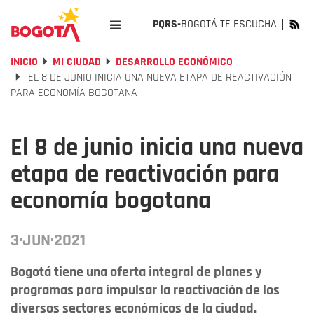
PQRS-
BOGOTÁ TE ESCUCHA
INICIO
MI CIUDAD
DESARROLLO ECONÓMICO
EL 8 DE JUNIO INICIA UNA NUEVA ETAPA DE REACTIVACIÓN
PARA ECONOMÍA BOGOTANA
El 8 de junio inicia una nueva
etapa de reactivación para
economía bogotana
3·JUN·2021
Bogotá tiene una oferta integral de planes y
programas para impulsar la reactivación de los
diversos sectores económicos de la ciudad.