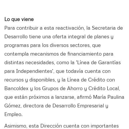
Lo que viene
Para contribuir a esta reactivación, la Secretaria de
Desarrollo tiene una oferta integral de planes y
programas para los diversos sectores, que
contempla mecanismos de financiamiento para
distintas necesidades, como la 'Línea de Garantías
para Independientes', que todavía cuenta con
recursos y disponibles, y la Línea de Crédito con
Bancoldex y los Grupos de Ahorro y Crédito Local,
que están próximos a lanzarse, afirmó María Paulina
Gómez, directora de Desarrollo Empresarial y
Empleo.
Asimismo, esta Dirección cuenta con importantes