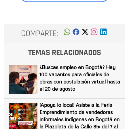
COMPARTE:
TEMAS RELACIONADOS
¿Buscas empleo en Bogotá? Hay
100 vacantes para oficiales de
obras con postulación virtual hasta
el 20 de agosto
¡Apoya lo local! Asiste a la Feria
Emprendimiento de vendedores
informales indígenas en Bogotá en
la Plazoleta de la Calle 85: del 7 al