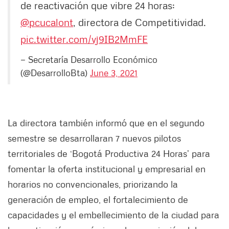
de reactivación que vibre 24 horas:
@pcucalont
, directora de Competitividad.
pic.twitter.com/vj9IB2MmFE
— Secretaría Desarrollo Económico
(@DesarrolloBta)
June 3, 2021
La directora también informó que en el segundo
semestre se desarrollaran 7 nuevos pilotos
territoriales de ‘Bogotá Productiva 24 Horas’ para
fomentar la oferta institucional y empresarial en
horarios no convencionales, priorizando la
generación de empleo, el fortalecimiento de
capacidades y el embellecimiento de la ciudad para