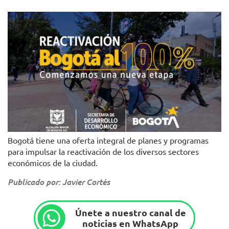
Bogotá tiene una oferta integral de planes y programas
para impulsar la reactivación de los diversos sectores
económicos de la ciudad.
Publicado por: Javier Cortés
Únete a nuestro canal de
noticias en WhatsApp