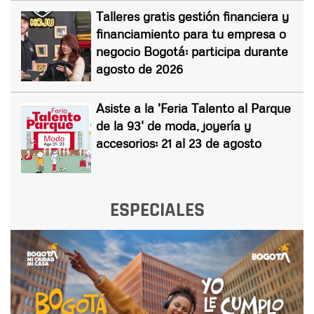
Talleres gratis gestión financiera y
financiamiento para tu empresa o
negocio Bogotá: participa durante
agosto de 2026
Asiste a la 'Feria Talento al Parque
de la 93' de moda, joyería y
accesorios: 21 al 23 de agosto
ESPECIALES