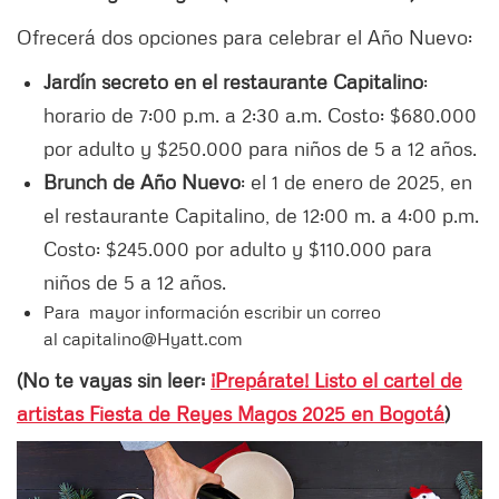
Ofrecerá dos opciones para celebrar el Año Nuevo:
Jardín secreto en el restaurante Capitalino
:
horario de 7:00 p.m. a 2:30 a.m. Costo: $680.000
por adulto y $250.000 para niños de 5 a 12 años.
Brunch de Año Nuevo
: el 1 de enero de 2025, en
el restaurante Capitalino, de 12:00 m. a 4:00 p.m.
Costo: $245.000 por adulto y $110.000 para
niños de 5 a 12 años.
Para mayor información escribir un correo
al capitalino@Hyatt.com
(No te vayas sin leer:
¡Prepárate! Listo el cartel de
artistas Fiesta de Reyes Magos 2025 en Bogotá
)