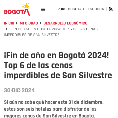
PQRS-
BOGOTÁ TE ESCUCHA
INICIO
MI CIUDAD
DESARROLLO ECONÓMICO
¡FIN DE AÑO EN BOGOTÁ 2024! TOP 6 DE LAS CENAS
IMPERDIBLES DE SAN SILVESTRE
¡Fin de año en Bogotá 2024!
Top 6 de las cenas
imperdibles de San Silvestre
30·DIC·2024
Si aún no sabe qué hacer este 31 de diciembre,
estos son seis hoteles para disfrutar de las
mejores cenas de San Silvestre en Bogotá.