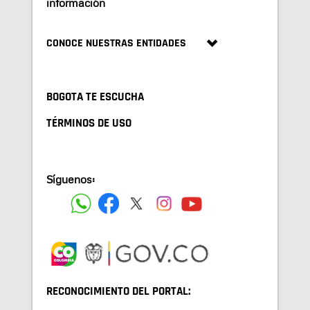
información
CONOCE NUESTRAS ENTIDADES
BOGOTA TE ESCUCHA
TÉRMINOS DE USO
Síguenos:
RECONOCIMIENTO DEL PORTAL: