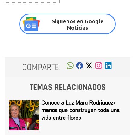
Síguenos en Google
Noticias
COMPARTE:
TEMAS RELACIONADOS
Conoce a Luz Mary Rodríguez:
manos que construyen toda una
vida entre flores