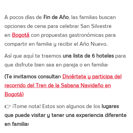
A pocos días de
Fin de Año
, las familias buscan
opciones de cena para celebrar San Silvestre
en
Bogotá
con propuestas gastronómicas para
compartir en familia y recibir el Año Nuevo.
Así que aquí te traemos
una lista de 6 hoteles
para
que disfrute bien sea en pareja o en familia:
(Te invitamos consultar:
Diviértete y participa del
recorrido del Tren de la Sabana Navideño en
Bogotá
)
👉 ¡Tome nota! Estos son algunos de los
lugares
que puede visitar y tener una experiencia diferente
en familia: