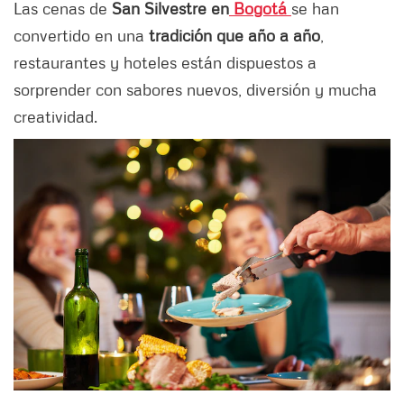
Las cenas de
San Silvestre en
Bogotá
se han
convertido en una
tradición que año a año
,
restaurantes y hoteles están dispuestos a
sorprender con sabores nuevos, diversión y mucha
creatividad.