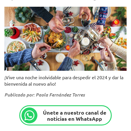
freepik
¡Vive una noche inolvidable para despedir el 2024 y dar la
bienvenida al nuevo año!
Publicado por: Paola Fernández Torres
Únete a nuestro canal de
noticias en WhatsApp