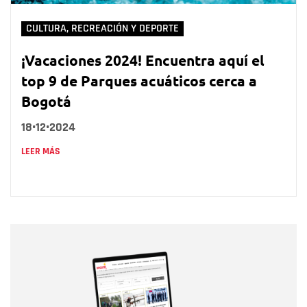
CULTURA, RECREACIÓN Y DEPORTE
¡Vacaciones 2024! Encuentra aquí el
top 9 de Parques acuáticos cerca a
Bogotá
18•12•2024
LEER MÁS
Nombre
Nombre
Correo electrónico