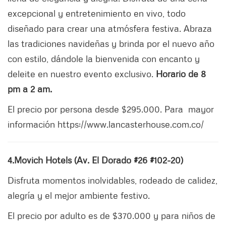
excepcional y entretenimiento en vivo, todo
diseñado para crear una atmósfera festiva. Abraza
las tradiciones navideñas y brinda por el nuevo año
con estilo, dándole la bienvenida con encanto y
deleite en nuestro evento exclusivo.
Horario de 8
pm a 2 am.
El precio por persona desde $295.000. Para mayor
información https://www.lancasterhouse.com.co/
4.Movich Hotels (Av. El Dorado #26 #102-20)
Disfruta momentos inolvidables, rodeado de calidez,
alegría y el mejor ambiente festivo.
El precio por adulto es de $370.000 y para niños de