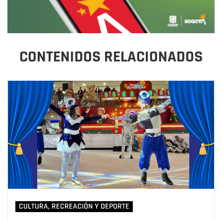
CONTENIDOS RELACIONADOS
CULTURA, RECREACIÓN Y DEPORTE