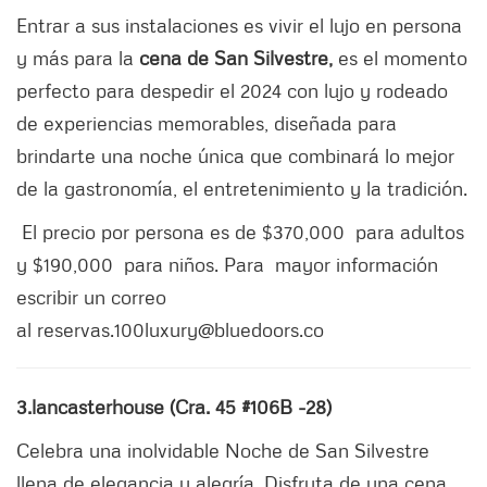
Entrar a sus instalaciones es vivir el lujo en persona
y más para la
cena de San Silvestre,
es el momento
perfecto para despedir el 2024 con lujo y rodeado
de experiencias memorables, diseñada para
brindarte una noche única que combinará lo mejor
de la gastronomía, el entretenimiento y la tradición.
El precio por persona es de $370,000 para adultos
y $190,000 para niños. Para mayor información
escribir un correo
al reservas.100luxury@bluedoors.co
3.lancasterhouse (Cra. 45 #106B -28)
Celebra una inolvidable Noche de San Silvestre
llena de elegancia y alegría. Disfruta de una cena