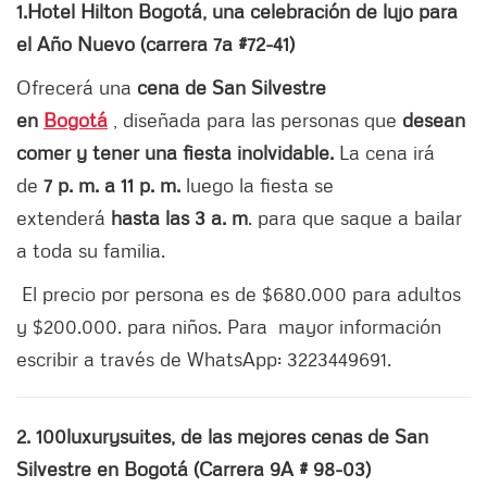
1.Hotel Hilton Bogotá, una celebración de lujo para
el Año Nuevo (carrera 7a #72-41)
Ofrecerá una
cena de San Silvestre
en
Bogotá
, diseñada para las personas que
desean
comer y tener una fiesta inolvidable.
La cena irá
de
7 p. m. a 11 p. m.
luego la fiesta se
extenderá
hasta las 3 a. m
. para que saque a bailar
a toda su familia.
El precio por persona es de $680.000 para adultos
y $200.000. para niños. Para mayor información
escribir a través de WhatsApp: 3223449691.
2. 100luxurysuites, de las mejores cenas de San
Silvestre en Bogotá (Carrera 9A # 98-03)