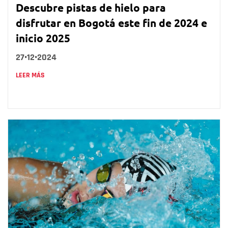
Descubre pistas de hielo para
disfrutar en Bogotá este fin de 2024 e
inicio 2025
27•12•2024
LEER MÁS