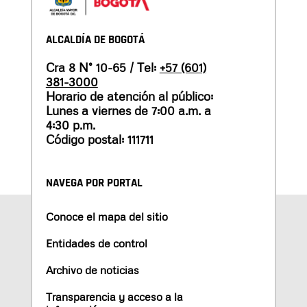
ALCALDÍA DE BOGOTÁ
Cra 8 N° 10-65 / Tel:
+57 (601)
381-3000
Horario de atención al público:
Lunes a viernes de 7:00 a.m. a
4:30 p.m.
Código postal: 111711
NAVEGA POR PORTAL
Conoce el mapa del sitio
Entidades de control
Archivo de noticias
Transparencia y acceso a la