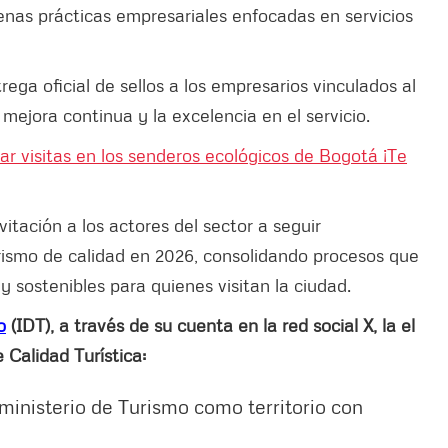
nas prácticas empresariales enfocadas en servicios
ega oficial de sellos a los empresarios vinculados al
ejora continua y la excelencia en el servicio.
r visitas en los senderos ecológicos de Bogotá ¡Te
nvitación a los actores del sector a seguir
rismo de calidad en 2026, consolidando procesos que
 sostenibles para quienes visitan la ciudad.
o
(IDT), a través de su cuenta en la red social X, la el
 Calidad Turística:
ministerio de Turismo como territorio con