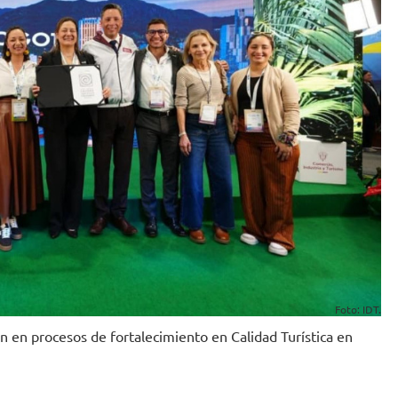
Foto: IDT.
n en procesos de fortalecimiento en Calidad Turística en