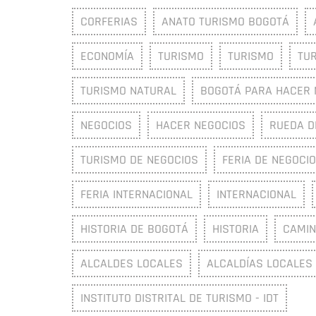
CORFERIAS
ANATO TURISMO BOGOTÁ
ECONOMÍA
TURISMO
TURISMO
TU
TURISMO NATURAL
BOGOTÁ PARA HACER 
NEGOCIOS
HACER NEGOCIOS
RUEDA D
TURISMO DE NEGOCIOS
FERIA DE NEGOCI
FERIA INTERNACIONAL
INTERNACIONAL
HISTORIA DE BOGOTÁ
HISTORIA
CAMI
ALCALDES LOCALES
ALCALDÍAS LOCALES
INSTITUTO DISTRITAL DE TURISMO - IDT