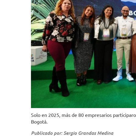
Solo en 2025, más de 80 empresarios participaro
Bogotá.
Publicado por: Sergio Grandas Medina