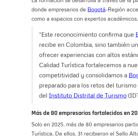
donde empresarios de
Bogotá
-Región acce
como a espacios con expertos académicos, 
“Este reconocimiento confirma que
recibe en Colombia, sino también un
ofrecer experiencias con altos están
Calidad Turística fortalecemos a nu
competitividad y consolidamos a
Bo
preparado para los retos del turismo 
del
Instituto Distrital de Turismo
(IDT
Más de 80 empresarios fortalecidos en 2
Solo en 2025, más de 80 empresarios parti
Turística. De ellos, 31 recibieron el Sello 