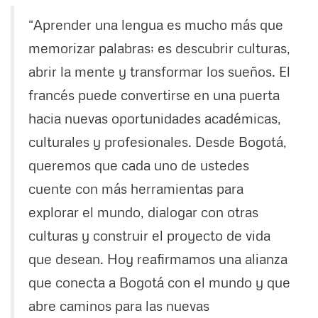
“Aprender una lengua es mucho más que
memorizar palabras; es descubrir culturas,
abrir la mente y transformar los sueños. El
francés puede convertirse en una puerta
hacia nuevas oportunidades académicas,
culturales y profesionales. Desde Bogotá,
queremos que cada uno de ustedes
cuente con más herramientas para
explorar el mundo, dialogar con otras
culturas y construir el proyecto de vida
que desean. Hoy reafirmamos una alianza
que conecta a Bogotá con el mundo y que
abre caminos para las nuevas