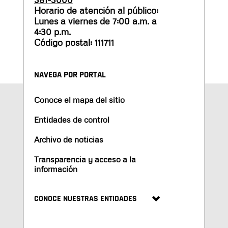
Horario de atención al público:
Lunes a viernes de 7:00 a.m. a
4:30 p.m.
Código postal: 111711
NAVEGA POR PORTAL
Conoce el mapa del sitio
Entidades de control
Archivo de noticias
Transparencia y acceso a la
información
CONOCE NUESTRAS ENTIDADES