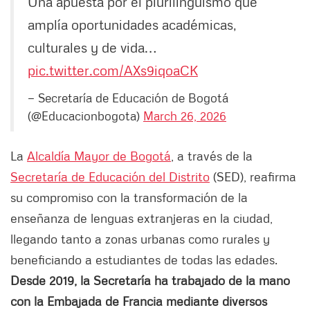
Una apuesta por el plurilingüismo que
amplía oportunidades académicas,
culturales y de vida…
pic.twitter.com/AXs9iqoaCK
— Secretaría de Educación de Bogotá
(@Educacionbogota)
March 26, 2026
La
Alcaldía Mayor de Bogotá
, a través de la
Secretaría de Educación del Distrito
(SED), reafirma
su compromiso con la transformación de la
enseñanza de lenguas extranjeras en la ciudad,
llegando tanto a zonas urbanas como rurales y
beneficiando a estudiantes de todas las edades.
Desde 2019, la Secretaría ha trabajado de la mano
con la Embajada de Francia mediante diversos