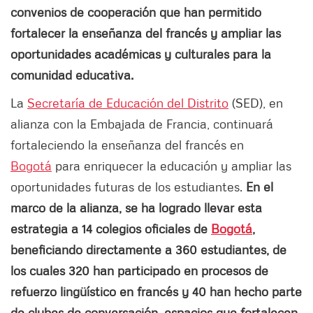
convenios de cooperación que han permitido
fortalecer la enseñanza del francés y ampliar las
oportunidades académicas y culturales para la
comunidad educativa.
La
Secretaría de Educación del Distrito
(SED), en
alianza con la Embajada de Francia, continuará
fortaleciendo la enseñanza del francés en
Bogotá
para enriquecer la educación y ampliar las
oportunidades futuras de los estudiantes.
En el
marco de la alianza, se ha logrado llevar esta
estrategia a 14 colegios oficiales de
Bogotá
,
beneficiando directamente a 360 estudiantes, de
los cuales 320 han participado en procesos de
refuerzo lingüístico en francés y 40 han hecho parte
de clubes de conversación, espacios que fortalecen