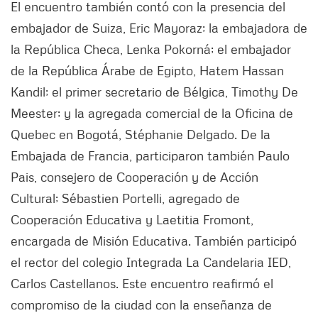
El encuentro también contó con la presencia del
embajador de Suiza, Eric Mayoraz; la embajadora de
la República Checa, Lenka Pokorná; el embajador
de la República Árabe de Egipto, Hatem Hassan
Kandil; el primer secretario de Bélgica, Timothy De
Meester; y la agregada comercial de la Oficina de
Quebec en Bogotá, Stéphanie Delgado. De la
Embajada de Francia, participaron también Paulo
Pais, consejero de Cooperación y de Acción
Cultural; Sébastien Portelli, agregado de
Cooperación Educativa y Laetitia Fromont,
encargada de Misión Educativa. También participó
el rector del colegio Integrada La Candelaria IED,
Carlos Castellanos. Este encuentro reafirmó el
compromiso de la ciudad con la enseñanza de