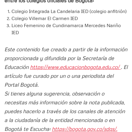
entre los colegios oficiales de Bogotá:
Colegio Integrada La Candelaria IED (colegio anfitrión)
Colegio Villemar El Carmen IED
Liceo Femenino de Cundinamarca Mercedes Nariño
IED
Este contenido fue creado a partir de la información
proporcionada y difundida por la Secretaría de
Educación
https://www.educacionbogota.edu.co/
. El
artículo fue curado por un o una periodista del
Portal Bogotá.
Si tienes alguna sugerencia, observación o
necesitas más información sobre la nota publicada,
puedes hacerlo a través de los canales de atención
a la ciudadanía de la entidad mencionada o en
Bogotá te Escucha:
https://bogota.gov.co/sdqs/.