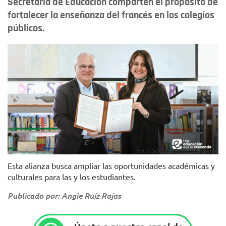
Secretaría de Educación comparten el propósito de
fortalecer la enseñanza del francés en los colegios
públicos.
Foto: Secretaría de Educación
Esta alianza busca ampliar las oportunidades académicas y
culturales para las y los estudiantes.
Publicado por: Angie Ruíz Rojas