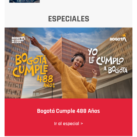
ESPECIALES
Bogotá Cumple 488 Años
Ir al especial >