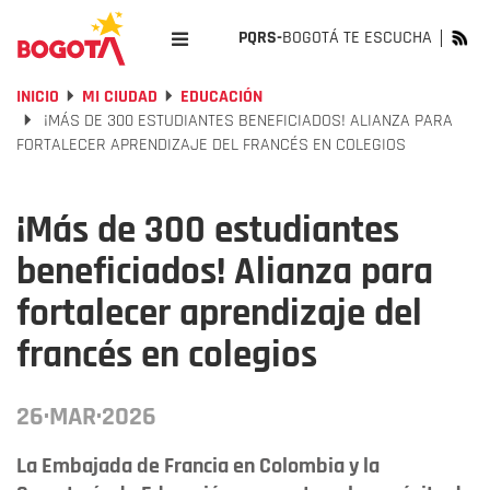
PQRS-
BOGOTÁ TE ESCUCHA
INICIO
MI CIUDAD
EDUCACIÓN
¡MÁS DE 300 ESTUDIANTES BENEFICIADOS! ALIANZA PARA
FORTALECER APRENDIZAJE DEL FRANCÉS EN COLEGIOS
¡Más de 300 estudiantes
beneficiados! Alianza para
fortalecer aprendizaje del
francés en colegios
26·MAR·2026
La Embajada de Francia en Colombia y la