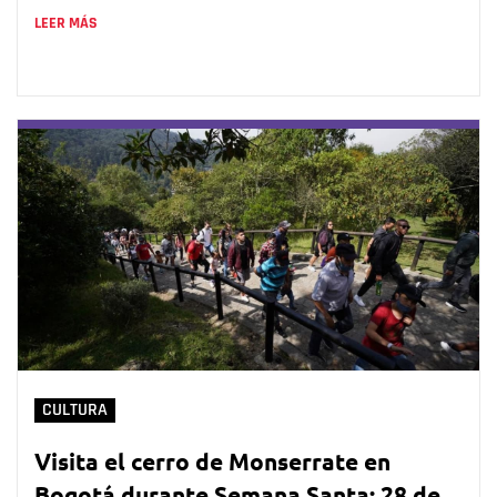
LEER MÁS
CULTURA
Visita el cerro de Monserrate en
Bogotá durante Semana Santa: 28 de