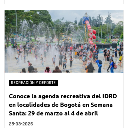
RECREACIÓN Y DEPORTE
Conoce la agenda recreativa del IDRD
en localidades de Bogotá en Semana
Santa: 29 de marzo al 4 de abril
25•03•2026