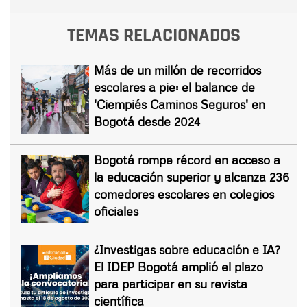
TEMAS RELACIONADOS
Más de un millón de recorridos
escolares a pie: el balance de
'Ciempiés Caminos Seguros' en
Bogotá desde 2024
Bogotá rompe récord en acceso a
la educación superior y alcanza 236
comedores escolares en colegios
oficiales
¿Investigas sobre educación e IA?
El IDEP Bogotá amplió el plazo
para participar en su revista
científica