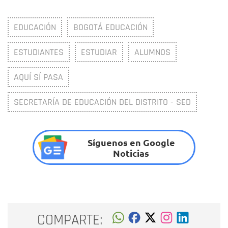
EDUCACIÓN
BOGOTÁ EDUCACIÓN
ESTUDIANTES
ESTUDIAR
ALUMNOS
AQUÍ SÍ PASA
SECRETARÍA DE EDUCACIÓN DEL DISTRITO - SED
Síguenos en Google
Noticias
COMPARTE: