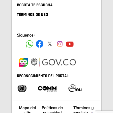
BOGOTA TE ESCUCHA
TÉRMINOS DE USO
Síguenos:
RECONOCIMIENTO DEL PORTAL:
Mapa del
Políticas de
Términos y
sitio
privacidad
condiciones