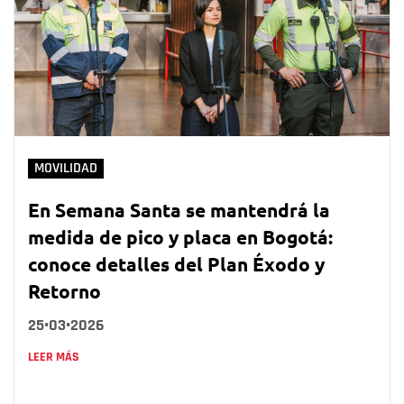
MOVILIDAD
En Semana Santa se mantendrá la
medida de pico y placa en Bogotá:
conoce detalles del Plan Éxodo y
Retorno
25•03•2026
LEER MÁS