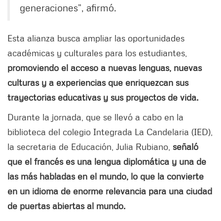
generaciones”, afirmó.
Esta alianza busca ampliar las oportunidades
académicas y culturales para los estudiantes,
promoviendo el acceso a nuevas lenguas, nuevas
culturas y a experiencias que enriquezcan sus
trayectorias educativas y sus proyectos de vida.
Durante la jornada, que se llevó a cabo en la
biblioteca del colegio Integrada La Candelaria (IED),
la secretaria de Educación, Julia Rubiano,
señaló
que el francés es una lengua diplomática y una de
las más habladas en el mundo, lo que la convierte
en un idioma de enorme relevancia para una ciudad
de puertas abiertas al mundo.