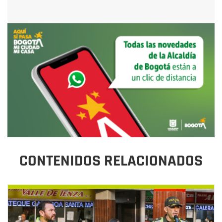
CONTENIDOS RELACIONADOS