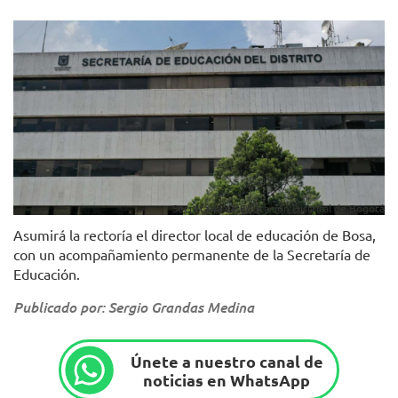
Secretaría de Educación Distrital de Bogotá
Asumirá la rectoría el director local de educación de Bosa,
con un acompañamiento permanente de la Secretaría de
Educación.
Publicado por: Sergio Grandas Medina
Únete a nuestro canal de
noticias en WhatsApp