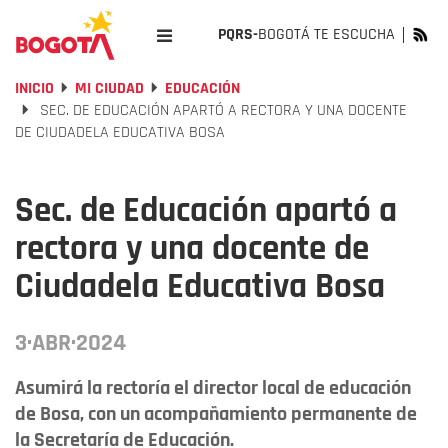
PQRS-
BOGOTÁ TE ESCUCHA
INICIO
MI CIUDAD
EDUCACIÓN
SEC. DE EDUCACIÓN APARTÓ A RECTORA Y UNA DOCENTE
DE CIUDADELA EDUCATIVA BOSA
Sec. de Educación apartó a
rectora y una docente de
Ciudadela Educativa Bosa
3·ABR·2024
Asumirá la rectoría el director local de educación
de Bosa, con un acompañamiento permanente de
la Secretaría de Educación.