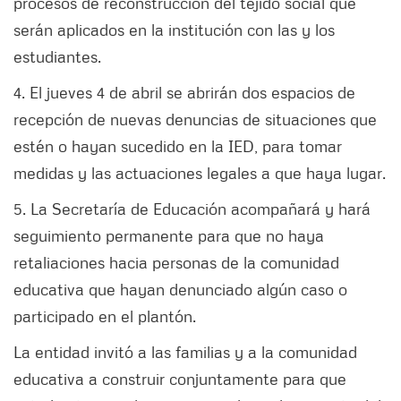
procesos de reconstrucción del tejido social que
serán aplicados en la institución con las y los
estudiantes.
4. ⁠El jueves 4 de abril se abrirán dos espacios de
recepción de nuevas denuncias de situaciones que
estén o hayan sucedido en la IED, para tomar
medidas y las actuaciones legales a que haya lugar.
5. ⁠La Secretaría de Educación acompañará y hará
seguimiento permanente para que no haya
retaliaciones hacia personas de la comunidad
educativa que hayan denunciado algún caso o
participado en el plantón.
La entidad invitó a las familias y a la comunidad
educativa a construir conjuntamente para que