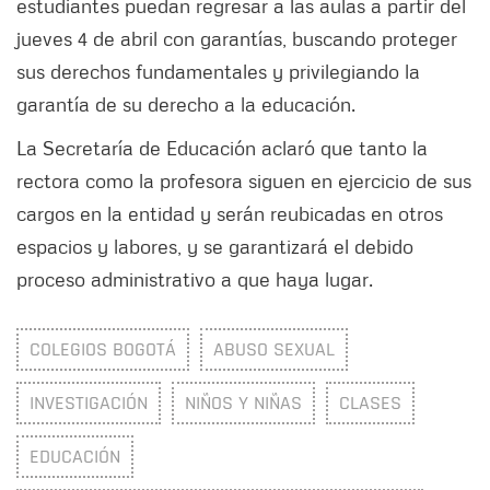
estudiantes puedan regresar a las aulas a partir del
jueves 4 de abril con garantías, buscando proteger
sus derechos fundamentales y privilegiando la
garantía de su derecho a la educación.
La Secretaría de Educación aclaró que tanto la
rectora como la profesora siguen en ejercicio de sus
cargos en la entidad y serán reubicadas en otros
espacios y labores, y se garantizará el debido
proceso administrativo a que haya lugar.
COLEGIOS BOGOTÁ
ABUSO SEXUAL
INVESTIGACIÓN
NIÑOS Y NIÑAS
CLASES
EDUCACIÓN