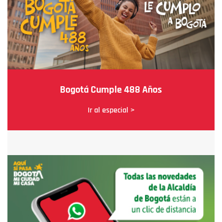
Bogotá Cumple 488 Años
Ir al especial >