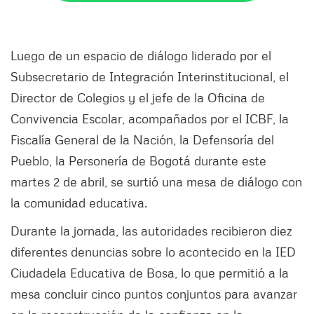
Luego de un espacio de diálogo liderado por el
Subsecretario de Integración Interinstitucional, el
Director de Colegios y el jefe de la Oficina de
Convivencia Escolar, acompañados por el ICBF, la
Fiscalía General de la Nación, la Defensoría del
Pueblo, la Personería de Bogotá durante este
martes 2 de abril, se surtió una mesa de diálogo con
la comunidad educativa.
Durante la jornada, las autoridades recibieron diez
diferentes denuncias sobre lo acontecido en la IED
Ciudadela Educativa de Bosa, lo que permitió a la
mesa concluir cinco puntos conjuntos para avanzar