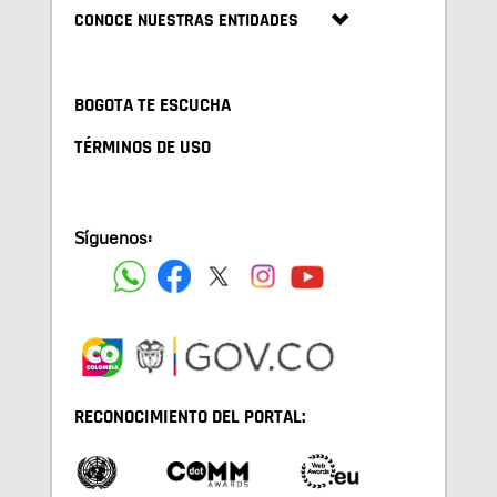
CONOCE NUESTRAS ENTIDADES
BOGOTA TE ESCUCHA
TÉRMINOS DE USO
Síguenos:
RECONOCIMIENTO DEL PORTAL: