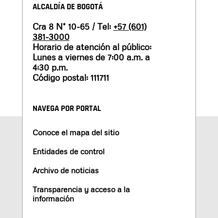
ALCALDÍA DE BOGOTÁ
Cra 8 N° 10-65 / Tel:
+57 (601)
381-3000
Horario de atención al público:
Lunes a viernes de 7:00 a.m. a
4:30 p.m.
Código postal: 111711
NAVEGA POR PORTAL
Conoce el mapa del sitio
Entidades de control
Archivo de noticias
Transparencia y acceso a la
información