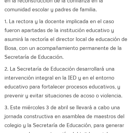
en la reconstrucción de la confianza en la
comunidad escolar y padres de familia.
1. La rectora y la docente implicada en el caso
fueron apartadas de la institución educativo y
asumirá la rectoría el director local de educación de
Bosa, con un acompañamiento permanente de la
Secretaría de Educación.
2. ⁠La Secretaría de Educación desarrollará una
intervención integral en la IED y en el entorno
educativo para fortalecer procesos educativos, y
prevenir y evitar situaciones de acoso o violencia.
3. ⁠Este miércoles 3 de abril se llevará a cabo una
jornada constructiva en asamblea de maestros del
colegio y la Secretaría de Educación, para generar