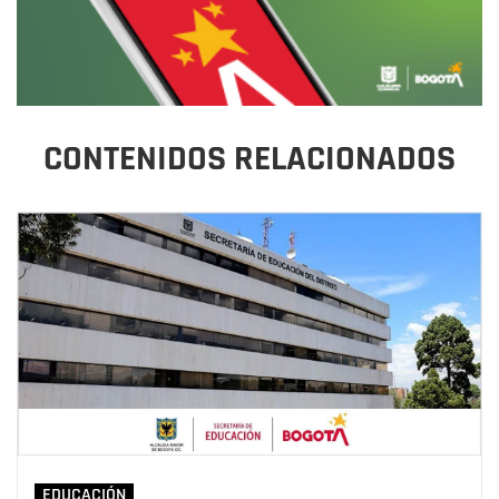
CONTENIDOS RELACIONADOS
EDUCACIÓN