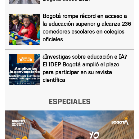
Bogotá rompe récord en acceso a
la educación superior y alcanza 236
comedores escolares en colegios
oficiales
¿Investigas sobre educación e IA?
El IDEP Bogotá amplió el plazo
para participar en su revista
científica
ESPECIALES