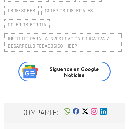
PROFESORES
COLEGIOS DISTRITALES
COLEGIOS BOGOTÁ
INSTITUTO PARA LA INVESTIGACIÓN EDUCATIVA Y
DESARROLLO PEDAGÓGICO - IDEP
Síguenos en Google
Noticias
COMPARTE: