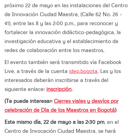
próximo 22 de mayo en las instalaciones del Centro
de Innovación Ciudad Maestra, (Calle 62 No. 26 -
41), entre las 8 y las 2:00 p.m., para reconocer y
fortalecer la innovación didáctico-pedagógica, la
investigación educativa y el establecimiento de
redes de colaboración entre los maestros.
El evento también será transmitido vía Facebook
Live, a través de la cuenta
idep.bogota
. Las y los
interesados deberán inscribirse a través del
siguiente enlace:
inscripción
.
(Te puede interesar:
Cierres viales y desvíos por
celebración de Día de los Maestros en Bogotá
)
Este mismo día, 22 de mayo a las 2:30 pm
, en el
Centro de Invocación Ciudad Maestra, se hará