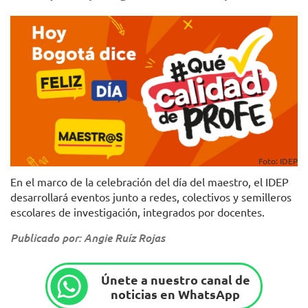
Foto: IDEP
En el marco de la celebración del día del maestro, el IDEP
desarrollará eventos junto a redes, colectivos y semilleros
escolares de investigación, integrados por docentes.
Publicado por: Angie Ruíz Rojas
Únete a nuestro canal de
noticias en WhatsApp