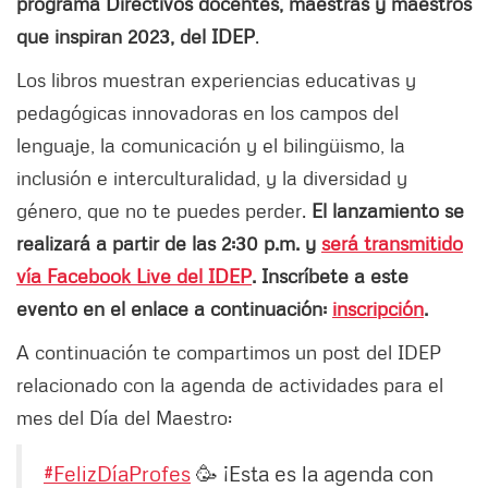
programa Directivos docentes, maestras y maestros
que inspiran 2023, del IDEP
.
Los libros muestran experiencias educativas y
pedagógicas innovadoras en los campos del
lenguaje, la comunicación y el bilingüismo, la
inclusión e interculturalidad, y la diversidad y
género, que no te puedes perder.
El lanzamiento se
realizará a partir de las 2:30 p.m. y
será transmitido
vía Facebook Live del IDEP
. Inscríbete a este
evento en el enlace a continuación:
inscripción
.
A continuación te compartimos un post del IDEP
relacionado con la agenda de actividades para el
mes del Día del Maestro:
#FelizDíaProfes
🥳 ¡Esta es la agenda con