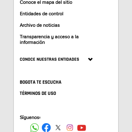
Conoce el mapa del sitio
Entidades de control
Archivo de noticias
Transparencia y acceso a la
información
CONOCE NUESTRAS ENTIDADES
BOGOTA TE ESCUCHA
TÉRMINOS DE USO
Síguenos: