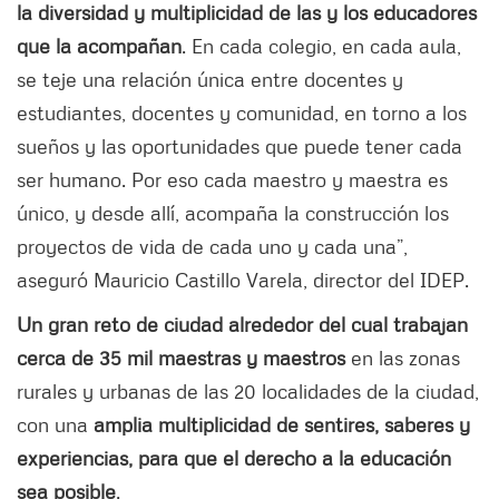
la diversidad y multiplicidad de las y los educadores
que la acompañan
. En cada colegio, en cada aula,
se teje una relación única entre docentes y
estudiantes, docentes y comunidad, en torno a los
sueños y las oportunidades que puede tener cada
ser humano. Por eso cada maestro y maestra es
único, y desde allí, acompaña la construcción los
proyectos de vida de cada uno y cada una”,
aseguró Mauricio Castillo Varela, director del IDEP.
Un gran reto de ciudad alrededor del cual trabajan
cerca de 35 mil maestras y maestros
en las zonas
rurales y urbanas de las 20 localidades de la ciudad,
con una
amplia multiplicidad de sentires, saberes y
experiencias, para que el derecho a la educación
sea posible
.