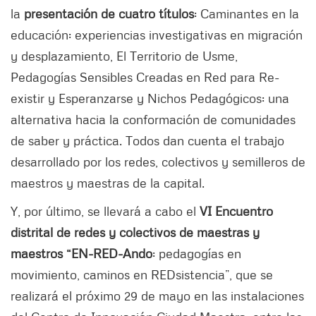
la
presentación de cuatro títulos
: Caminantes en la
educación: experiencias investigativas en migración
y desplazamiento, El Territorio de Usme,
Pedagogías Sensibles Creadas en Red para Re-
existir y Esperanzarse y Nichos Pedagógicos: una
alternativa hacia la conformación de comunidades
de saber y práctica. Todos dan cuenta el trabajo
desarrollado por los redes, colectivos y semilleros de
maestros y maestras de la capital.
Y, por último, se llevará a cabo el
VI Encuentro
distrital de redes y colectivos de maestras y
maestros “EN-RED-Ando
: pedagogías en
movimiento, caminos en REDsistencia”, que se
realizará el próximo 29 de mayo en las instalaciones