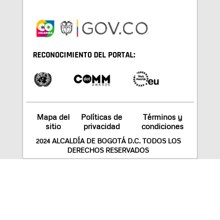
RECONOCIMIENTO DEL PORTAL:
Mapa del
Políticas de
Términos y
sitio
privacidad
condiciones
2024 ALCALDÍA DE BOGOTÁ D.C. TODOS LOS
DERECHOS RESERVADOS