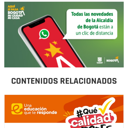
CONTENIDOS RELACIONADOS