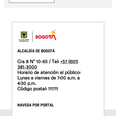
ALCALDÍA DE BOGOTÁ
Cra 8 N° 10-65 / Tel:
+57 (601)
381-3000
Horario de atención al público:
Lunes a viernes de 7:00 a.m. a
4:30 p.m.
Código postal: 111711
NAVEGA POR PORTAL