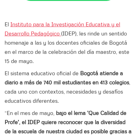
El
Instituto para la Investigación Educativa y el
Desarrollo Pedagógico
(IDEP), les rinde un sentido
homenaje a las y los docentes oficiales de Bogotá
en el marco de la celebración del día maestro, este
15 de mayo.
El sistema educativo oficial de
Bogotá atiende a
diario a más de 740 mil estudiantes en 413 colegios
,
cada uno con contextos, necesidades y desafíos
educativos diferentes.
“En el mes de mayo,
bajo el lema 'Que Calidad de
Profe', el IDEP quiere reconocer que la diversidad
de la escuela de nuestra ciudad es posible gracias a