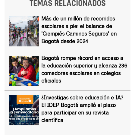
TEMAS RELACIONADOS
Más de un millón de recorridos
escolares a pie: el balance de
'Ciempiés Caminos Seguros' en
Bogotá desde 2024
Bogotá rompe récord en acceso a
la educación superior y alcanza 236
comedores escolares en colegios
oficiales
¿Investigas sobre educación e IA?
El IDEP Bogotá amplió el plazo
para participar en su revista
científica