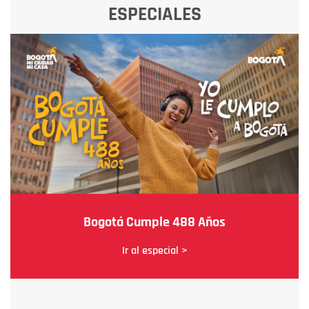
ESPECIALES
Bogotá Cumple 488 Años
Ir al especial >