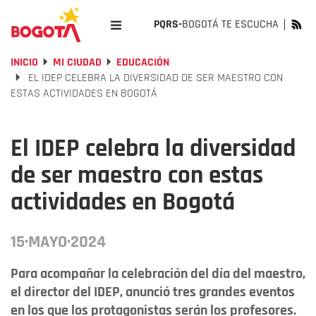
PQRS-
BOGOTÁ TE ESCUCHA
INICIO
MI CIUDAD
EDUCACIÓN
EL IDEP CELEBRA LA DIVERSIDAD DE SER MAESTRO CON
ESTAS ACTIVIDADES EN BOGOTÁ
El IDEP celebra la diversidad
de ser maestro con estas
actividades en Bogotá
15·MAYO·2024
Para acompañar la celebración del día del maestro,
el director del IDEP, anunció tres grandes eventos
en los que los protagonistas serán los profesores.