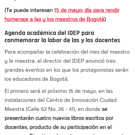
(Te puede interesar:
15 de mayo: día para rendir
homenaje a las y los maestros de Bogotá
)
Agenda académica del IDEP para
conmemorar la labor de las y los docentes
Para acompañar la celebración del mes del maestro
y la maestra, el director del IDEP anunció tres
grandes eventos en los que los protagonistas serán
los educadores de Bogotá.
El primero será el próximo 16 de mayo, en las
instalaciones del Centro de Innovación Ciudad
Maestra (Calle 62 No. 26 - 41), en donde
se
presentarán cuatro nuevos libros escritos por
docentes, producto de su participación en el