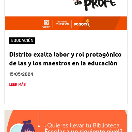
EDUCACIÓN
Distrito exalta labor y rol protagónico
de las y los maestros en la educación
15•05•2024
LEER MÁS