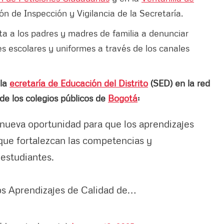
ión de Inspección y Vigilancia de la Secretaría.
ta a los padres y madres de familia a denunciar
les escolares y uniformes a través de los canales
 la
ecretaría de Educación del Distrito
(SED) en la red
s de los colegios públicos de
Bogotá
:
 nueva oportunidad para que los aprendizajes
 que fortalezcan las competencias y
 estudiantes.
los Aprendizajes de Calidad de…