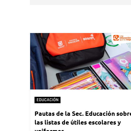
EDUCACIÓN
Pautas de la Sec. Educación sobr
las listas de útiles escolares y
uniformes