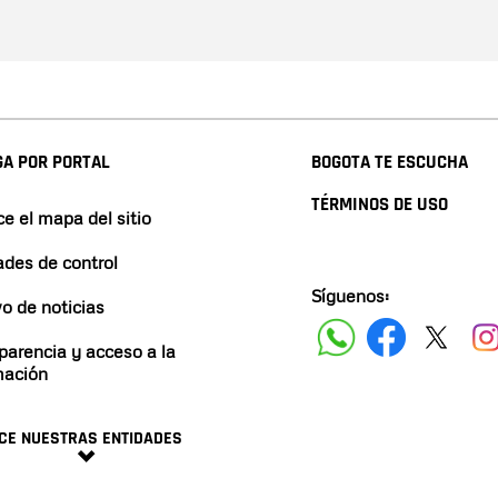
A POR PORTAL
BOGOTA TE ESCUCHA
TÉRMINOS DE USO
e el mapa del sitio
ades de control
Síguenos:
vo de noticias
parencia y acceso a la
mación
CE NUESTRAS ENTIDADES