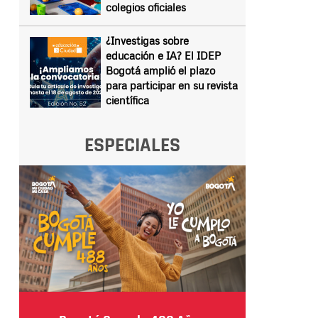
colegios oficiales
¿Investigas sobre
educación e IA? El IDEP
Bogotá amplió el plazo
para participar en su revista
científica
ESPECIALES