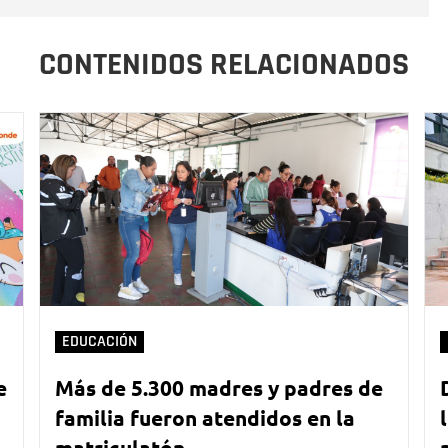
CONTENIDOS RELACIONADOS
EDUCACIÓN
e
Más de 5.300 madres y padres de
familia fueron atendidos en la
matriculatón