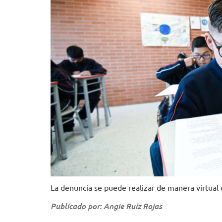
La denuncia se puede realizar de manera virtual 
Publicado por: Angie Ruíz Rojas