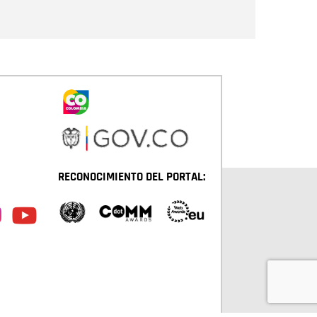
Enviar
RECONOCIMIENTO DEL PORTAL: