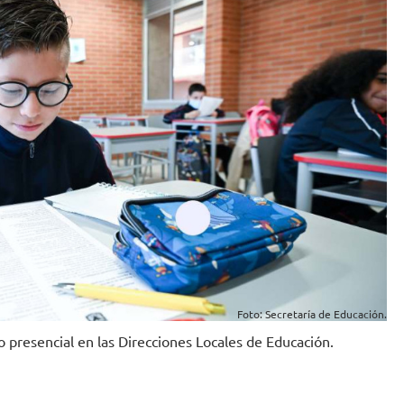
Foto: Secretaría de Educación.
o presencial en las Direcciones Locales de Educación.