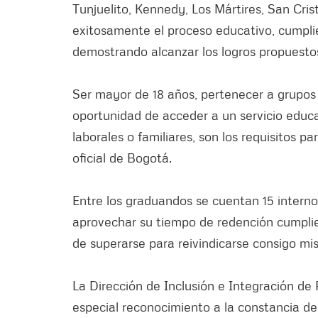
Tunjuelito, Kennedy, Los Mártires, San Cri
exitosamente el proceso educativo, cumplie
demostrando alcanzar los logros propuestos 
Ser mayor de 18 años, pertenecer a grupos 
oportunidad de acceder a un servicio educa
laborales o familiares, son los requisitos p
oficial de Bogotá.
Entre los graduandos se cuentan 15 internos
aprovechar su tiempo de redención cumpli
de superarse para reivindicarse consigo mi
La Dirección de Inclusión e Integración de
especial reconocimiento a la constancia de