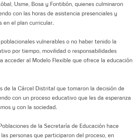
stóbal, Usme, Bosa y Fontibón, quienes culminaron
ndo con las horas de asistencia presenciales y
en el plan curricular.
poblacionales vulnerables o no haber tenido la
tivo por tiempo, movilidad o responsabilidades
ara acceder al Modelo Flexible que ofrece la educación
 de la Cárcel Distrital que tomaron la decisión de
endo con un proceso educativo que les da esperanza
smos y con la sociedad.
 Poblaciones de la Secretaría de Educación hace
 las personas que participaron del proceso, en