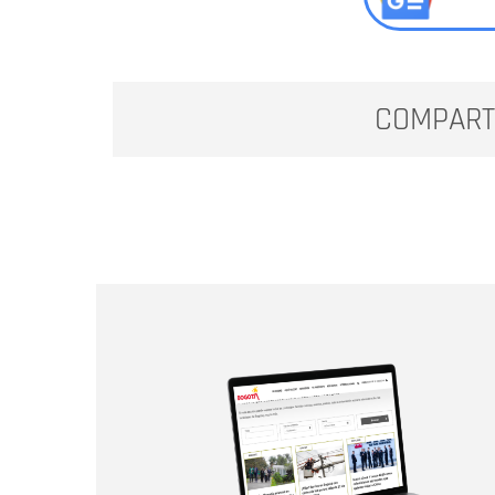
COMPART