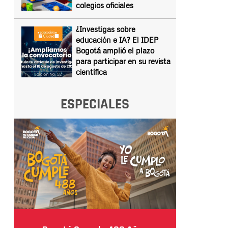
colegios oficiales
¿Investigas sobre
educación e IA? El IDEP
Bogotá amplió el plazo
para participar en su revista
científica
ESPECIALES