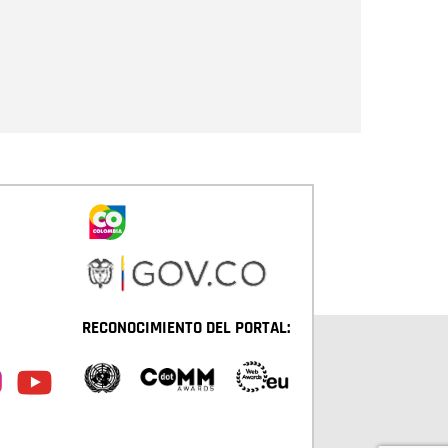
Enviar
RECONOCIMIENTO DEL PORTAL: