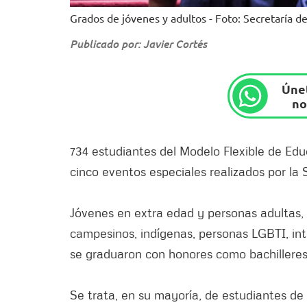
Grados de jóvenes y adultos - Foto: Secretaría d
Publicado por: Javier Cortés
Únet
no
734 estudiantes del Modelo Flexible de Educ
cinco eventos especiales realizados por la 
Jóvenes en extra edad y personas adultas, re
campesinos, indígenas, personas LGBTI, int
se graduaron con honores como bachilleres
Se trata, en su mayoría, de estudiantes de