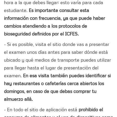
hora a la que debes llegar; esto varía para cada
estudiante.
Es importante consultar esta
información con frecuencia, ya que puede haber
cambios atendiendo a los protocolos de
bioseguridad definidos por el ICFES.
- Si es posible, visita el sitio donde vas a presentar
el examen unos días antes para saber dónde está
ubicado y qué medios de transporte puedes utilizar
para llegar hasta el lugar de presentación del
examen.
En esa visita también puedes identificar si
hay restaurantes o cafeterías cerca abiertos los
domingos, en caso de que debas comprar tu
almuerzo allá.
- En todo el sitio de aplicación está
prohibido el