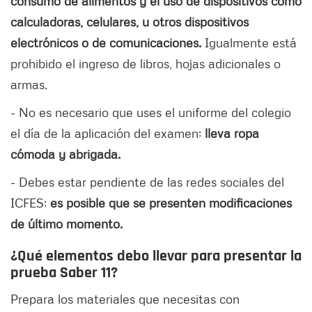
consumo de alimentos y el uso de dispositivos como
calculadoras, celulares, u otros dispositivos
electrónicos o de comunicaciones.
Igualmente está
prohibido el ingreso de libros, hojas adicionales o
armas.
- No es necesario que uses el uniforme del colegio
el día de la aplicación del examen;
lleva ropa
cómoda y abrigada.
- Debes estar pendiente de las redes sociales del
ICFES;
es posible que se presenten modificaciones
de último momento.
¿Qué elementos debo llevar para presentar la
prueba Saber 11?
Prepara los materiales que necesitas con