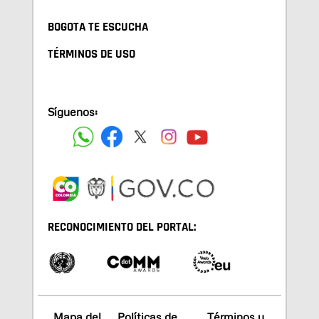
BOGOTA TE ESCUCHA
TÉRMINOS DE USO
Síguenos:
RECONOCIMIENTO DEL PORTAL:
Mapa del
Políticas de
Términos y