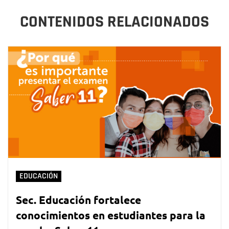
CONTENIDOS RELACIONADOS
EDUCACIÓN
Sec. Educación fortalece
conocimientos en estudiantes para la