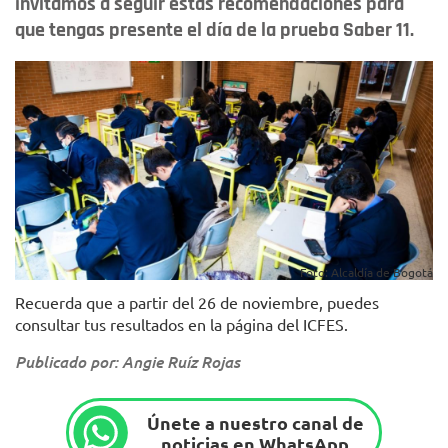
invitamos a seguir estas recomendaciones para
que tengas presente el día de la prueba Saber 11.
Foto: Alcaldía de Bogotá
Recuerda que a partir del 26 de noviembre, puedes
consultar tus resultados en la página del ICFES.
Publicado por: Angie Ruíz Rojas
Únete a nuestro canal de
noticias en WhatsApp