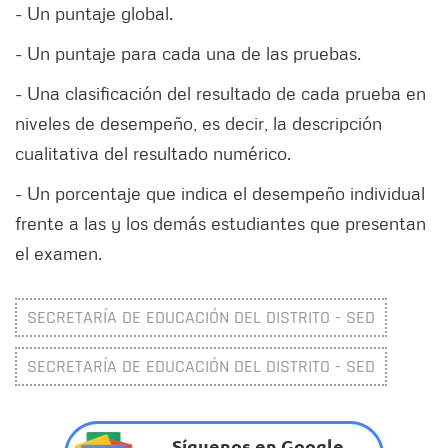
- Un puntaje global.
- Un puntaje para cada una de las pruebas.
- Una clasificación del resultado de cada prueba en
niveles de desempeño, es decir, la descripción
cualitativa del resultado numérico.
- Un porcentaje que indica el desempeño individual
frente a las y los demás estudiantes que presentan
el examen.
SECRETARÍA DE EDUCACIÓN DEL DISTRITO - SED
SECRETARÍA DE EDUCACIÓN DEL DISTRITO - SED
Síguenos en Google