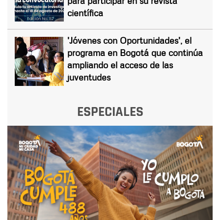
para participar en su revista
científica
'Jóvenes con Oportunidades', el
programa en Bogotá que continúa
ampliando el acceso de las
juventudes
ESPECIALES