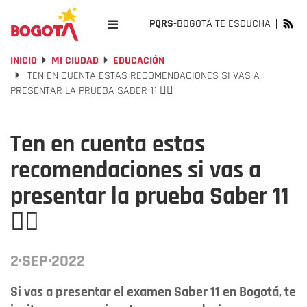
PQRS-
BOGOTÁ TE ESCUCHA
INICIO
MI CIUDAD
EDUCACIÓN
TEN EN CUENTA ESTAS RECOMENDACIONES SI VAS A
PRESENTAR LA PRUEBA SABER 11 👇🏻
Ten en cuenta estas
recomendaciones si vas a
presentar la prueba Saber 11
👇🏻
2·SEP·2022
Si vas a presentar el examen Saber 11 en Bogotá, te