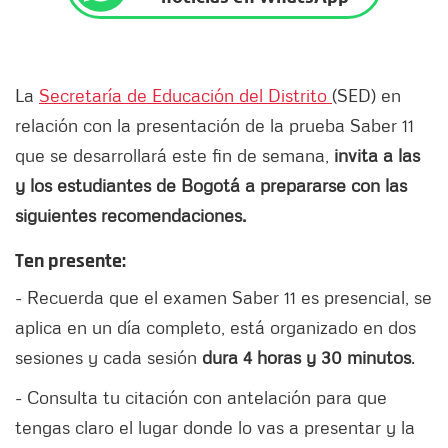
La
Secretaría de Educación del Distrito
(SED) en
relación con la presentación de la prueba Saber 11
que se desarrollará este fin de semana,
invita a las
y los estudiantes de Bogotá a prepararse con las
siguientes recomendaciones.
Ten presente:
- Recuerda que el examen Saber 11 es presencial, se
aplica en un día completo, está organizado en dos
sesiones y cada sesión
dura 4 horas y 30 minutos
.
- Consulta tu citación con antelación para que
tengas claro el lugar donde lo vas a presentar y la