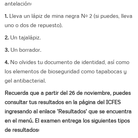
antelación:
1.
Lleva un lápiz de mina negra Nº 2 (si puedes, lleva
uno o dos de repuesto).
2.
Un tajalápiz.
3.
Un borrador.
4.
No olvides tu documento de identidad, así como
los elementos de bioseguridad como tapabocas y
gel antibacterial.
Recuerda que a partir del 26 de noviembre, puedes
consultar tus resultados en la página del ICFES
ingresando al enlace 'Resultados' que se encuentra
en el menú. El examen entrega los siguientes tipos
de resultados: