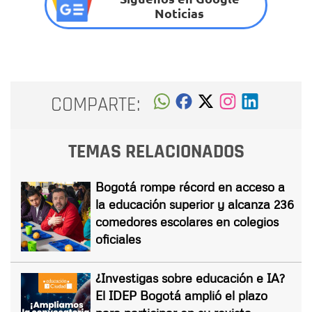
Noticias
COMPARTE:
TEMAS RELACIONADOS
Bogotá rompe récord en acceso a
la educación superior y alcanza 236
comedores escolares en colegios
oficiales
¿Investigas sobre educación e IA?
El IDEP Bogotá amplió el plazo