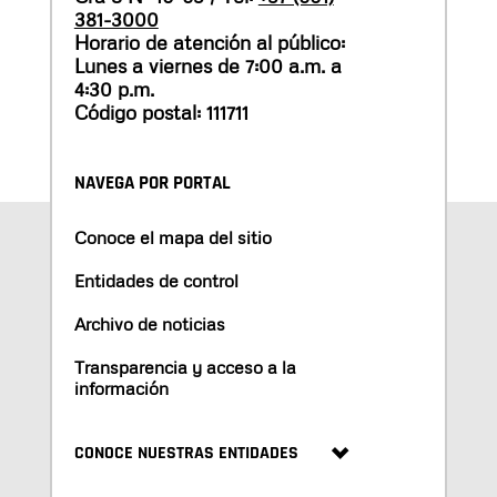
381-3000
Horario de atención al público:
Lunes a viernes de 7:00 a.m. a
4:30 p.m.
Código postal: 111711
NAVEGA POR PORTAL
Conoce el mapa del sitio
Entidades de control
Archivo de noticias
Transparencia y acceso a la
información
CONOCE NUESTRAS ENTIDADES