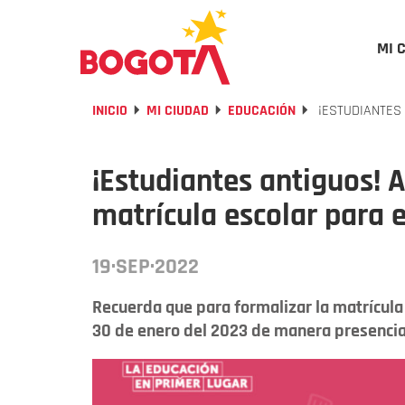
MI 
INICIO
MI CIUDAD
EDUCACIÓN
¡ESTUDIANTES 
¡Estudiantes antiguos! 
matrícula escolar para 
19·SEP·2022
Recuerda que para formalizar la matrícula 
30 de enero del 2023 de manera presencial