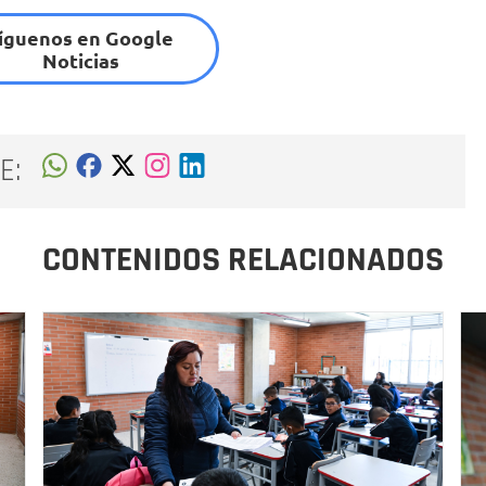
íguenos en Google
Noticias
E:
CONTENIDOS RELACIONADOS