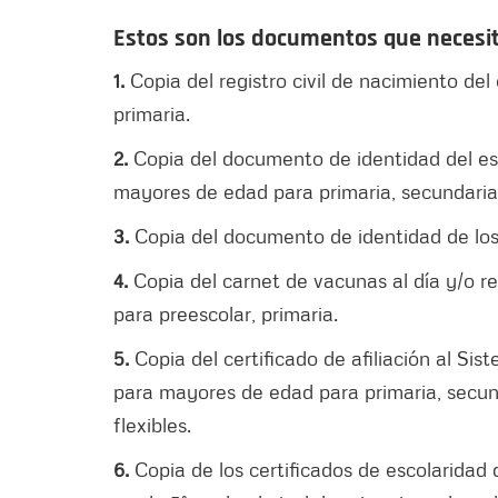
Estos son los documentos que necesit
1.
Copia del registro civil de nacimiento de
primaria.
2.
Copia del documento de identidad del est
mayores de edad para primaria, secundaria 
3.
Copia del documento de identidad de los
4.
Copia del carnet de vacunas al día y/o 
para preescolar, primaria.
5.
Copia del certificado de afiliación al S
para mayores de edad para primaria, secun
flexibles.
6.
Copia de los certificados de escolaridad d