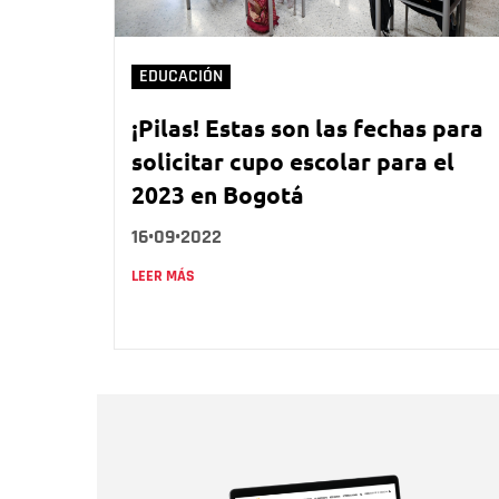
EDUCACIÓN
¡Pilas! Estas son las fechas para
solicitar cupo escolar para el
2023 en Bogotá
16•09•2022
LEER MÁS