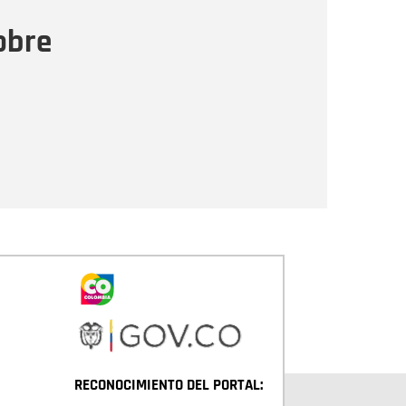
ensaje
obre
Enviar
RECONOCIMIENTO DEL PORTAL: