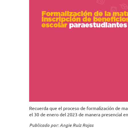
Recuerda que el proceso de formalización de matr
el 30 de enero del 2023 de manera presencial en 
Publicado por: Angie Ruíz Rojas