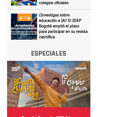
colegios oficiales
¿Investigas sobre
educación e IA? El IDEP
Bogotá amplió el plazo
para participar en su revista
científica
ESPECIALES