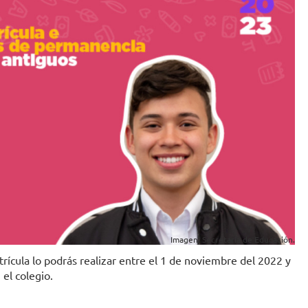
Imagen: Secretaría de Educación.
ícula lo podrás realizar entre el 1 de noviembre del 2022 y
el colegio.