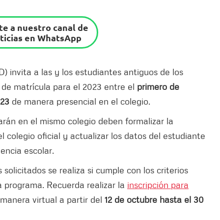
e a nuestro canal de
ticias en WhatsApp
) invita a las y los estudiantes antiguos de los
 de matrícula para el 2023 entre el
primero de
023
de manera presencial en el colegio.
arán en el mismo colegio deben formalizar la
 colegio oficial y actualizar los datos del estudiante
encia escolar.
solicitados se realiza si cumple con los criterios
da programa. Recuerda realizar la
inscripción para
manera virtual a partir del
12 de octubre hasta el 30