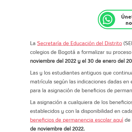
Únet
no
La
Secretaría de Educación del Distrito
(SED
colegios de Bogotá a formalizar su proceso
noviembre del 2022 y el 30 de enero del 2
Las y los estudiantes antiguos que continu
matrícula según las indicaciones dadas en el
para la asignación de beneficios de perman
La asignación a cualquiera de los beneficios 
establecidos y con la disponibilidad en ca
beneficios de permanencia escolar aquí
de 
de noviembre del 2022.