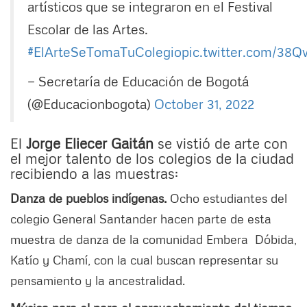
artísticos que se integraron en el Festival
Escolar de las Artes.
#ElArteSeTomaTuColegio
pic.twitter.com/38Q
— Secretaría de Educación de Bogotá
(@Educacionbogota)
October 31, 2022
El
Jorge Eliecer Gaitán
se vistió de arte con
el mejor talento de los colegios de la ciudad
recibiendo a las muestras:
Danza de pueblos indígenas.
Ocho estudiantes del
colegio General Santander hacen parte de esta
muestra de danza de la comunidad Embera Dóbida,
Katío y Chamí, con la cual buscan representar su
pensamiento y la ancestralidad.