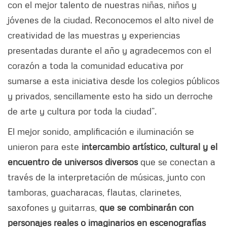
con el mejor talento de nuestras niñas, niños y
jóvenes de la ciudad. Reconocemos el alto nivel de
creatividad de las muestras y experiencias
presentadas durante el año y agradecemos con el
corazón a toda la comunidad educativa por
sumarse a esta iniciativa desde los colegios públicos
y privados, sencillamente esto ha sido un derroche
de arte y cultura por toda la ciudad”.
El mejor sonido, amplificación e iluminación se
unieron para este
intercambio artístico, cultural y el
encuentro de universos diversos
que se conectan a
través de la interpretación de músicas, junto con
tamboras, guacharacas, flautas, clarinetes,
saxofones y guitarras,
que se combinarán con
personajes reales o imaginarios en escenografías