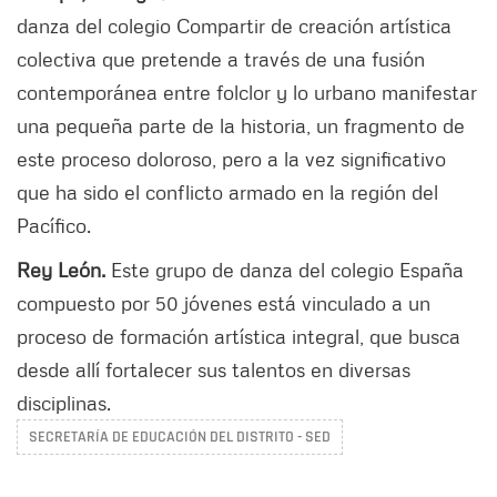
danza del colegio Compartir de creación artística
colectiva que pretende a través de una fusión
contemporánea entre folclor y lo urbano manifestar
una pequeña parte de la historia, un fragmento de
este proceso doloroso, pero a la vez significativo
que ha sido el conflicto armado en la región del
Pacífico.
Rey León.
Este grupo de danza del colegio España
compuesto por 50 jóvenes está vinculado a un
proceso de formación artística integral, que busca
desde allí fortalecer sus talentos en diversas
disciplinas.
SECRETARÍA DE EDUCACIÓN DEL DISTRITO - SED