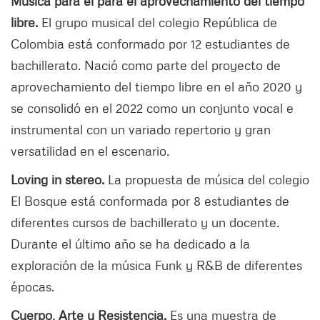
Música para el para el aprovechamiento del tiempo
libre.
El grupo musical del colegio República de
Colombia está conformado por 12 estudiantes de
bachillerato. Nació como parte del proyecto de
aprovechamiento del tiempo libre en el año 2020 y
se consolidó en el 2022 como un conjunto vocal e
instrumental con un variado repertorio y gran
versatilidad en el escenario.
Loving in stereo.
La propuesta de música del colegio
El Bosque está conformada por 8 estudiantes de
diferentes cursos de bachillerato y un docente.
Durante el último año se ha dedicado a la
exploración de la música Funk y R&B de diferentes
épocas.
Cuerpo, Arte y Resistencia.
Es una muestra de