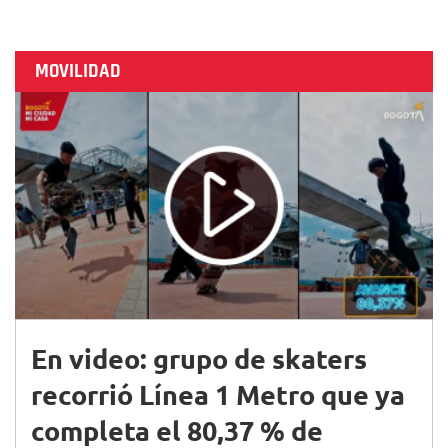
MOVILIDAD
En video: grupo de skaters
recorrió Línea 1 Metro que ya
completa el 80,37 % de