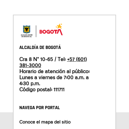
ALCALDÍA DE BOGOTÁ
Cra 8 N° 10-65 / Tel:
+57 (601)
381-3000
Horario de atención al público:
Lunes a viernes de 7:00 a.m. a
4:30 p.m.
Código postal: 111711
NAVEGA POR PORTAL
Conoce el mapa del sitio