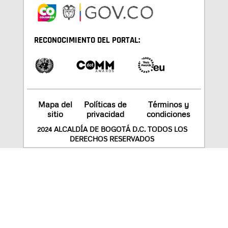
RECONOCIMIENTO DEL PORTAL:
Mapa del
Políticas de
Términos y
sitio
privacidad
condiciones
2024 ALCALDÍA DE BOGOTÁ D.C. TODOS LOS
DERECHOS RESERVADOS