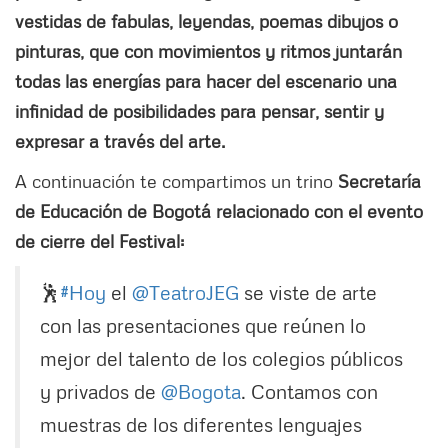
vestidas de fabulas, leyendas, poemas dibujos o
pinturas, que con movimientos y ritmos juntarán
todas las energías para hacer del escenario una
infinidad de posibilidades para pensar, sentir y
expresar a través del arte.
A continuación te compartimos un trino
Secretaría
de Educación de Bogotá relacionado con el evento
de cierre del Festival:
🕺
#Hoy
el
@TeatroJEG
se viste de arte
con las presentaciones que reúnen lo
mejor del talento de los colegios públicos
y privados de
@Bogota
. Contamos con
muestras de los diferentes lenguajes