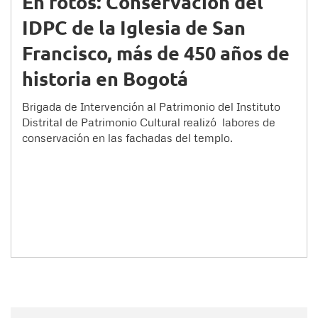
En fotos: Conservación del
IDPC de la Iglesia de San
Francisco, más de 450 años de
historia en Bogotá
Brigada de Intervención al Patrimonio del Instituto
Distrital de Patrimonio Cultural realizó labores de
conservación en las fachadas del templo.