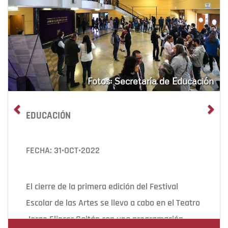
Fotos: Secretaría de Educación
EDUCACIÓN
FECHA: 31•OCT•2022
El cierre de la primera edición del Festival
Escolar de las Artes se llevo a cabo en el Teatro
Jorge Eliecer Gaitán con una programación