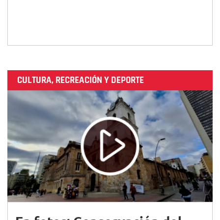
CULTURA, RECREACIÓN Y DEPORTE