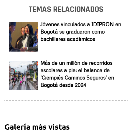
TEMAS RELACIONADOS
Jóvenes vinculados a IDIPRON en
Bogotá se graduaron como
bachilleres académicos
Más de un millón de recorridos
escolares a pie: el balance de
'Ciempiés Caminos Seguros' en
Bogotá desde 2024
Galería más vistas