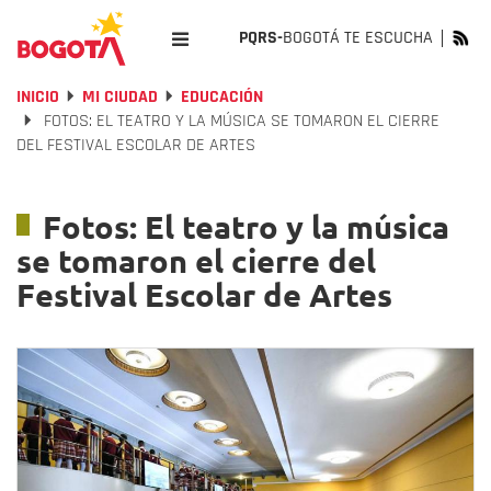
PQRS-
BOGOTÁ TE ESCUCHA
INICIO
MI CIUDAD
EDUCACIÓN
FOTOS: EL TEATRO Y LA MÚSICA SE TOMARON EL CIERRE
DEL FESTIVAL ESCOLAR DE ARTES
Fotos: El teatro y la música
se tomaron el cierre del
Festival Escolar de Artes
Previous
Nex