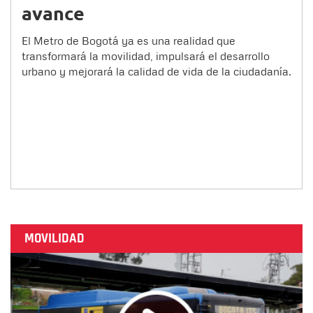
avance
El Metro de Bogotá ya es una realidad que
transformará la movilidad, impulsará el desarrollo
urbano y mejorará la calidad de vida de la ciudadanía.
MOVILIDAD