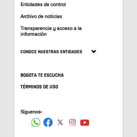
Entidades de control
Archivo de noticias
Transparencia y acceso a la
información
CONOCE NUESTRAS ENTIDADES
BOGOTA TE ESCUCHA
TÉRMINOS DE USO
Síguenos: