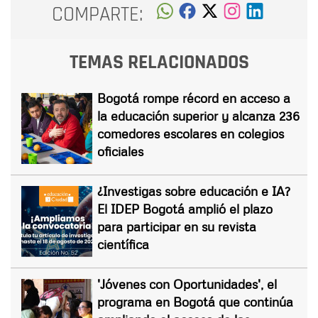
COMPARTE:
TEMAS RELACIONADOS
Bogotá rompe récord en acceso a
la educación superior y alcanza 236
comedores escolares en colegios
oficiales
¿Investigas sobre educación e IA?
El IDEP Bogotá amplió el plazo
para participar en su revista
científica
'Jóvenes con Oportunidades', el
programa en Bogotá que continúa