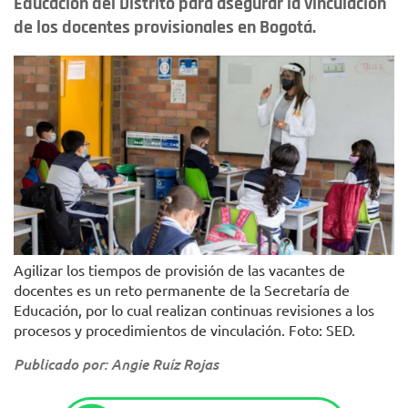
Educación del Distrito para asegurar la vinculación
de los docentes provisionales en Bogotá.
Agilizar los tiempos de provisión de las vacantes de
docentes es un reto permanente de la Secretaría de
Educación, por lo cual realizan continuas revisiones a los
procesos y procedimientos de vinculación. Foto: SED.
Publicado por: Angie Ruíz Rojas