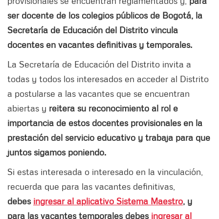
provisionales se encuentran reglamentados y,
para
ser docente de los colegios públicos de Bogotá, la
Secretaría de Educación del Distrito vincula
docentes en vacantes definitivas y temporales.
La Secretaría de Educación del Distrito invita a
todas y todos los interesados en acceder al Distrito
a postularse a las vacantes que se encuentran
abiertas y
reitera su reconocimiento al rol e
importancia de estos docentes provisionales en la
prestación del servicio educativo y trabaja para que
juntos sigamos poniendo.
Si estas interesada o interesado en la vinculación,
recuerda que para las vacantes definitivas,
debes
ingresar al aplicativo Sistema Maestro
, y
para las vacantes temporales debes
ingresar al