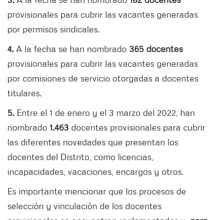
provisionales para cubrir las vacantes generadas
por permisos sindicales.
4.
A la fecha se han nombrado
365 docentes
provisionales para cubrir las vacantes generadas
por comisiones de servicio otorgadas a docentes
titulares.
5.
Entre el 1 de enero y el 3 marzo del 2022, han
nombrado
1.463
docentes provisionales para cubrir
las diferentes novedades que presentan los
docentes del Distrito, como licencias,
incapacidades, vacaciones, encargos y otros.
Es importante mencionar que los procesos de
selección y vinculación de los docentes