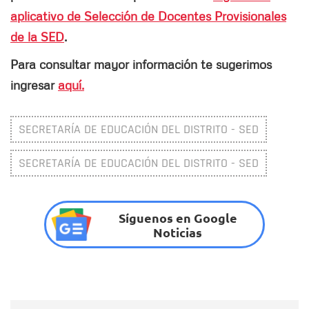
aplicativo de Selección de Docentes Provisionales
de la SED
.
Para consultar mayor información te sugerimos
ingresar
aquí.
SECRETARÍA DE EDUCACIÓN DEL DISTRITO - SED
SECRETARÍA DE EDUCACIÓN DEL DISTRITO - SED
Síguenos en Google
Noticias