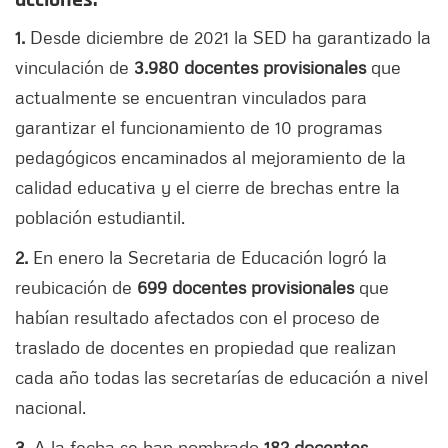
acciones:
1.
Desde diciembre de 2021 la SED ha garantizado la
vinculación de
3.980 docentes provisionales
que
actualmente se encuentran vinculados para
garantizar el funcionamiento de 10 programas
pedagógicos encaminados al mejoramiento de la
calidad educativa y el cierre de brechas entre la
población estudiantil.
2.
En enero la Secretaria de Educación logró la
reubicación de
699 docentes provisionales
que
habían resultado afectados con el proceso de
traslado de docentes en propiedad que realizan
cada año todas las secretarías de educación a nivel
nacional.
3.
A la fecha se han nombrado
182 docentes