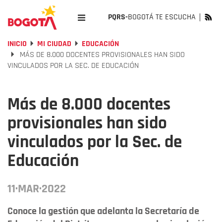
PQRS-
BOGOTÁ TE ESCUCHA
INICIO
MI CIUDAD
EDUCACIÓN
MÁS DE 8.000 DOCENTES PROVISIONALES HAN SIDO
VINCULADOS POR LA SEC. DE EDUCACIÓN
Más de 8.000 docentes
provisionales han sido
vinculados por la Sec. de
Educación
11·MAR·2022
Conoce la gestión que adelanta la Secretaría de