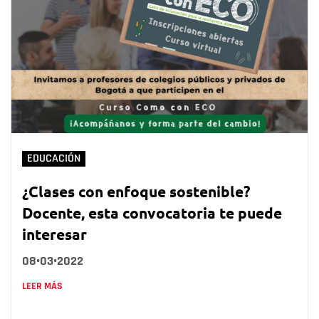
EDUCACIÓN
¿Clases con enfoque sostenible?
Docente, esta convocatoria te puede
interesar
08•03•2022
LEER MÁS