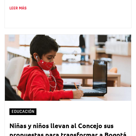
LEER MÁS
EDUCACIÓN
Niñas y niños llevan al Concejo sus
propuestas para transformar a Bogotá