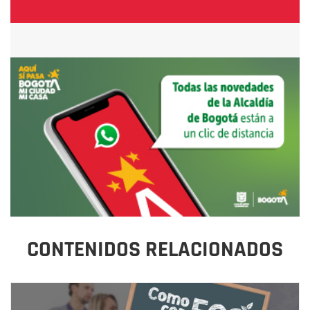
CONTENIDOS RELACIONADOS