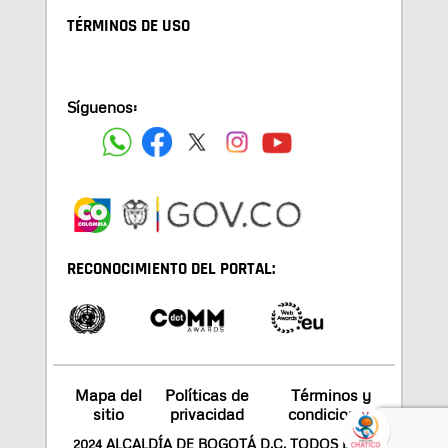
TÉRMINOS DE USO
Síguenos:
RECONOCIMIENTO DEL PORTAL:
Mapa del
Políticas de
Términos y
sitio
privacidad
condiciones
2024 ALCALDÍA DE BOGOTÁ D.C. TODOS LOS