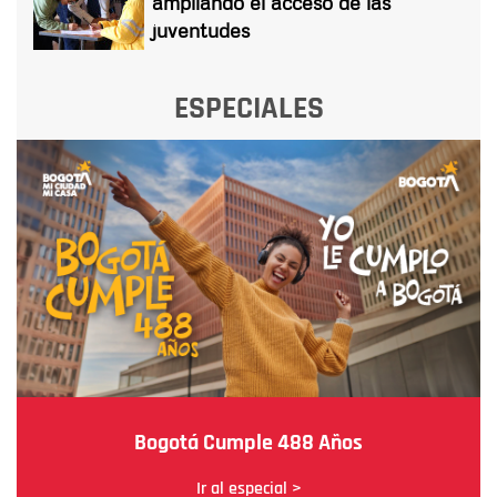
ampliando el acceso de las
juventudes
ESPECIALES
Bogotá Cumple 488 Años
Ir al especial >