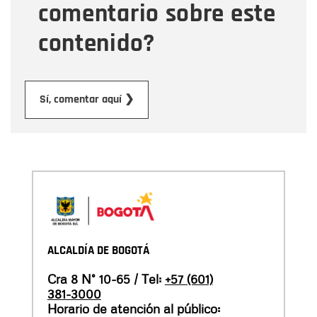
comentario sobre este
contenido?
Enviar
Sí, comentar aquí ❯
ALCALDÍA DE BOGOTÁ
Cra 8 N° 10-65 / Tel:
+57 (601)
381-3000
Horario de atención al público: