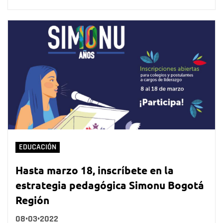
EDUCACIÓN
Hasta marzo 18, inscríbete en la
estrategia pedagógica Simonu Bogotá
Región
08•03•2022