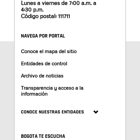
Lunes a viernes de 7:00 a.m. a
4:30 p.m.
Código postal: 111711
NAVEGA POR PORTAL
Conoce el mapa del sitio
Entidades de control
Archivo de noticias
Transparencia y acceso a la
información
CONOCE NUESTRAS ENTIDADES
BOGOTA TE ESCUCHA