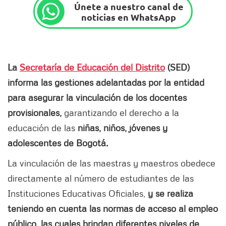
Únete a nuestro canal de
noticias en WhatsApp
La
Secretaría de Educación del Distrito
(SED)
informa las gestiones adelantadas por la entidad
para asegurar la vinculación de los docentes
provisionales,
garantizando el derecho a la
educación de las
niñas, niños, jóvenes y
adolescentes de Bogotá.
La vinculación de las maestras y maestros obedece
directamente al número de estudiantes de las
Instituciones Educativas Oficiales,
y se realiza
teniendo en cuenta las normas de acceso al empleo
público, las cuales brindan diferentes niveles de