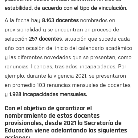
estabilidad, de acuerdo con el tipo de vinculación.
A la fecha hay
8.163 docentes
nombrados en
provisionalidad y se encuentran en proceso de
selección
257 docentes
, situación que sucede cada
año con ocasión del inicio del calendario académico
y las diferentes novedades que se presentan, como
renuncias, licencias, traslados, incapacidades. Por
ejemplo, durante la vigencia 2021, se presentaron
en promedio 103 renuncias mensuales de docentes,
y
1.928 incapacidades mensuales.
Con el objetivo de garantizar el
nombramiento de estos docentes
provisionales, desde 2021 la Secretaría de
Educación viene adelantando las siguientes