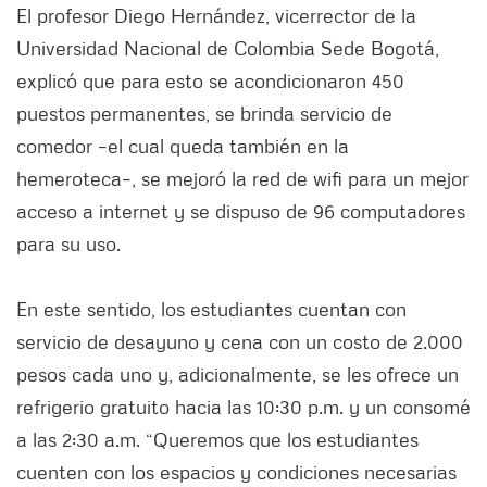
El profesor Diego Hernández, vicerrector de la
Universidad Nacional de Colombia Sede Bogotá,
explicó que para esto se acondicionaron 450
puestos permanentes, se brinda servicio de
comedor –el cual queda también en la
hemeroteca–, se mejoró la red de wifi para un mejor
acceso a internet y se dispuso de 96 computadores
para su uso.
En este sentido, los estudiantes cuentan con
servicio de desayuno y cena con un costo de 2.000
pesos cada uno y, adicionalmente, se les ofrece un
refrigerio gratuito hacia las 10:30 p.m. y un consomé
a las 2:30 a.m. “Queremos que los estudiantes
cuenten con los espacios y condiciones necesarias