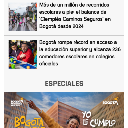
Más de un millón de recorridos
escolares a pie: el balance de
'Ciempiés Caminos Seguros' en
Bogotá desde 2024
Bogotá rompe récord en acceso a
la educación superior y alcanza 236
comedores escolares en colegios
oficiales
ESPECIALES