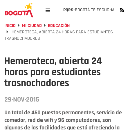
PQRS-
BOGOTÁ TE ESCUCHA
INICIO
MI CIUDAD
EDUCACIÓN
HEMEROTECA, ABIERTA 24 HORAS PARA ESTUDIANTES
TRASNOCHADORES
Hemeroteca, abierta 24
horas para estudiantes
trasnochadores
29·NOV·2015
Un total de 450 puestos permanentes, servicio de
comedor, red de wifi y 96 computadores, son
algunas de las facilidades que está ofreciendo la