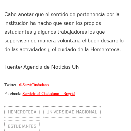
Cabe anotar que el sentido de pertenencia por la
institución ha hecho que sean los propios
estudiantes y algunos trabajadores los que
supervisen de manera voluntaria el buen desarrollo
de las actividades y el cuidado de la Hemeroteca.
Fuente: Agencia de Noticias UN
Twitter:
@ServiCiudadano
Facebook:
Servicio al Ciudadano – Bogotá
HEMEROTECA
UNIVERSIDAD NACIONAL
ESTUDIANTES