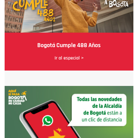
Bogotá Cumple 488 Años
Ir al especial >