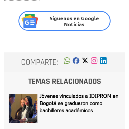
Síguenos en Google
Noticias
COMPARTE:
TEMAS RELACIONADOS
Jóvenes vinculados a IDIPRON en
Bogotá se graduaron como
bachilleres académicos