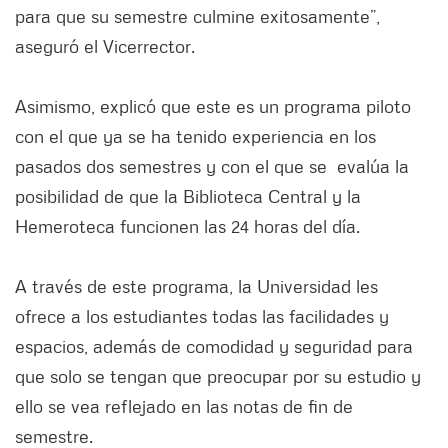
para que su semestre culmine exitosamente”,
aseguró el Vicerrector.
Asimismo, explicó que este es un programa piloto
con el que ya se ha tenido experiencia en los
pasados dos semestres y con el que se evalúa la
posibilidad de que la Biblioteca Central y la
Hemeroteca funcionen las 24 horas del día.
A través de este programa, la Universidad les
ofrece a los estudiantes todas las facilidades y
espacios, además de comodidad y seguridad para
que solo se tengan que preocupar por su estudio y
ello se vea reflejado en las notas de fin de
semestre.