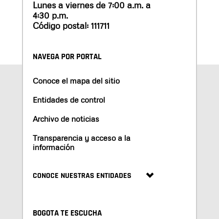
Lunes a viernes de 7:00 a.m. a
4:30 p.m.
Código postal: 111711
NAVEGA POR PORTAL
Conoce el mapa del sitio
Entidades de control
Archivo de noticias
Transparencia y acceso a la
información
CONOCE NUESTRAS ENTIDADES
BOGOTA TE ESCUCHA