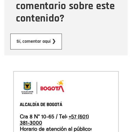
comentario sobre este
contenido?
Enviar
Sí, comentar aquí ❯
ALCALDÍA DE BOGOTÁ
Cra 8 N° 10-65 / Tel:
+57 (601)
381-3000
Horario de atención al público: