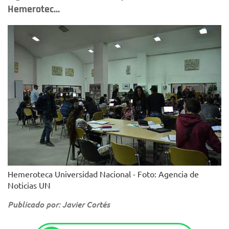
Hemerotec...
Hemeroteca Universidad Nacional - Foto: Agencia de
Noticias UN
Publicado por: Javier Cortés