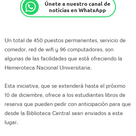
Únete a nuestro canal de
noticias en WhatsApp
Un total de 450 puestos permanentes, servicio de
comedor, red de wifi y 96 computadores, son
algunas de las facilidades que está ofreciendo la
Hemeroteca Nacional Universitaria.
Esta iniciativa, que se extenderá hasta el próximo
10 de diciembre, ofrece a los estudiantes libros de
reserva que pueden pedir con anticipación para que
desde la Biblioteca Central sean enviados a este
lugar.