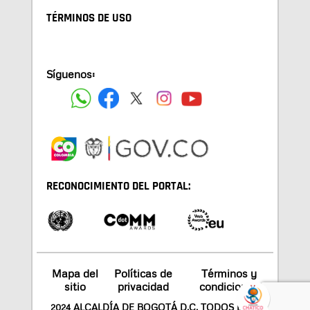
TÉRMINOS DE USO
Síguenos:
RECONOCIMIENTO DEL PORTAL:
Mapa del
Políticas de
Términos y
sitio
privacidad
condiciones
2024 ALCALDÍA DE BOGOTÁ D.C. TODOS LOS