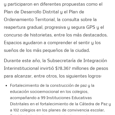
y participaron en diferentes propuestas como el
Plan de Desarrollo Distrital y el Plan de
Ordenamiento Territorial, la consulta sobre la
reapertura gradual, progresiva y segura GPS y el
concurso de historietas, entre los más destacados.
Espacios ayudaron a comprender el sentir y los
sueños de los más pequeños de la ciudad.
Durante este año, la Subsecretaría de Integración
Interinstitucional invirtió $78.367 millones de pesos
para alcanzar, entre otros, los siguientes logros:
Fortalecimiento de la construcción de paz y la
educación socioemocional en los colegios,
acompañando a 99 Instituciones Educativas
Distritales en el fortalecimiento de la Cátedra de Paz y
a 102 colegios en los planes de convivencia escolar.