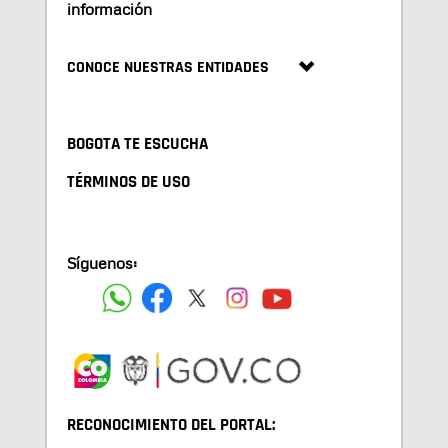
información
CONOCE NUESTRAS ENTIDADES
BOGOTA TE ESCUCHA
TÉRMINOS DE USO
Síguenos:
RECONOCIMIENTO DEL PORTAL: