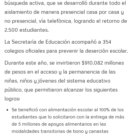
búsqueda activa, que se desarrolló durante todo el
aislamiento de manera presencial casa por casa y
no presencial, vía telefónica, logrando el retorno de
2.500 estudiantes.
La Secretaría de Educación acompañó a 354
colegios oficiales para prevenir la deserción escolar.
Durante este año, se invirtieron $910.082 millones
de pesos en el acceso y la permanencia de las
niñas, niños y jóvenes del sistema educativo
público, que permitieron alcanzar los siguientes
logros:
Se benefició con alimentación escolar al 100% de los
estudiantes que lo solicitaron con la entrega de más
de 5 millones de apoyos alimentarios en las
modalidades transitorias de bono y canastas