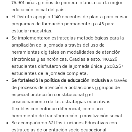
76.901 niñas y niños de primera infancia con la mejor
educación inicial del país.
El Distrito apoyó a 1.140 docentes de planta para cursar
programas de formación permanente y a 45 para
estudiar maestrías.
Se implementaron estrategias metodológicas para la
ampliación de la jornada a través del uso de
herramientas digitales en modalidades de atención
sincrónicas y asincrónicas. Gracias a esto, 140.226
estudiantes disfrutaron de la jornada única y 208.267
estudiantes de la jornada completa.
Se fortaleció la política de educación inclusiva
a través
de procesos de atención a poblaciones y grupos de
especial protección constitucional y el
posicionamiento de las estrategias educativas
flexibles con enfoque diferencial, como una
herramienta de transformación y movilización social.
Se acompañaron 321 Instituciones Educativas con
estrategias de orientación socio ocupacional,