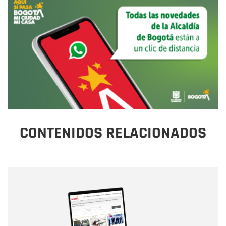
CONTENIDOS RELACIONADOS
Nombre
Nombre
Correo electrónico