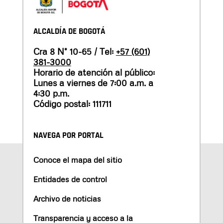
ALCALDÍA DE BOGOTÁ
Cra 8 N° 10-65 / Tel:
+57 (601)
381-3000
Horario de atención al público:
Lunes a viernes de 7:00 a.m. a
4:30 p.m.
Código postal: 111711
NAVEGA POR PORTAL
Conoce el mapa del sitio
Entidades de control
Archivo de noticias
Transparencia y acceso a la