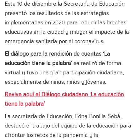
Este 10 de diciembre la Secretaría de Educación
presentó los resultados de las estrategias
implementadas en 2020 para reducir las brechas
educativas en la ciudad y mitigar el impacto de la
emergencia sanitaria por el coronavirus.
El diálogo para la rendición de cuentas ‘La
educación tiene la palabra’
se realizó de forma
virtual y tuvo una gran participación ciudadana,
especialmente de niñas, niños y jóvenes.
Revive aquí el Diálogo ciudadano ‘La educación
tiene la palabra’
La secretaria de Educación, Edna Bonilla Sebá,
destacó el trabajo del equipo de la educación para
afrontar los retos de la pandemia y la