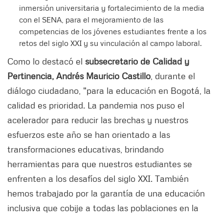
inmersión universitaria y fortalecimiento de la media
con el SENA, para el mejoramiento de las
competencias de los jóvenes estudiantes frente a los
retos del siglo XXI y su vinculación al campo laboral.
Como lo destacó el
subsecretario de Calidad y
Pertinencia, Andrés Mauricio Castillo
, durante el
diálogo ciudadano, "para la educación en Bogotá, la
calidad es prioridad. La pandemia nos puso el
acelerador para reducir las brechas y nuestros
esfuerzos este año se han orientado a las
transformaciones educativas, brindando
herramientas para que nuestros estudiantes se
enfrenten a los desafíos del siglo XXI. También
hemos trabajado por la garantía de una educación
inclusiva que cobije a todas las poblaciones en la