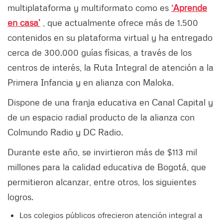
multiplataforma y multiformato como es
‘Aprende
en casa’
, que actualmente ofrece más de 1.500
contenidos en su plataforma virtual y ha entregado
cerca de 300.000 guías físicas, a través de los
centros de interés, la Ruta Integral de atención a la
Primera Infancia y en alianza con Maloka.
Dispone de una franja educativa en Canal Capital y
de un espacio radial producto de la alianza con
Colmundo Radio y DC Radio.
Durante este año, se invirtieron más de $113 mil
millones para la calidad educativa de Bogotá, que
permitieron alcanzar, entre otros, los siguientes
logros.
Los colegios públicos ofrecieron atención integral a