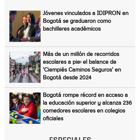
Jóvenes vinculados a IDIPRON en
Bogotá se graduaron como
bachilleres académicos
Más de un millón de recorridos
escolares a pie: el balance de
'Ciempiés Caminos Seguros' en
Bogotá desde 2024
Bogotá rompe récord en acceso a
la educación superior y alcanza 236
comedores escolares en colegios
oficiales