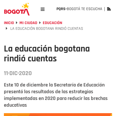
PQRS-
BOGOTÁ TE ESCUCHA
INICIO
MI CIUDAD
EDUCACIÓN
LA EDUCACIÓN BOGOTANA RINDIÓ CUENTAS
La educación bogotana
rindió cuentas
11·DIC·2020
Este 10 de diciembre la Secretaría de Educación
presentó los resultados de las estrategias
implementadas en 2020 para reducir las brechas
educativas