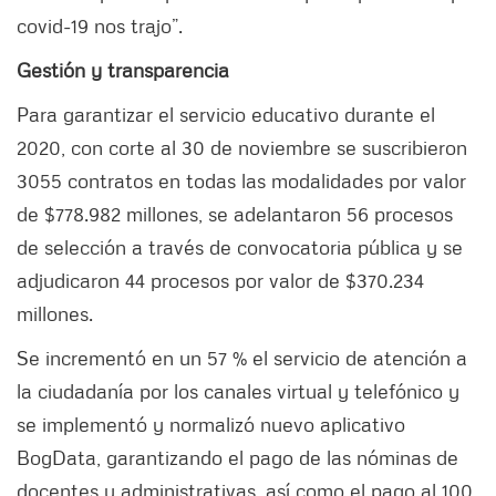
covid-19 nos trajo”.
Gestión y transparencia
Para garantizar el servicio educativo durante el
2020, con corte al 30 de noviembre se suscribieron
3055 contratos en todas las modalidades por valor
de $778.982 millones, se adelantaron 56 procesos
de selección a través de convocatoria pública y se
adjudicaron 44 procesos por valor de $370.234
millones.
Se incrementó en un 57 % el servicio de atención a
la ciudadanía por los canales virtual y telefónico y
se implementó y normalizó nuevo aplicativo
BogData, garantizando el pago de las nóminas de
docentes y administrativas, así como el pago al 100