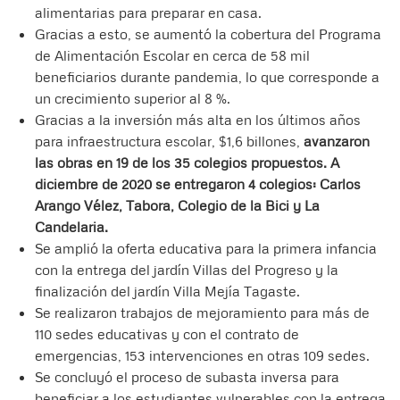
alimentarias para preparar en casa.
Gracias a esto, se aumentó la cobertura del Programa
de Alimentación Escolar en cerca de 58 mil
beneficiarios durante pandemia, lo que corresponde a
un crecimiento superior al 8 %.
Gracias a la inversión más alta en los últimos años
para infraestructura escolar, $1,6 billones,
avanzaron
las obras en 19 de los 35 colegios propuestos. A
diciembre de 2020 se entregaron 4 colegios: Carlos
Arango Vélez, Tabora, Colegio de la Bici y La
Candelaria.
Se amplió la oferta educativa para la primera infancia
con la entrega del jardín Villas del Progreso y la
finalización del jardín Villa Mejía Tagaste.
Se realizaron trabajos de mejoramiento para más de
110 sedes educativas y con el contrato de
emergencias, 153 intervenciones en otras 109 sedes.
Se concluyó el proceso de subasta inversa para
beneficiar a los estudiantes vulnerables con la entrega