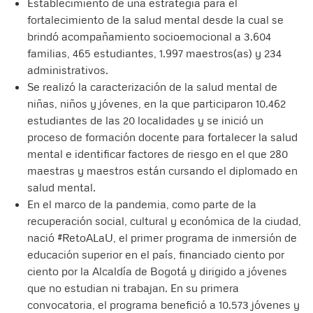
Establecimiento de una estrategia para el
fortalecimiento de la salud mental desde la cual se
brindó acompañamiento socioemocional a 3.604
familias, 465 estudiantes, 1.997 maestros(as) y 234
administrativos.
Se realizó la caracterización de la salud mental de
niñas, niños y jóvenes, en la que participaron 10.462
estudiantes de las 20 localidades y se inició un
proceso de formación docente para fortalecer la salud
mental e identificar factores de riesgo en el que 280
maestras y maestros están cursando el diplomado en
salud mental.
En el marco de la pandemia, como parte de la
recuperación social, cultural y económica de la ciudad,
nació #RetoALaU, el primer programa de inmersión de
educación superior en el país, financiado ciento por
ciento por la Alcaldía de Bogotá y dirigido a jóvenes
que no estudian ni trabajan. En su primera
convocatoria, el programa benefició a 10.573 jóvenes y