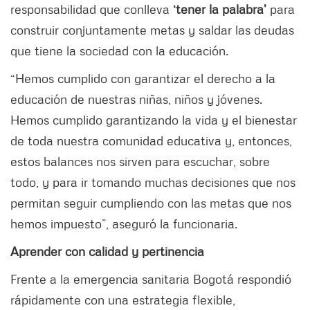
responsabilidad que conlleva
‘tener la palabra’
para
construir conjuntamente metas y saldar las deudas
que tiene la sociedad con la educación.
“Hemos cumplido con garantizar el derecho a la
educación de nuestras niñas, niños y jóvenes.
Hemos cumplido garantizando la vida y el bienestar
de toda nuestra comunidad educativa y, entonces,
estos balances nos sirven para escuchar, sobre
todo, y para ir tomando muchas decisiones que nos
permitan seguir cumpliendo con las metas que nos
hemos impuesto”, aseguró la funcionaria.
Aprender con calidad y pertinencia
Frente a la emergencia sanitaria Bogotá respondió
rápidamente con una estrategia flexible,