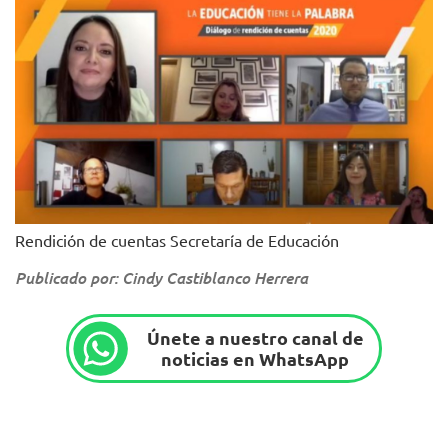
Rendición de cuentas Secretaría de Educación
Publicado por: Cindy Castiblanco Herrera
Únete a nuestro canal de
noticias en WhatsApp