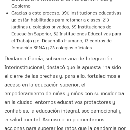
Gobierno.
Gracias a este proceso, 390 instituciones educativas
ya están habilitadas para retornar a clases: 213
jardines y colegios privados, 59 Instituciones de
Educación Superior, 82 Instituciones Educativas para
el Trabajo y el Desarrollo Humano, 13 centros de
formación SENA y 23 colegios oficiales.
Deidamia García, subsecretaria de Integración
Interinstitucional, destacó que la apuesta “ha sido
el cierre de las brechas y, para ello, fortalecimos el
acceso en la educación superior, el
empoderamiento de niñas y niños con su incidencia
en la ciudad, entornos educativos protectores y
confiables, la educación integral, socioemocional y
la salud mental. Asimismo, implementamos
acciones para superar los retos que la pandemia por