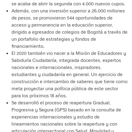
se acaba de abrir la segunda con 4.000 nuevos cupos.
Además, con una inversión superior a 26.000 millones
de pesos, se promovieron 544 oportunidades de
acceso y permanencia en la educación superior,
dirigido a egresados de colegios de Bogotá a través de
un portafolio de estrategias y fondos de
financiamiento.
El 2020 también vio nacer a la Misión de Educadores y
Sabiduría Ciudadanía, integrada docentes, expertos
nacionales e internacionales, inspiradores,
estudiantes y ciudadanía en general. Un ejercicio de
construcción e intercambio de saberes que tiene como
meta proyectar una política pública de este sector
para los próximos 18 años.
Se desarrolló el proceso de reapertura Gradual,
Progresiva y Segura (GPS) basado en la consulta de
experiencias internacionales y estudio de
lineamientos nacionales sobre la reapertura y con
articulación intersectorial con Salud, Movilidad y