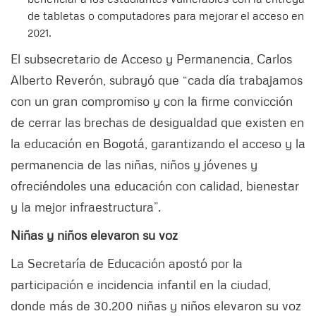
de tabletas o computadores para mejorar el acceso en
2021.
El subsecretario de Acceso y Permanencia, Carlos
Alberto Reverón, subrayó que “cada día trabajamos
con un gran compromiso y con la firme convicción
de cerrar las brechas de desigualdad que existen en
la educación en Bogotá, garantizando el acceso y la
permanencia de las niñas, niños y jóvenes y
ofreciéndoles una educación con calidad, bienestar
y la mejor infraestructura”.
Niñas y niños elevaron su voz
La Secretaría de Educación apostó por la
participación e incidencia infantil en la ciudad,
donde más de 30.200 niñas y niños elevaron su voz