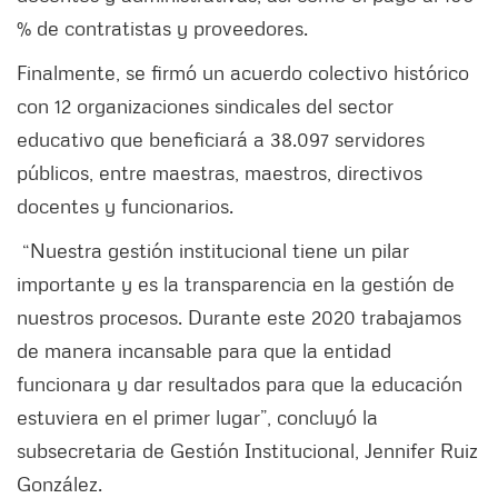
% de contratistas y proveedores.
Finalmente, se firmó un acuerdo colectivo histórico
con 12 organizaciones sindicales del sector
educativo que beneficiará a 38.097 servidores
públicos, entre maestras, maestros, directivos
docentes y funcionarios.
“Nuestra gestión institucional tiene un pilar
importante y es la transparencia en la gestión de
nuestros procesos. Durante este 2020 trabajamos
de manera incansable para que la entidad
funcionara y dar resultados para que la educación
estuviera en el primer lugar”, concluyó la
subsecretaria de Gestión Institucional, Jennifer Ruiz
González.