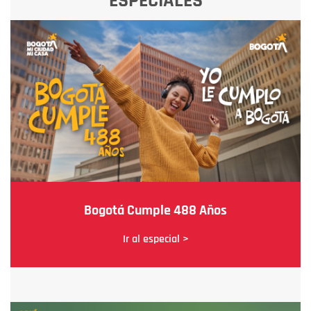
ESPECIALES
Bogotá Cumple 488 Años
Ir al especial >