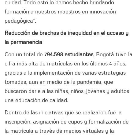
ciudad. Todo esto lo hemos hecho brindando
formación a nuestros maestros en innovación
pedagógica”.
Reducción de brechas de inequidad en el acceso y
la permanencia
Con un total de
794.598 estudiantes
, Bogotá tuvo la
cifra más alta de matrículas en los últimos 4 años,
gracias a la implementación de varias estrategias
tomadas, aun en medio de la pandemia, que
buscaron darle a las niñas, niños, jóvenes y adultos
una educación de calidad.
Dentro de las iniciativas que se realizaron fue la
inscripción, asignación de cupos y formalización de
la matrícula a través de medios virtuales y la