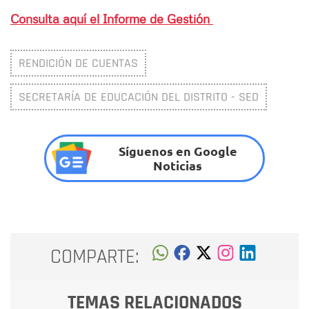
Consulta aquí el Informe de Gestión
RENDICIÓN DE CUENTAS
SECRETARÍA DE EDUCACIÓN DEL DISTRITO - SED
Síguenos en Google
Noticias
COMPARTE:
TEMAS RELACIONADOS