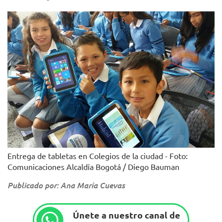
Entrega de tabletas en Colegios de la ciudad - Foto:
Comunicaciones Alcaldía Bogotá / Diego Bauman
Publicado por: Ana María Cuevas
Únete a nuestro canal de