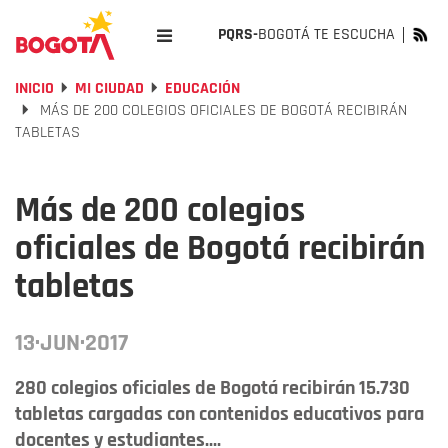
PQRS-
BOGOTÁ TE ESCUCHA
INICIO
MI CIUDAD
EDUCACIÓN
MÁS DE 200 COLEGIOS OFICIALES DE BOGOTÁ RECIBIRÁN
TABLETAS
Más de 200 colegios
oficiales de Bogotá recibirán
tabletas
13·JUN·2017
280 colegios oficiales de Bogotá recibirán 15.730
tabletas cargadas con contenidos educativos para
docentes y estudiantes....