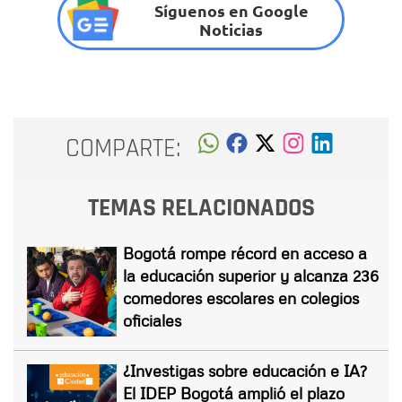
Síguenos en Google
Noticias
COMPARTE:
TEMAS RELACIONADOS
Bogotá rompe récord en acceso a
la educación superior y alcanza 236
comedores escolares en colegios
oficiales
¿Investigas sobre educación e IA?
El IDEP Bogotá amplió el plazo