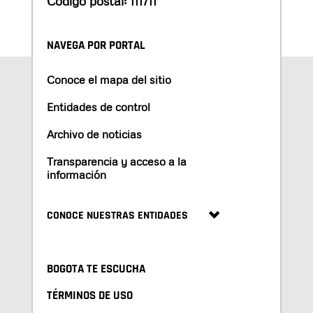
Código postal: 111711
NAVEGA POR PORTAL
Conoce el mapa del sitio
Entidades de control
Archivo de noticias
Transparencia y acceso a la
información
CONOCE NUESTRAS ENTIDADES
BOGOTA TE ESCUCHA
TÉRMINOS DE USO