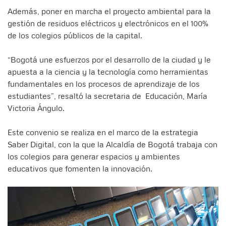
Además, poner en marcha el proyecto ambiental para la
gestión de residuos eléctricos y electrónicos en el 100%
de los colegios públicos de la capital.
“Bogotá une esfuerzos por el desarrollo de la ciudad y le
apuesta a la ciencia y la tecnología como herramientas
fundamentales en los procesos de aprendizaje de los
estudiantes”, resaltó la secretaria de Educación, María
Victoria Ángulo.
Este convenio se realiza en el marco de la estrategia
Saber Digital, con la que la Alcaldía de Bogotá trabaja con
los colegios para generar espacios y ambientes
educativos que fomenten la innovación.