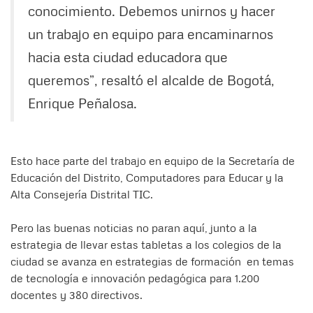
conocimiento. Debemos unirnos y hacer
un trabajo en equipo para encaminarnos
hacia esta ciudad educadora que
queremos”, resaltó el alcalde de Bogotá,
Enrique Peñalosa.
Esto hace parte del trabajo en equipo de la Secretaría de
Educación del Distrito, Computadores para Educar y la
Alta Consejería Distrital TIC.
Pero las buenas noticias no paran aquí, junto a la
estrategia de llevar estas tabletas a los colegios de la
ciudad se avanza en estrategias de formación en temas
de tecnología e innovación pedagógica para 1.200
docentes y 380 directivos.