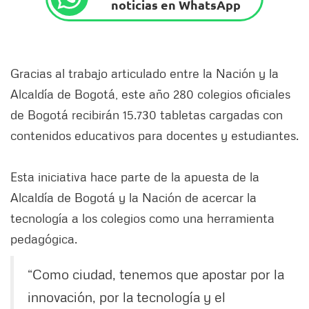
noticias en WhatsApp
Gracias al trabajo articulado entre la Nación y la
Alcaldía de Bogotá, este año 280 colegios oficiales
de Bogotá recibirán 15.730 tabletas cargadas con
contenidos educativos para docentes y estudiantes.
Esta iniciativa hace parte de la apuesta de la
Alcaldía de Bogotá y la Nación de acercar la
tecnología a los colegios como una herramienta
pedagógica.
“Como ciudad, tenemos que apostar por la
innovación, por la tecnología y el