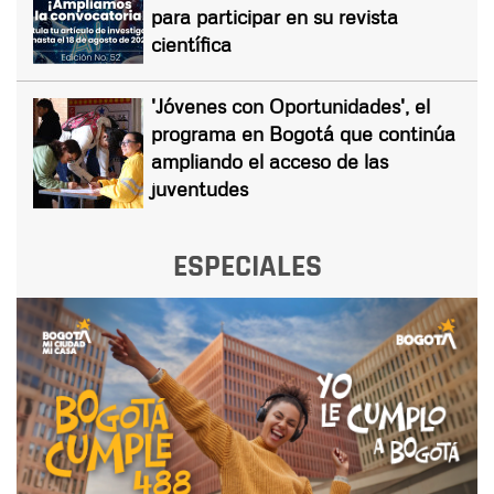
para participar en su revista
científica
'Jóvenes con Oportunidades', el
programa en Bogotá que continúa
ampliando el acceso de las
juventudes
ESPECIALES