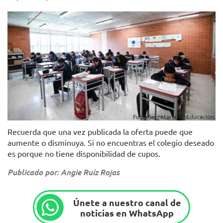
Foto: Secretaría de Educación.
Recuerda que una vez publicada la oferta puede que
aumente o disminuya. Si no encuentras el colegio deseado
es porque no tiene disponibilidad de cupos.
Publicado por: Angie Ruíz Rojas
Únete a nuestro canal de
noticias en WhatsApp