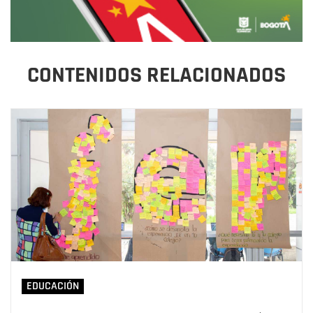
CONTENIDOS RELACIONADOS
EDUCACIÓN