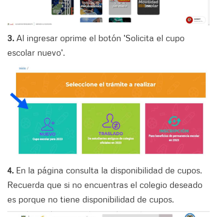
3.
Al ingresar oprime el botón 'Solicita el cupo
escolar nuevo'.
4.
En la página consulta la disponibilidad de cupos.
Recuerda que si no encuentras el colegio deseado
es porque no tiene disponibilidad de cupos.