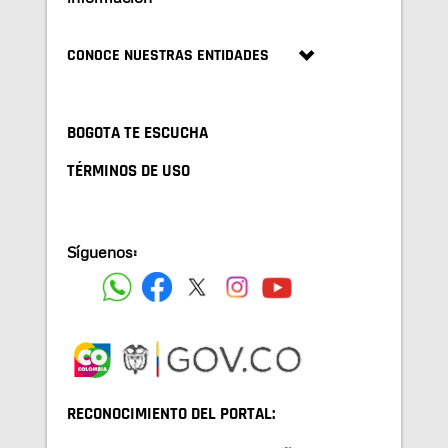
CONOCE NUESTRAS ENTIDADES
BOGOTA TE ESCUCHA
TÉRMINOS DE USO
Síguenos:
RECONOCIMIENTO DEL PORTAL: