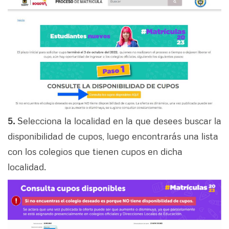
5.
Selecciona la localidad en la que desees buscar la
disponibilidad de cupos, luego encontrarás una lista
con los colegios que tienen cupos en dicha
localidad.