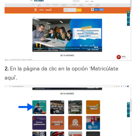
2.
En la página da clic en la opción ‘Matricúlate
aquí’.