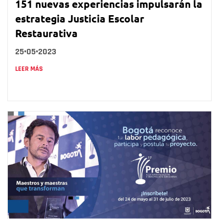
151 nuevas experiencias impulsarán la
estrategia Justicia Escolar
Restaurativa
25•05•2023
LEER MÁS