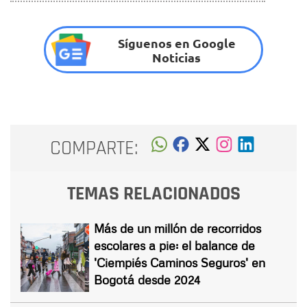
Síguenos en Google
Noticias
COMPARTE:
TEMAS RELACIONADOS
Más de un millón de recorridos
escolares a pie: el balance de
'Ciempiés Caminos Seguros' en
Bogotá desde 2024