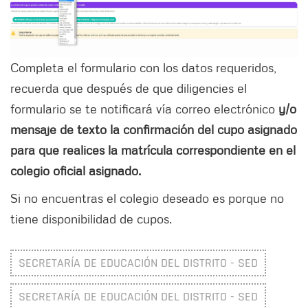
Completa el formulario con los datos requeridos,
recuerda que después de que diligencies el
formulario se te notificará vía correo electrónico
y/o
mensaje de texto la confirmación del cupo asignado
para que realices la matrícula correspondiente en el
colegio oficial asignado.
Si no encuentras el colegio deseado es porque no
tiene disponibilidad de cupos.
SECRETARÍA DE EDUCACIÓN DEL DISTRITO - SED
SECRETARÍA DE EDUCACIÓN DEL DISTRITO - SED