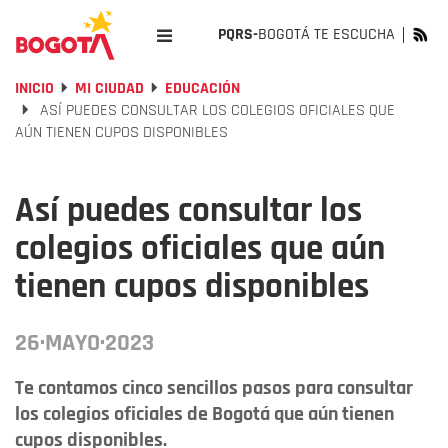
PQRS-
BOGOTÁ TE ESCUCHA
INICIO
MI CIUDAD
EDUCACIÓN
ASÍ PUEDES CONSULTAR LOS COLEGIOS OFICIALES QUE
AÚN TIENEN CUPOS DISPONIBLES
Así puedes consultar los
colegios oficiales que aún
tienen cupos disponibles
26·MAYO·2023
Te contamos cinco sencillos pasos para consultar
los colegios oficiales de Bogotá que aún tienen
cupos disponibles.