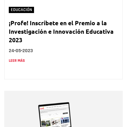
EDUCACIÓN
¡Profe! Inscríbete en el Premio a la
Investigación e Innovación Educativa
2023
24•05•2023
LEER MÁS
Nombre
Nombre
Correo electrónico