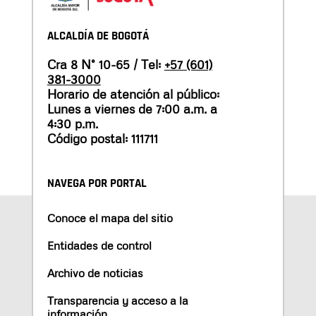
ALCALDÍA DE BOGOTÁ
Cra 8 N° 10-65 / Tel:
+57 (601)
381-3000
Horario de atención al público:
Lunes a viernes de 7:00 a.m. a
4:30 p.m.
Código postal: 111711
NAVEGA POR PORTAL
Conoce el mapa del sitio
Entidades de control
Archivo de noticias
Transparencia y acceso a la
información