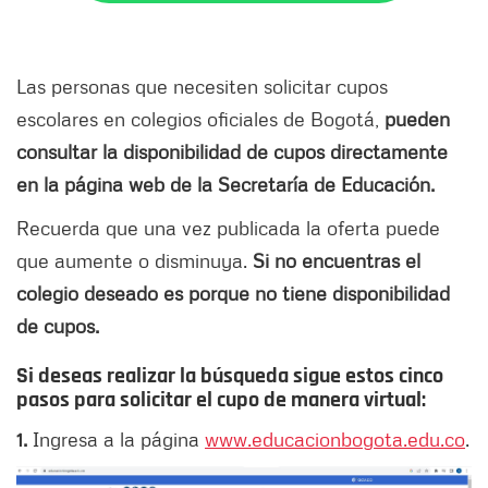
Las personas que necesiten solicitar cupos
escolares en colegios oficiales de Bogotá,
pueden
consultar la disponibilidad de cupos directamente
en la página web de la Secretaría de Educación.
Recuerda que una vez publicada la oferta puede
que aumente o disminuya.
Si no encuentras el
colegio deseado es porque no tiene disponibilidad
de cupos.
Si deseas realizar la búsqueda sigue estos cinco
pasos para solicitar el cupo d
e manera virtual:
1.
Ingresa a la página
www.educacionbogota.edu.co
.