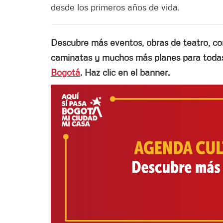
desde los primeros años de vida.
Descubre más eventos, obras de teatro, conci
caminatas y muchos más planes para todas 
Bogotá
. Haz clic en el banner.