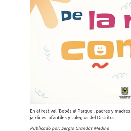
En el festival 'Bebés al Parque', padres y madres
jardines infantiles y colegios del Distrito.
Publicado por: Sergio Grandas Medina