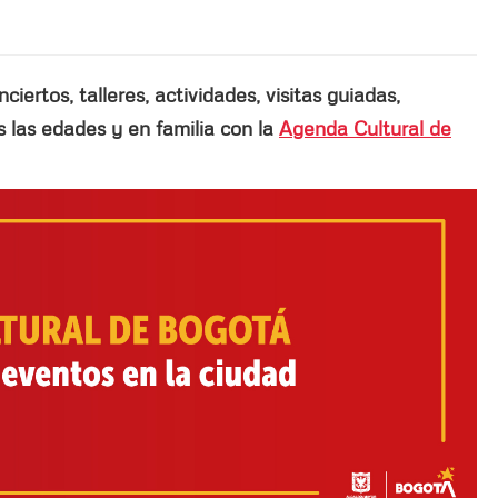
ertos, talleres, actividades, visitas guiadas,
las edades y en familia con la
Agenda Cultural de