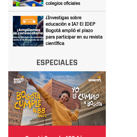
colegios oficiales
¿Investigas sobre
educación e IA? El IDEP
Bogotá amplió el plazo
para participar en su revista
científica
ESPECIALES