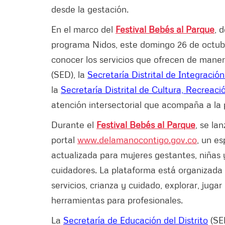
desde la gestación.
En el marco del
Festival Bebés al Parque
, 
programa Nidos, este domingo 26 de octubre
conocer los servicios que ofrecen de maner
(SED), la
Secretaría Distrital de Integración
la
Secretaría Distrital de Cultura, Recreac
atención intersectorial que acompaña a la
Durante el
Festival Bebés al Parque
, se lan
portal
www.delamanocontigo.gov.co
, un es
actualizada para mujeres gestantes, niñas y
cuidadores. La plataforma está organizada
servicios, crianza y cuidado, explorar, jug
herramientas para profesionales.
La
Secretaría de Educación del Distrito
(SE