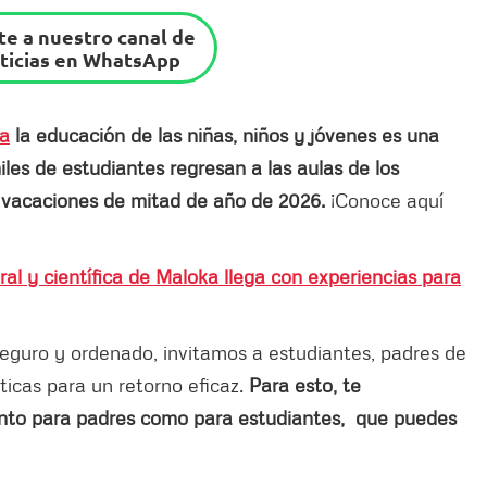
e a nuestro canal de
ticias en WhatsApp
sa
la educación de las niñas, niños y jóvenes es una
miles de estudiantes regresan a las aulas de los
s vacaciones de mitad de año de 2026.
¡Conoce aquí
ural y científica de Maloka llega con experiencias para
seguro y ordenado, invitamos a estudiantes, padres de
ticas para un retorno eficaz.
Para esto, te
nto para padres como para estudiantes, que puedes