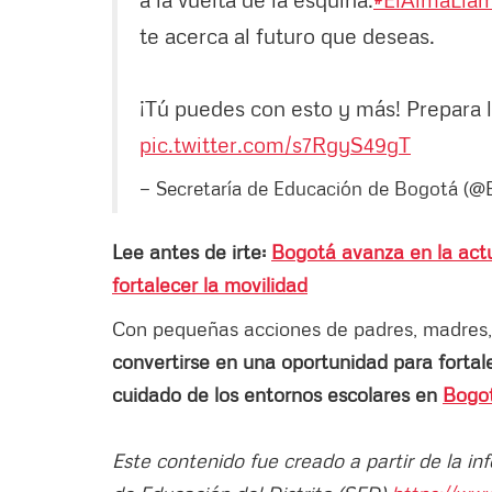
te acerca al futuro que deseas.
¡Tú puedes con esto y más! Prepara 
pic.twitter.com/s7RgyS49gT
— Secretaría de Educación de Bogotá (
Lee antes de irte:
Bogotá avanza en la actu
fortalecer la movilidad
Con pequeñas acciones de padres, madres, 
convertirse en una oportunidad para fortalec
cuidado de los entornos escolares en
Bogo
Este contenido fue creado a partir de la in