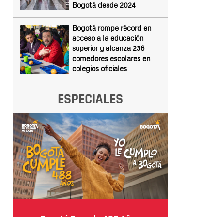
Bogotá desde 2024
Bogotá rompe récord en
acceso a la educación
superior y alcanza 236
comedores escolares en
colegios oficiales
ESPECIALES