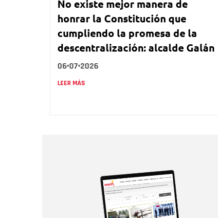
No existe mejor manera de
honrar la Constitución que
cumpliendo la promesa de la
descentralización: alcalde Galán
06•07•2026
LEER MÁS