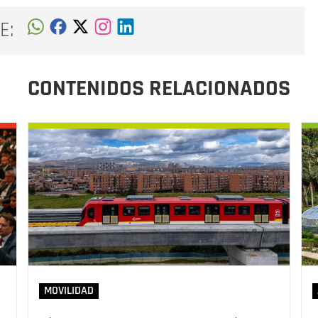
E:
CONTENIDOS RELACIONADOS
MOVILIDAD