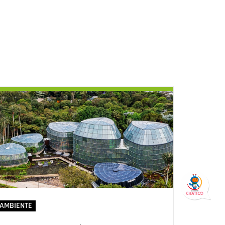
AMBIENTE