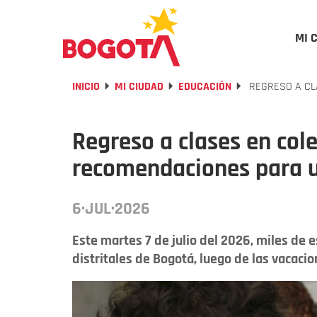
MI 
INICIO
MI CIUDAD
EDUCACIÓN
REGRESO A CL
Regreso a clases en cole
recomendaciones para u
6·JUL·2026
Este martes 7 de julio del 2026, miles de e
distritales de Bogotá, luego de las vacaci