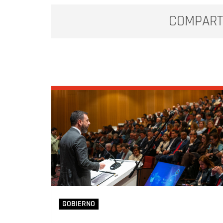
COMPART
GOBIERNO