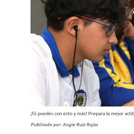
¡Tú puedes con esto y más! Prepara la mejor actit
Publicado por: Angie Ruíz Rojas