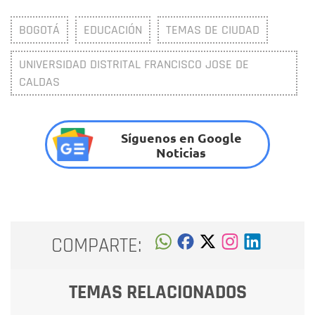
BOGOTÁ
EDUCACIÓN
TEMAS DE CIUDAD
UNIVERSIDAD DISTRITAL FRANCISCO JOSE DE
CALDAS
Síguenos en Google
Noticias
COMPARTE:
TEMAS RELACIONADOS