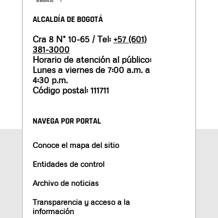
ALCALDÍA DE BOGOTÁ
Cra 8 N° 10-65 / Tel:
+57 (601)
381-3000
Horario de atención al público:
Lunes a viernes de 7:00 a.m. a
4:30 p.m.
Código postal: 111711
NAVEGA POR PORTAL
Conoce el mapa del sitio
Entidades de control
Archivo de noticias
Transparencia y acceso a la
información