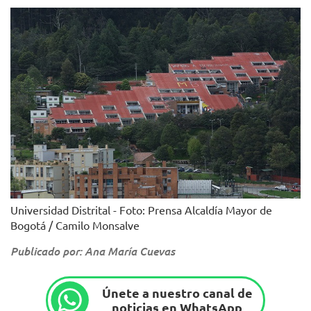
Universidad Distrital - Foto: Prensa Alcaldía Mayor de
Bogotá / Camilo Monsalve
Publicado por: Ana María Cuevas
Únete a nuestro canal de
noticias en WhatsApp