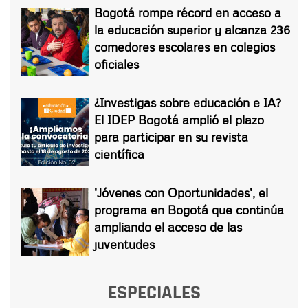
Bogotá rompe récord en acceso a
la educación superior y alcanza 236
comedores escolares en colegios
oficiales
¿Investigas sobre educación e IA?
El IDEP Bogotá amplió el plazo
para participar en su revista
científica
'Jóvenes con Oportunidades', el
programa en Bogotá que continúa
ampliando el acceso de las
juventudes
ESPECIALES