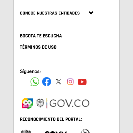
CONOCE NUESTRAS ENTIDADES
BOGOTA TE ESCUCHA
TÉRMINOS DE USO
Síguenos:
RECONOCIMIENTO DEL PORTAL: