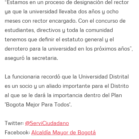
“Estamos en un proceso de designación del rector
ya que la universidad llevaba dos años y ocho
meses con rector encargado. Con el concurso de
estudiantes, directivos y toda la comunidad
tenemos que definir el estatuto general y el
derrotero para la universidad en los próximos años”,
aseguró la secretaria.
La funcionaria recordó que la Universidad Distrital
es un socio y un aliado importante para el Distrito
al que se le dará la importancia dentro del Plan
'Bogota Mejor Para Todos'.
Twitter:
@ServiCiudadano
Facebook:
Alcaldía Mayor de Bogotá