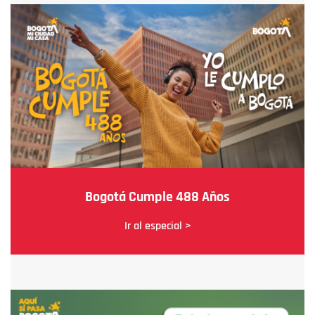
Bogotá Cumple 488 Años
Ir al especial >