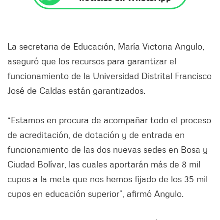
La secretaria de Educación, María Victoria Angulo,
aseguró que los recursos para garantizar el
funcionamiento de la Universidad Distrital Francisco
José de Caldas están garantizados.
“Estamos en procura de acompañar todo el proceso
de acreditación, de dotación y de entrada en
funcionamiento de las dos nuevas sedes en Bosa y
Ciudad Bolívar, las cuales aportarán más de 8 mil
cupos a la meta que nos hemos fijado de los 35 mil
cupos en educación superior”, afirmó Angulo.