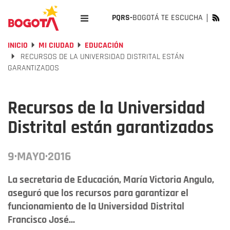
PQRS-
BOGOTÁ TE ESCUCHA
INICIO
MI CIUDAD
EDUCACIÓN
RECURSOS DE LA UNIVERSIDAD DISTRITAL ESTÁN
GARANTIZADOS
Recursos de la Universidad
Distrital están garantizados
9·MAYO·2016
La secretaria de Educación, María Victoria Angulo,
aseguró que los recursos para garantizar el
funcionamiento de la Universidad Distrital
Francisco José...