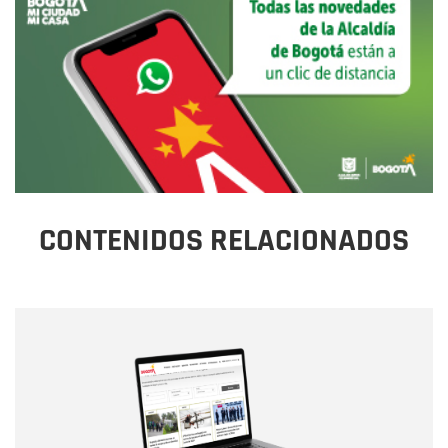
CONTENIDOS RELACIONADOS
Nombre
Nombre
Correo electrónico