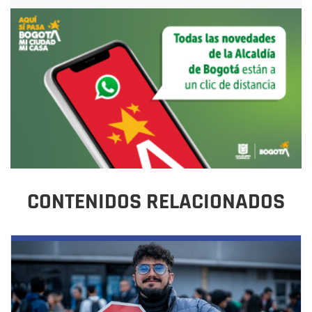
CONTENIDOS RELACIONADOS