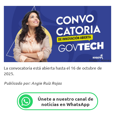
Imagen: Atenea
La convocatoria está abierta hasta el 16 de octubre de
2025.
Publicado por: Angie Ruíz Rojas
Únete a nuestro canal de
noticias en WhatsApp