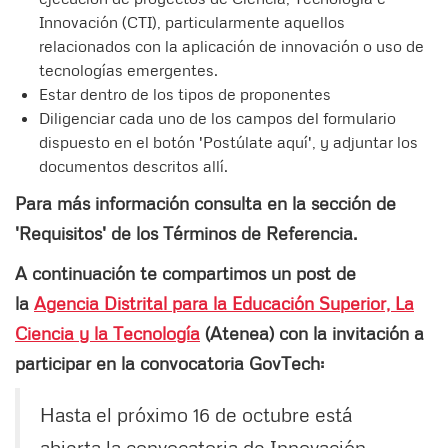
Innovación (CTI), particularmente aquellos
relacionados con la aplicación de innovación o uso de
tecnologías emergentes.
Estar dentro de los tipos de proponentes
Diligenciar cada uno de los campos del formulario
dispuesto en el botón 'Postúlate aquí', y adjuntar los
documentos descritos allí.
Para más información consulta en la sección de
'Requisitos' de los Términos de Referencia.
A continuación te compartimos un post de
la
Agencia Distrital para la Educación Superior, La
Ciencia y la Tecnología
(Atenea) con la invitación a
participar en la convocatoria GovTech:
Hasta el próximo 16 de octubre está
abierta la convocatoria de Innovación