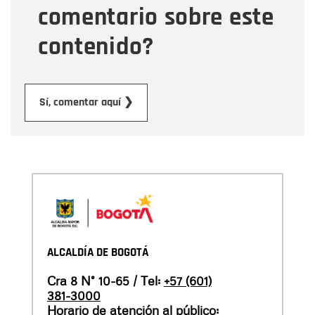
comentario sobre este
contenido?
Enviar
Sí, comentar aquí ❯
ALCALDÍA DE BOGOTÁ
Cra 8 N° 10-65 / Tel:
+57 (601)
381-3000
Horario de atención al público: