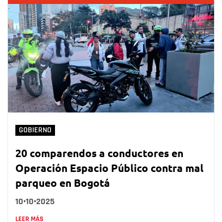
GOBIERNO
20 comparendos a conductores en
Operación Espacio Público contra mal
parqueo en Bogotá
10•10•2025
LEER MÁS