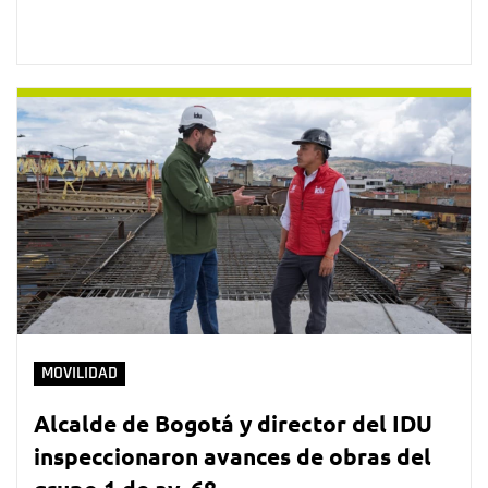
MOVILIDAD
Alcalde de Bogotá y director del IDU
inspeccionaron avances de obras del