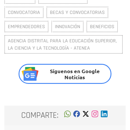
CONVOCATORIA
BECAS Y CONVOCATORIAS
EMPRENDEDORES
INNOVACIÓN
BENEFICIOS
AGENCIA DISTRITAL PARA LA EDUCACIÓN SUPERIOR,
LA CIENCIA Y LA TECNOLOGÍA - ATENEA
Síguenos en Google
Noticias
COMPARTE: