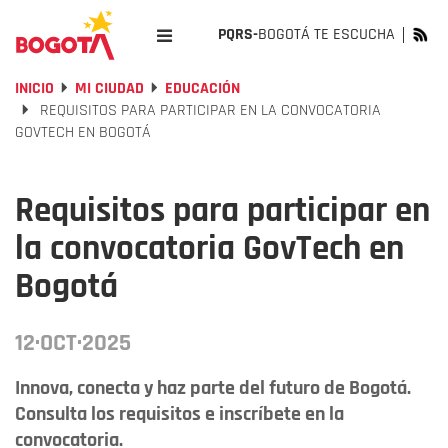
PQRS-
BOGOTÁ TE ESCUCHA
INICIO
MI CIUDAD
EDUCACIÓN
REQUISITOS PARA PARTICIPAR EN LA CONVOCATORIA
GOVTECH EN BOGOTÁ
Requisitos para participar en
la convocatoria GovTech en
Bogotá
12·OCT·2025
Innova, conecta y haz parte del futuro de Bogotá.
Consulta los requisitos e inscríbete en la
convocatoria.