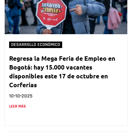
DESARROLLO ECONÓMICO
Regresa la Mega Feria de Empleo en
Bogotá: hay 15.000 vacantes
disponibles este 17 de octubre en
Corferias
10•10•2025
LEER MÁS