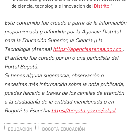
de ciencia, tecnología e innovación del
Distrito
."
Este contenido fue creado a partir de la información
proporcionada y difundida por la Agencia Distrital
para la Educación Superior, la Ciencia y la
Tecnología (Atenea)
https://agenciaatenea.gov.co
.
El artículo fue curado por un o una periodista del
Portal Bogotá.
Si tienes alguna sugerencia, observación o
necesitas más información sobre la nota publicada,
puedes hacerlo a través de los canales de atención
a la ciudadanía de la entidad mencionada o en
Bogotá te Escucha:
https://bogota.gov.co/sdqs/.
EDUCACIÓN
BOGOTÁ EDUCACIÓN