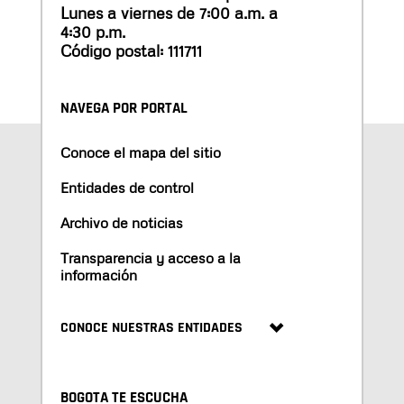
Lunes a viernes de 7:00 a.m. a
4:30 p.m.
Código postal: 111711
NAVEGA POR PORTAL
Conoce el mapa del sitio
Entidades de control
Archivo de noticias
Transparencia y acceso a la
información
CONOCE NUESTRAS ENTIDADES
BOGOTA TE ESCUCHA