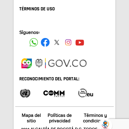
TÉRMINOS DE USO
Síguenos:
RECONOCIMIENTO DEL PORTAL:
Mapa del
Políticas de
Términos y
sitio
privacidad
condiciones