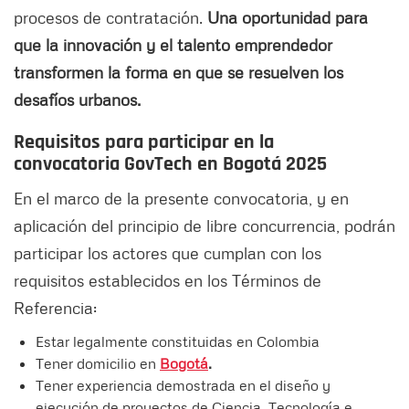
procesos de contratación.
Una oportunidad para
que la innovación y el talento emprendedor
transformen la forma en que se resuelven los
desafíos urbanos.
Requisitos para participar en la
convocatoria
GovTech en Bogotá 2025
En el marco de la presente convocatoria, y en
aplicación del principio de libre concurrencia, podrán
participar los actores que cumplan con los
requisitos establecidos en los Términos de
Referencia:
Estar legalmente constituidas en Colombia
Tener domicilio en
Bogotá
.
Tener experiencia demostrada en el diseño y
ejecución de proyectos de Ciencia, Tecnología e