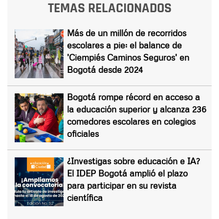
TEMAS RELACIONADOS
Más de un millón de recorridos
escolares a pie: el balance de
'Ciempiés Caminos Seguros' en
Bogotá desde 2024
Bogotá rompe récord en acceso a
la educación superior y alcanza 236
comedores escolares en colegios
oficiales
¿Investigas sobre educación e IA?
El IDEP Bogotá amplió el plazo
para participar en su revista
científica