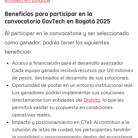
Beneficios para participar
en la
convocatoria
GovTech en Bogotá 2025
Al participar en la convocatoria y ser seleccionado
como ganador, podrás tener los siguientes
beneficios:
Acceso a financiación para el desarrollo avanzado:
Cada equipo ganador recibirá recursos por 120 millones
de pesos, destinados al desarrollo de sus soluciones.
Oportunidad de pilotar en un entorno institucional real:
Los ganadores podrán implementar sus soluciones
directamente con entidades del
Distrito
, lo que les
permitirá validar su propuesta en condiciones
operativas reales.
Impacto y posicionamiento en CTeI: Al contribuir a la
solución de retos de ciudad, los participantes tendrán
la visibilidad y posicionamiento dentro del ecosistema