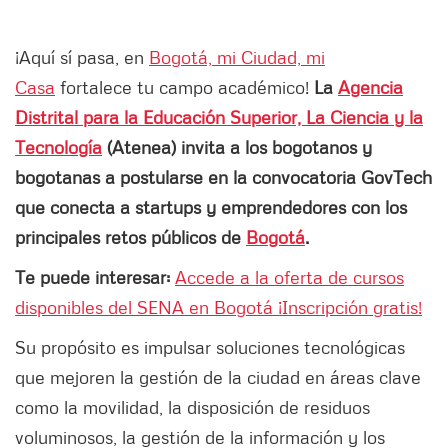
¡Aquí sí pasa, en
Bogotá, mi Ciudad, mi
Casa
fortalece tu campo académico!
La
Agencia
Distrital para la Educación Superior, La Ciencia y la
Tecnología
(Atenea) invita a los bogotanos y
bogotanas a postularse en la convocatoria GovTech
que conecta a startups y emprendedores con los
principales retos públicos de
Bogotá
.
Te puede interesar:
Accede a la oferta de cursos
disponibles del SENA en Bogotá ¡Inscripción gratis!
Su propósito es impulsar soluciones tecnológicas
que mejoren la gestión de la ciudad en áreas clave
como la movilidad, la disposición de residuos
voluminosos, la gestión de la información y los