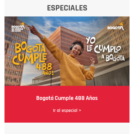
ESPECIALES
Bogotá Cumple 488 Años
Ir al especial >