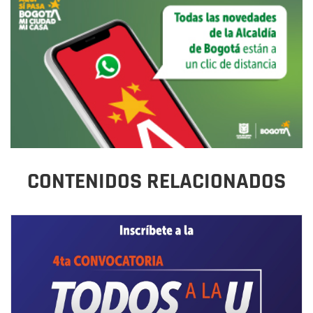
CONTENIDOS RELACIONADOS