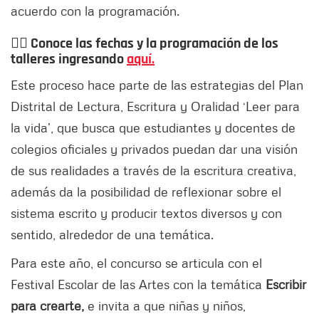
acuerdo con la programación.
👉🏻
Conoce las fechas y la programación de los
talleres ingresando
aquí.
Este proceso hace parte de las estrategias del Plan
Distrital de Lectura, Escritura y Oralidad ‘Leer para
la vida’, que busca que estudiantes y docentes de
colegios oficiales y privados puedan dar una visión
de sus realidades a través de la escritura creativa,
además da la posibilidad de reflexionar sobre el
sistema escrito y producir textos diversos y con
sentido, alrededor de una temática.
Para este año, el concurso se articula con el
Festival Escolar de las Artes con la temática
Escribir
para crearte,
e invita a que niñas y niños,