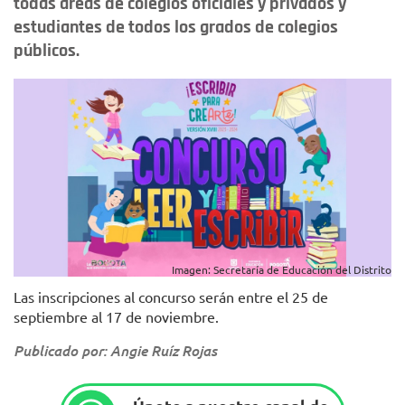
todas áreas de colegios oficiales y privados y
estudiantes de todos los grados de colegios
públicos.
Imagen: Secretaría de Educación del Distrito
Las inscripciones al concurso serán entre el 25 de
septiembre al 17 de noviembre.
Publicado por: Angie Ruíz Rojas