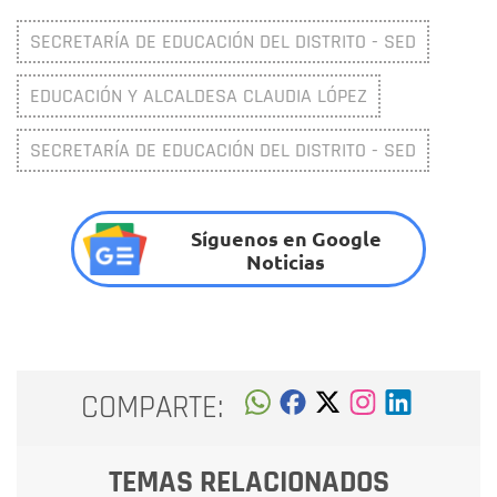
SECRETARÍA DE EDUCACIÓN DEL DISTRITO - SED
EDUCACIÓN Y ALCALDESA CLAUDIA LÓPEZ
SECRETARÍA DE EDUCACIÓN DEL DISTRITO - SED
Síguenos en Google
Noticias
COMPARTE:
TEMAS RELACIONADOS