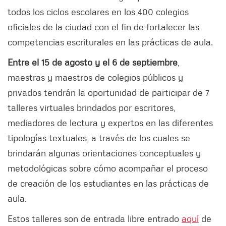
todos los ciclos escolares en los 400 colegios
oficiales de la ciudad con el fin de fortalecer las
competencias escriturales en las prácticas de aula.
Entre el 15 de agosto y el 6 de septiembre
,
maestras y maestros de colegios públicos y
privados tendrán la oportunidad de participar de 7
talleres virtuales brindados por escritores,
mediadores de lectura y expertos en las diferentes
tipologías textuales, a través de los cuales se
brindarán algunas orientaciones conceptuales y
metodológicas sobre cómo acompañar el proceso
de creación de los estudiantes en las prácticas de
aula.
Estos talleres son de entrada libre entrado
aquí
de