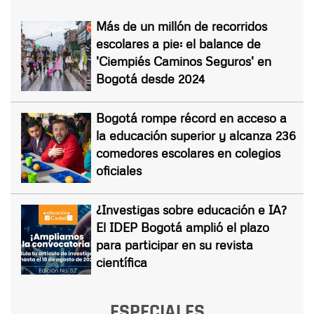
Más de un millón de recorridos
escolares a pie: el balance de
'Ciempiés Caminos Seguros' en
Bogotá desde 2024
Bogotá rompe récord en acceso a
la educación superior y alcanza 236
comedores escolares en colegios
oficiales
¿Investigas sobre educación e IA?
El IDEP Bogotá amplió el plazo
para participar en su revista
científica
ESPECIALES