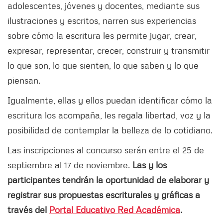
adolescentes, jóvenes y docentes, mediante sus
ilustraciones y escritos, narren sus experiencias
sobre cómo la escritura les permite jugar, crear,
expresar, representar, crecer, construir y transmitir
lo que son, lo que sienten, lo que saben y lo que
piensan.
Igualmente, ellas y ellos puedan identificar cómo la
escritura los acompaña, les regala libertad, voz y la
posibilidad de contemplar la belleza de lo cotidiano.
Las inscripciones al concurso serán
entre el 25 de
septiembre al 17 de noviembre.
Las y los
participantes tendrán la oportunidad de elaborar y
registrar sus propuestas escriturales y gráficas a
través del
Portal Educativo Red Académica
.