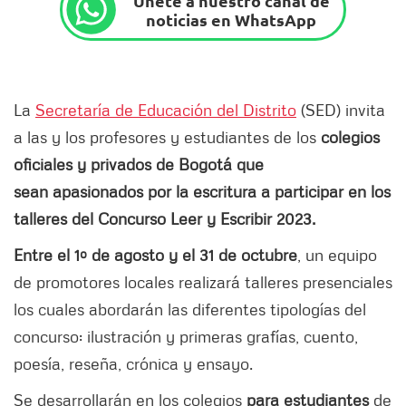
Únete a nuestro canal de
noticias en WhatsApp
La
Secretaría de Educación del Distrito
(SED) invita
a las y los profesores y estudiantes de los
colegios
oficiales y privados de Bogotá que
sean apasionados por la escritura a participar en los
talleres del Concurso Leer y Escribir 2023.
Entre el 1º de agosto y el 31 de octubre
, un equipo
de promotores locales realizará talleres presenciales
los cuales abordarán las diferentes tipologías del
concurso: ilustración y primeras grafías, cuento,
poesía, reseña, crónica y ensayo.
Se desarrollarán en los colegios
para estudiantes
de