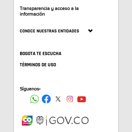
Transparencia y acceso a la
información
CONOCE NUESTRAS ENTIDADES
BOGOTA TE ESCUCHA
TÉRMINOS DE USO
Síguenos: