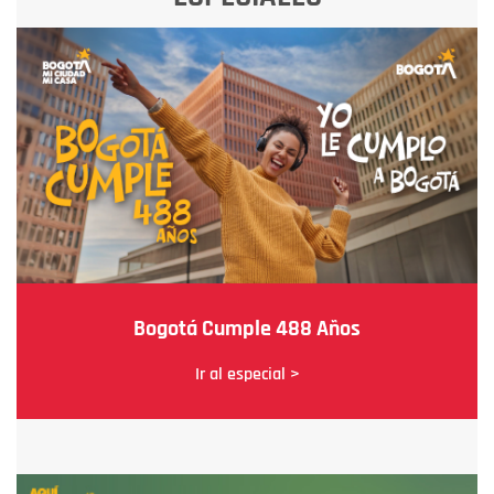
Bogotá Cumple 488 Años
Ir al especial >