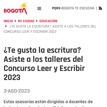
PQRS-
BOGOTÁ TE ESCUCHA
INICIO
MI CIUDAD
EDUCACIÓN
¿TE GUSTA LA ESCRITURA? ASISTE A LOS TALLERES DEL
CONCURSO LEER Y ESCRIBIR 2023
¿Te gusta la escritura?
Asiste a los talleres del
Concurso Leer y Escribir
2023
3·AGO·2023
Estas asesorías están dirigidas a docentes de