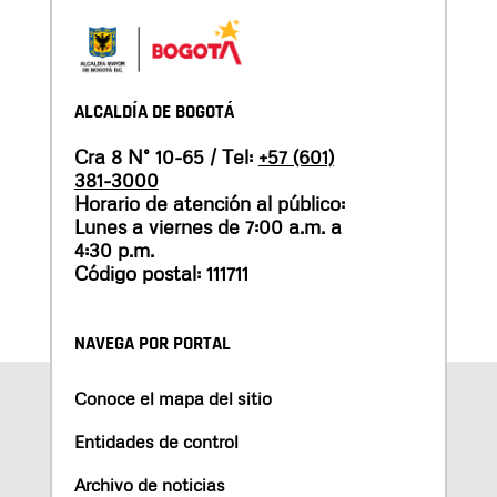
ALCALDÍA DE BOGOTÁ
Cra 8 N° 10-65 / Tel:
+57 (601)
381-3000
Horario de atención al público:
Lunes a viernes de 7:00 a.m. a
4:30 p.m.
Código postal: 111711
NAVEGA POR PORTAL
Conoce el mapa del sitio
Entidades de control
Archivo de noticias