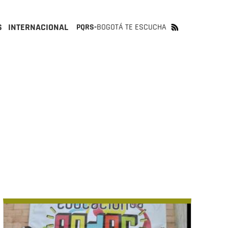
S
INTERNACIONAL
PQRS-
BOGOTÁ TE ESCUCHA