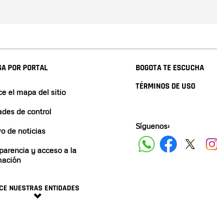
A POR PORTAL
BOGOTA TE ESCUCHA
TÉRMINOS DE USO
e el mapa del sitio
ades de control
Síguenos:
vo de noticias
parencia y acceso a la
mación
CE NUESTRAS ENTIDADES