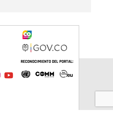
Enviar
RECONOCIMIENTO DEL PORTAL: