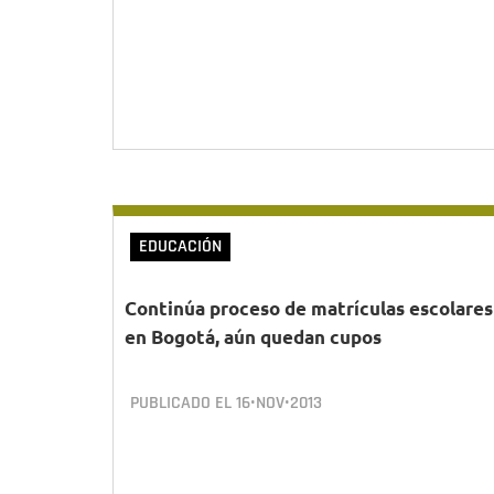
EDUCACIÓN
Continúa proceso de matrículas escolares
en Bogotá, aún quedan cupos
PUBLICADO EL
16•NOV•2013