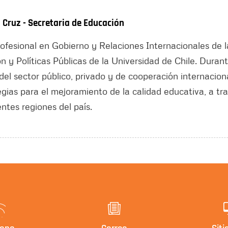
 Cruz - Secretaria de Educación
rofesional en Gobierno y Relaciones Internacionales de
n y Políticas Públicas de la Universidad de Chile. Duran
el sector público, privado y de cooperación internacion
ias para el mejoramiento de la calidad educativa, a tr
entes regiones del país.