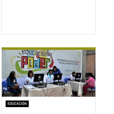
EDUCACIÓN