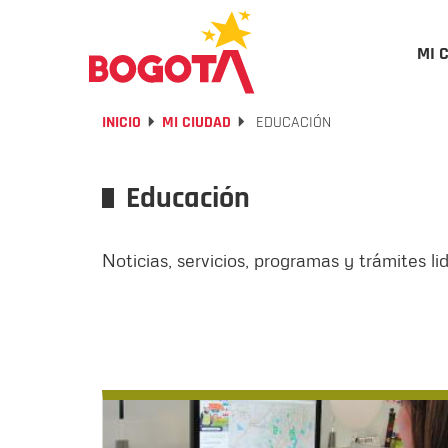
MI 
INICIO
MI CIUDAD
EDUCACIÓN
Educación
Noticias, servicios, programas y trámites 