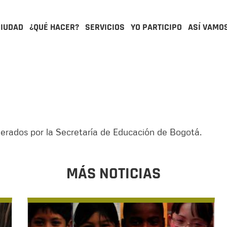
CIUDAD
¿QUÉ HACER?
SERVICIOS
YO PARTICIPO
ASÍ VAMO
liderados por la Secretaría de Educación de Bogotá.
MÁS NOTICIAS