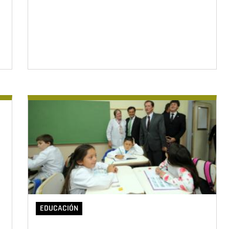
EDUCACIÓN