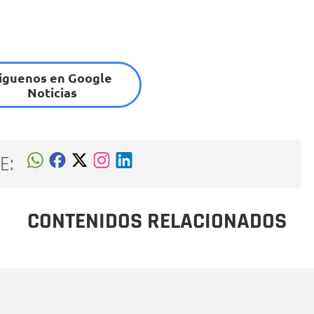
íguenos en Google
Noticias
E:
CONTENIDOS RELACIONADOS
Nombre
C
Nombre