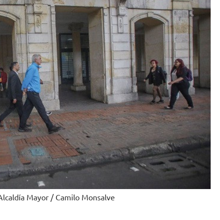
 Alcaldía Mayor / Camilo Monsalve