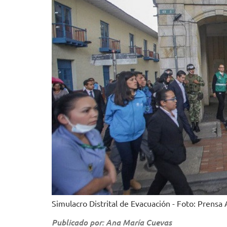
Simulacro Distrital de Evacuación - Foto: Prensa
Publicado por: Ana María Cuevas