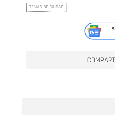
TEMAS DE CIUDAD
S
COMPART