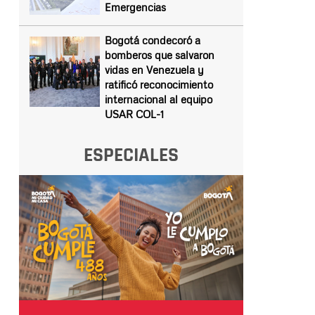
Emergencias
Bogotá condecoró a
bomberos que salvaron
vidas en Venezuela y
ratificó reconocimiento
internacional al equipo
USAR COL-1
ESPECIALES