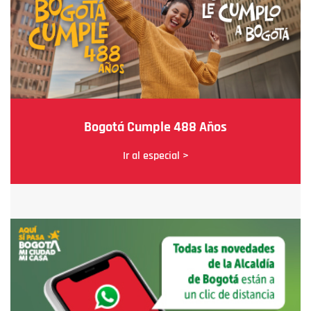
Bogotá Cumple 488 Años
Ir al especial >