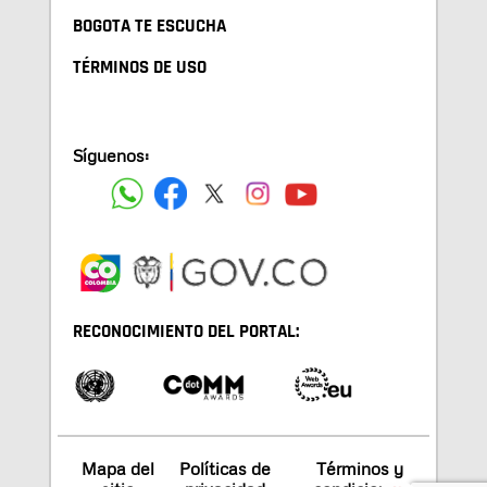
BOGOTA TE ESCUCHA
TÉRMINOS DE USO
Síguenos:
RECONOCIMIENTO DEL PORTAL:
Mapa del
Políticas de
Términos y