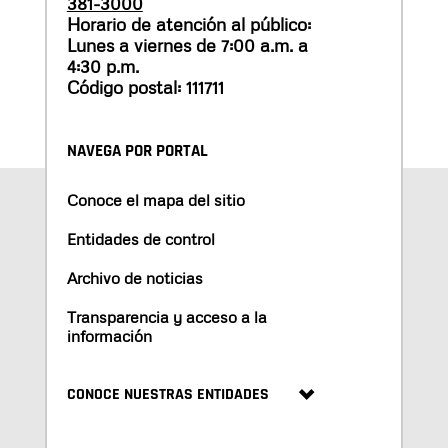
381-3000
Horario de atención al público:
Lunes a viernes de 7:00 a.m. a
4:30 p.m.
Código postal: 111711
NAVEGA POR PORTAL
Conoce el mapa del sitio
Entidades de control
Archivo de noticias
Transparencia y acceso a la
información
CONOCE NUESTRAS ENTIDADES