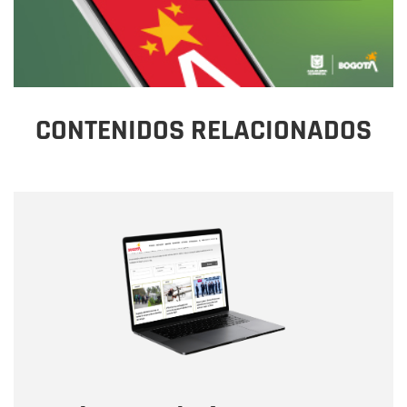
CONTENIDOS RELACIONADOS
Nombre
Nombre
Correo electrónico
Tipo de comentario