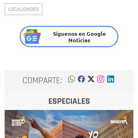
LOCALIDADES
Síguenos en Google
Noticias
COMPARTE:
ESPECIALES