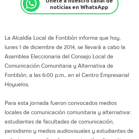
Únete a nuestro canal de
noticias en WhatsApp
La Alcaldía Local de Fontibón informa que hoy,
lunes 1 de diciembre de 2014, se llevará a cabo la
Asamblea Eleccionaria del Consejo Local de
Comunicación Comunitaria y Alternativa de
Fontibón, a las 6:00 p.m., en el Centro Empresarial
Hoyuelos.
Para esta jornada fueron convocados medios
locales de comunicación comunitaria y alternativa;
estudiantes de facultades de comunicación,
periodismo y medios audiovisuales y estudiantes de