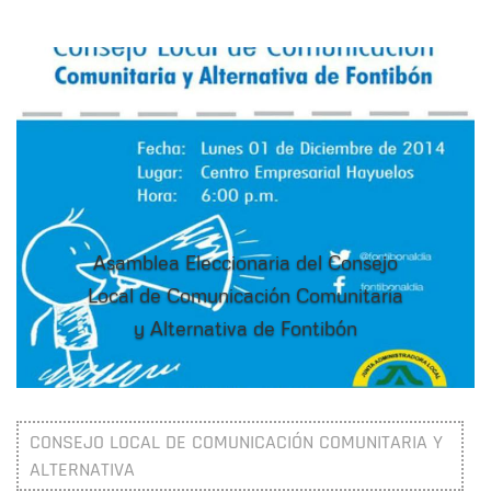
Asamblea Eleccionaria del Consejo
Local de Comunicación Comunitaria
y Alternativa de Fontibón
CONSEJO LOCAL DE COMUNICACIÓN COMUNITARIA Y
ALTERNATIVA