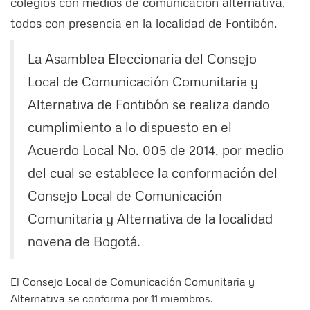
colegios con medios de comunicación alternativa,
todos con presencia en la localidad de Fontibón.
La Asamblea Eleccionaria del Consejo
Local de Comunicación Comunitaria y
Alternativa de Fontibón se realiza dando
cumplimiento a lo dispuesto en el
Acuerdo Local No. 005 de 2014, por medio
del cual se establece la conformación del
Consejo Local de Comunicación
Comunitaria y Alternativa de la localidad
novena de Bogotá.
El Consejo Local de Comunicación Comunitaria y
Alternativa se conforma por 11 miembros.