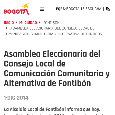
PQRS-
BOGOTÁ TE ESCUCHA
INICIO
MI CIUDAD
FONTIBON
ASAMBLEA ELECCIONARIA DEL CONSEJO LOCAL DE
COMUNICACIÓN COMUNITARIA Y ALTERNATIVA DE FONTIBÓN
Asamblea Eleccionaria del
Consejo Local de
Comunicación Comunitaria y
Alternativa de Fontibón
1·DIC·2014
La Alcaldía Local de Fontibón informa que hoy,