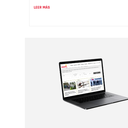
LEER MÁS