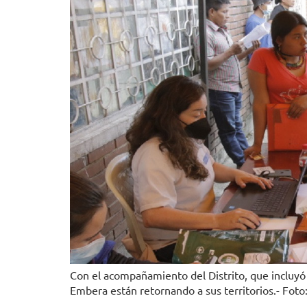
Con el acompañamiento del Distrito, que incluyó 
Embera están retornando a sus territorios.- Fot