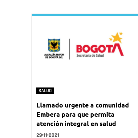
SALUD
Llamado urgente a comunidad
Embera para que permita
atención integral en salud
29•11•2021