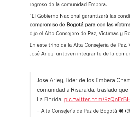
regreso de la comunidad Embera.
"El Gobierno Nacional garantizará las cond
compromiso de Bogotá para con las víctima
dijo el Alto Consejero de Paz, Víctimas y Re
En este trino de la Alta Consejería de Paz,
José Arley, un joven integrante de la comu
Jose Arley, líder de los Embera Cham
comunidad a Risaralda, traslado que 
La Florida.
pic.twitter.com/9zQnErBH
— Alta Consejería de Paz de Bogotá 🕊 