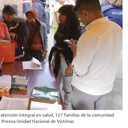
atención integral en salud, 127 familias de la comunidad
o: Prensa Unidad Nacional de Víctimas