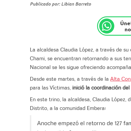
Publicado por: Libian Barreto
Únet
no
La alcaldesa Claudia López, a través de su
Chami, se encuentran retornando a sus terr
Nacional se les sigue ofreciendo acompaña
Desde este martes, a través de la
Alta Con
para las Víctimas,
inició la coordinación del
En este trino, la alcaldesa, Claudia López,
Distrito, a la comunidad Embera:
Anoche empezó el retorno de 127 fam