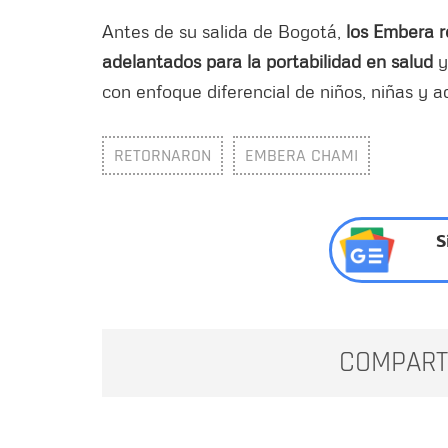
Antes de su salida de Bogotá,
los Embera r
adelantados para la portabilidad en salud
y
con enfoque diferencial de niños, niñas y 
RETORNARON
EMBERA CHAMI
S
COMPART