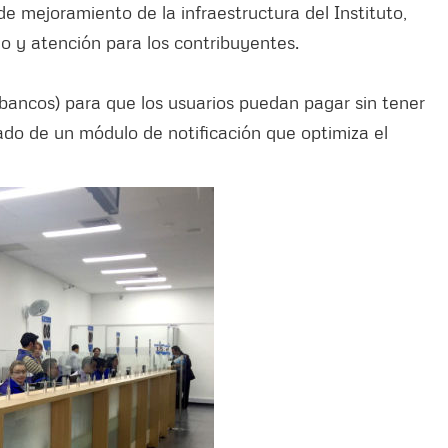
e mejoramiento de la infraestructura del Instituto,
o y atención para los contribuyentes.
bancos) para que los usuarios puedan pagar sin tener
ado de un módulo de notificación que optimiza el