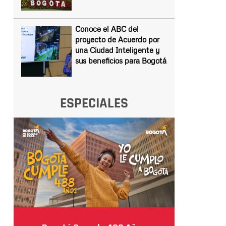
Conoce el ABC del
proyecto de Acuerdo por
una Ciudad Inteligente y
sus beneficios para Bogotá
ESPECIALES