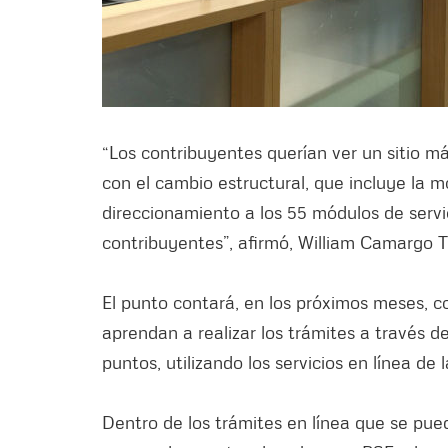
“Los contribuyentes querían ver un sitio 
con el cambio estructural, que incluye la m
direccionamiento a los 55 módulos de servic
contribuyentes”, afirmó, William Camargo Tr
El punto contará, en los próximos meses, c
aprendan a realizar los trámites a través de
puntos, utilizando los servicios en línea de
Dentro de los trámites en línea que se pued