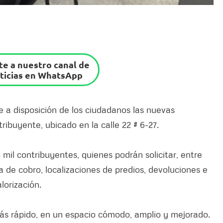
e a nuestro canal de
ticias en WhatsApp
e a disposición de los ciudadanos las nuevas
ibuyente, ubicado en la calle 22 # 6-27.
il contribuyentes, quienes podrán solicitar, entre
ta de cobro, localizaciones de predios, devoluciones e
lorización.
más rápido, en un espacio cómodo, amplio y mejorado.