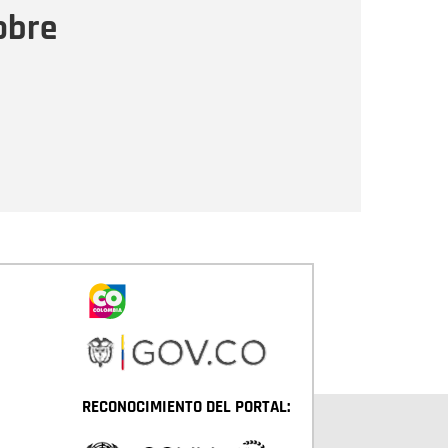
obre
Enviar
RECONOCIMIENTO DEL PORTAL: