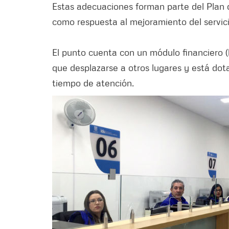
Estas adecuaciones forman parte del Plan d
como respuesta al mejoramiento del servici
El punto cuenta con un módulo financiero (
que desplazarse a otros lugares y está dot
tiempo de atención.