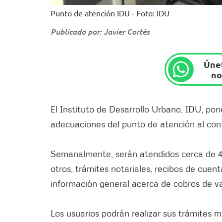
Punto de atención IDU - Foto: IDU
Publicado por: Javier Cortés
Únet
no
El Instituto de Desarrollo Urbano, IDU, pon
adecuaciones del punto de atención al contr
Semanalmente, serán atendidos cerca de 4 m
otros, trámites notariales, recibos de cuen
información general acerca de cobros de va
Los usuarios podrán realizar sus trámites 