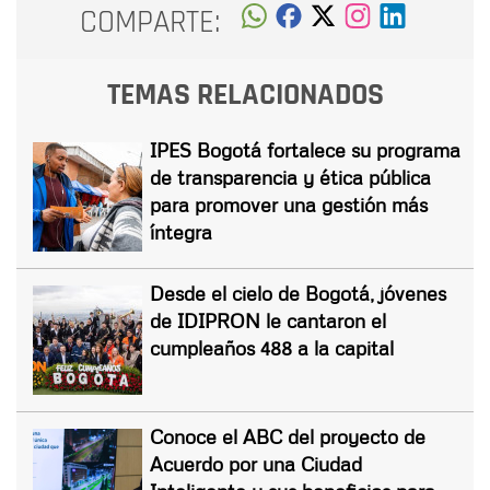
COMPARTE:
TEMAS RELACIONADOS
IPES Bogotá fortalece su programa
de transparencia y ética pública
para promover una gestión más
íntegra
Desde el cielo de Bogotá, jóvenes
de IDIPRON le cantaron el
cumpleaños 488 a la capital
Conoce el ABC del proyecto de
Acuerdo por una Ciudad