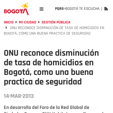
PQRS-
BOGOTÁ TE ESCUCHA
INICIO
MI CIUDAD
GESTIÓN PÚBLICA
ONU RECONOCE DISMINUCIÓN DE TASA DE HOMICIDIOS EN
BOGOTÁ, COMO UNA BUENA PRACTICA DE SEGURIDAD
ONU reconoce disminución
de tasa de homicidios en
Bogotá, como una buena
practica de seguridad
14·MAR·2013
En desarrollo del Foro de la Red Global de