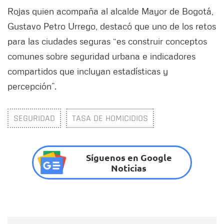
Rojas quien acompaña al alcalde Mayor de Bogotá,
Gustavo Petro Urrego, destacó que uno de los retos
para las ciudades seguras “es construir conceptos
comunes sobre seguridad urbana e indicadores
compartidos que incluyan estadísticas y
percepción”.
SEGURIDAD
TASA DE HOMICIDIOS
Síguenos en Google
Noticias