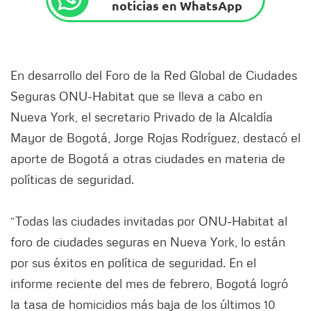
noticias en WhatsApp
En desarrollo del Foro de la Red Global de Ciudades
Seguras ONU-Habitat que se lleva a cabo en
Nueva York, el secretario Privado de la Alcaldía
Mayor de Bogotá, Jorge Rojas Rodríguez, destacó el
aporte de Bogotá a otras ciudades en materia de
políticas de seguridad.
“Todas las ciudades invitadas por ONU-Habitat al
foro de ciudades seguras en Nueva York, lo están
por sus éxitos en política de seguridad. En el
informe reciente del mes de febrero, Bogotá logró
la tasa de homicidios más baja de los últimos 10