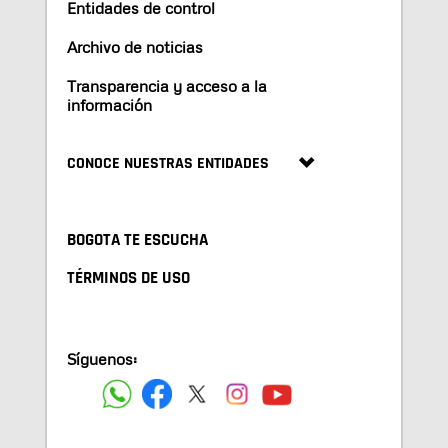
Entidades de control
Archivo de noticias
Transparencia y acceso a la
información
CONOCE NUESTRAS ENTIDADES
BOGOTA TE ESCUCHA
TÉRMINOS DE USO
Síguenos: