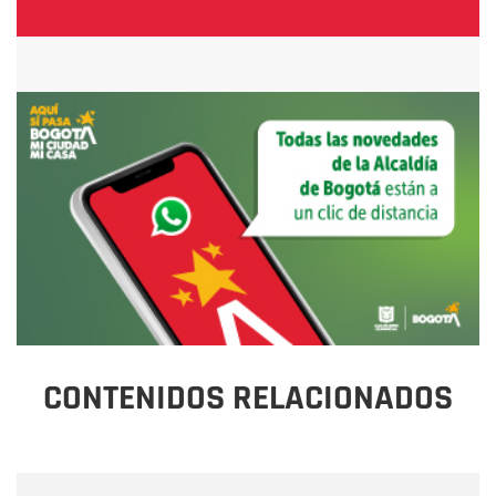
CONTENIDOS RELACIONADOS