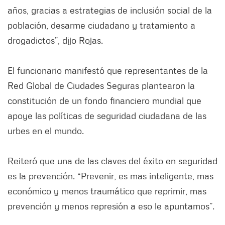
años, gracias a estrategias de inclusión social de la
población, desarme ciudadano y tratamiento a
drogadictos”, dijo Rojas.
El funcionario manifestó que representantes de la
Red Global de Ciudades Seguras plantearon la
constitución de un fondo financiero mundial que
apoye las políticas de seguridad ciudadana de las
urbes en el mundo.
Reiteró que una de las claves del éxito en seguridad
es la prevención. “Prevenir, es mas inteligente, mas
económico y menos traumático que reprimir, mas
prevención y menos represión a eso le apuntamos”.