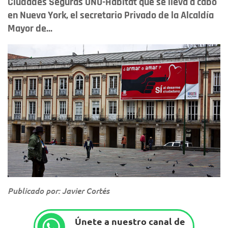
Ciudades Seguras ONU-Habitat que se lleva a cabo
en Nueva York, el secretario Privado de la Alcaldía
Mayor de...
Publicado por: Javier Cortés
Únete a nuestro canal de