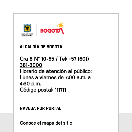
ALCALDÍA DE BOGOTÁ
Cra 8 N° 10-65 / Tel:
+57 (601)
381-3000
Horario de atención al público:
Lunes a viernes de 7:00 a.m. a
4:30 p.m.
Código postal: 111711
NAVEGA POR PORTAL
Conoce el mapa del sitio