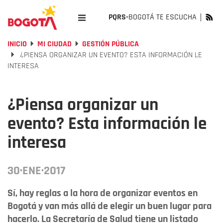
PQRS-
BOGOTÁ TE ESCUCHA
INICIO
MI CIUDAD
GESTIÓN PÚBLICA
¿PIENSA ORGANIZAR UN EVENTO? ESTA INFORMACIÓN LE
INTERESA
¿Piensa organizar un
evento? Esta información le
interesa
30·ENE·2017
Sí, hay reglas a la hora de organizar eventos en
Bogotá y van más allá de elegir un buen lugar para
hacerlo. La Secretaría de Salud tiene un listado