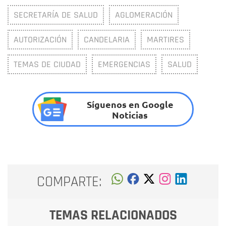
SECRETARÍA DE SALUD
AGLOMERACIÓN
AUTORIZACIÓN
CANDELARIA
MARTIRES
TEMAS DE CIUDAD
EMERGENCIAS
SALUD
Síguenos en Google
Noticias
COMPARTE:
TEMAS RELACIONADOS