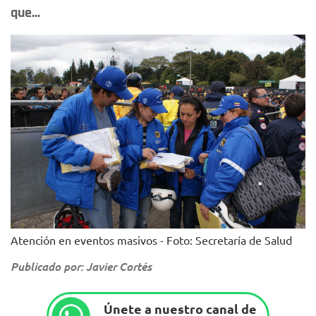
que...
Atención en eventos masivos - Foto: Secretaría de Salud
Publicado por: Javier Cortés
Únete a nuestro canal de