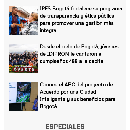
IPES Bogotá fortalece su programa
de transparencia y ética pública
para promover una gestión más
íntegra
Desde el cielo de Bogotá, jóvenes
de IDIPRON le cantaron el
cumpleaños 488 a la capital
Conoce el ABC del proyecto de
Acuerdo por una Ciudad
Inteligente y sus beneficios para
Bogotá
ESPECIALES