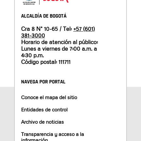
ALCALDÍA DE BOGOTÁ
Cra 8 N° 10-65 / Tel:
+57 (601)
381-3000
Horario de atención al público:
Lunes a viernes de 7:00 a.m. a
4:30 p.m.
Código postal: 111711
NAVEGA POR PORTAL
Conoce el mapa del sitio
Entidades de control
Archivo de noticias
Transparencia y acceso a la
información