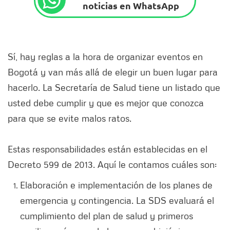
noticias en WhatsApp
Sí, hay reglas a la hora de organizar eventos en
Bogotá y van más allá de elegir un buen lugar para
hacerlo. La Secretaría de Salud tiene un listado que
usted debe cumplir y que es mejor que conozca
para que se evite malos ratos.
Estas responsabilidades están establecidas en el
Decreto 599 de 2013. Aquí le contamos cuáles son:
Elaboración e implementación de los planes de
emergencia y contingencia. La SDS evaluará el
cumplimiento del plan de salud y primeros