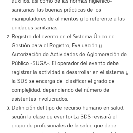
auxilios, así como de las normas higiénico-
sanitarias, las buenas prácticas de los
manipuladores de alimentos y lo referente a las
unidades sanitarias.
Registro del evento en el Sistema Único de
Gestión para el Registro, Evaluación y
Autorización de Actividades de Aglomeración de
Público -SUGA-: El operador del evento debe
registrar la actividad a desarrollar en el sistema y
la SDS se encarga de clasificar el grado de
complejidad, dependiendo del número de
asistentes involucrados.
Definición del tipo de recurso humano en salud,
según la clase de evento: La SDS revisará el
grupo de profesionales de la salud que debe