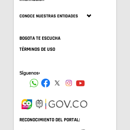
CONOCE NUESTRAS ENTIDADES
BOGOTA TE ESCUCHA
TÉRMINOS DE USO
Síguenos:
RECONOCIMIENTO DEL PORTAL: