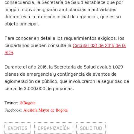
consecuencia, la Secretaría de Salud establece que por
ningún motivo asignarán ambulancias a actividades
diferentes a la atención inicial de urgencias, que es su
objeto principal.
Para conocer en detalle los requerimientos exigidos, los
ciudadanos pueden consulta la
Circular 031 de 2016 de la
SDS
.
Durante el año 2016, la Secretaría de Salud evaluó 1.029
planes de emergencia y contingencia de eventos de
aglomeración de público, que involucraron la seguridad de
cerca de 3.000.000 de personas.
Twitter:
@Bogota
Facebook:
Alcaldía Mayor de Bogotá
EVENTOS
ORGANIZACÍÓN
SOLICITUD