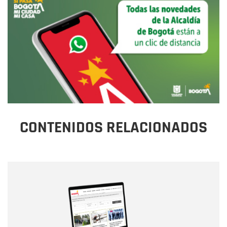
CONTENIDOS RELACIONADOS
Nombre
Nombre
Correo electrónico