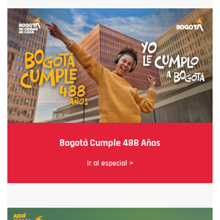
Bogotá Cumple 488 Años
Ir al especial >