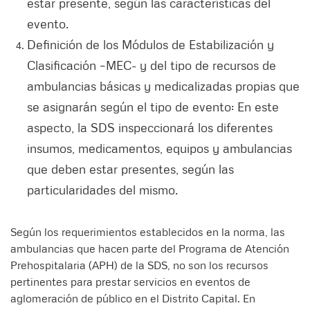
estar presente, según las características del
evento.
Definición de los Módulos de Estabilización y
Clasificación –MEC- y del tipo de recursos de
ambulancias básicas y medicalizadas propias que
se asignarán según el tipo de evento: En este
aspecto, la SDS inspeccionará los diferentes
insumos, medicamentos, equipos y ambulancias
que deben estar presentes, según las
particularidades del mismo.
Según los requerimientos establecidos en la norma, las
ambulancias que hacen parte del Programa de Atención
Prehospitalaria (APH) de la SDS, no son los recursos
pertinentes para prestar servicios en eventos de
aglomeración de público en el Distrito Capital. En