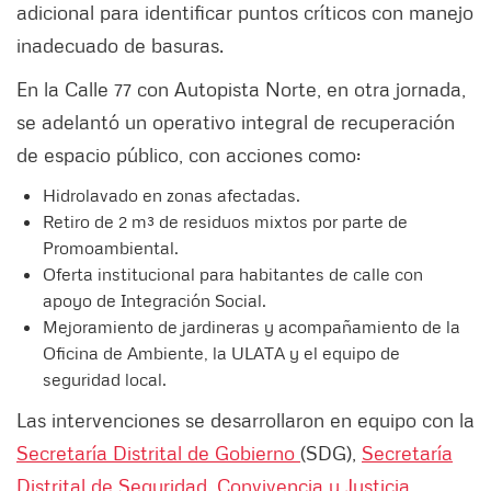
adicional para identificar puntos críticos con manejo
inadecuado de basuras.
En la Calle 77 con Autopista Norte, en otra jornada,
se adelantó un operativo integral de recuperación
de espacio público, con acciones como:
Hidrolavado en zonas afectadas.
Retiro de 2 m³ de residuos mixtos por parte de
Promoambiental.
Oferta institucional para habitantes de calle con
apoyo de Integración Social.
Mejoramiento de jardineras y acompañamiento de la
Oficina de Ambiente, la ULATA y el equipo de
seguridad local.
Las intervenciones se desarrollaron en equipo con la
Secretaría Distrital de Gobierno
(SDG),
Secretaría
Distrital de Seguridad, Convivencia y Justicia