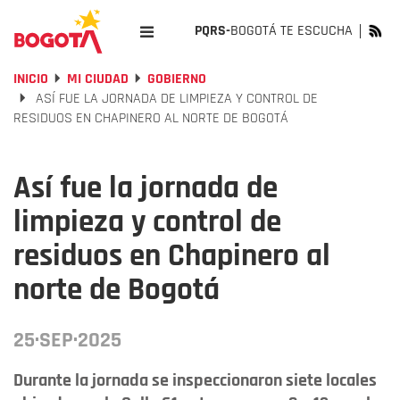
PQRS-
BOGOTÁ TE ESCUCHA
INICIO
MI CIUDAD
GOBIERNO
ASÍ FUE LA JORNADA DE LIMPIEZA Y CONTROL DE
RESIDUOS EN CHAPINERO AL NORTE DE BOGOTÁ
Así fue la jornada de
limpieza y control de
residuos en Chapinero al
norte de Bogotá
25·SEP·2025
Durante la jornada se inspeccionaron siete locales