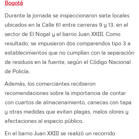
Bogotá
Durante la jornada se inspeccionaron siete locales
ubicados en la Calle 61 entre carreras 9 y 13, en el
sector de El Nogal y el barrio Juan XXIII. Como
resultado, se impusieron dos comparendos tipo 3 a
establecimientos que no cumplían con la separación
de residuos en la fuente, según el Código Nacional
de Policía.
Además, los comerciantes recibieron
recomendaciones sobre la importancia de contar
con cuartos de almacenamiento, canecas con tapa
y otras medidas que eviten plagas, malos olores y
afectaciones al espacio público.
En el barrio Juan XXIII se realizó un recorrido