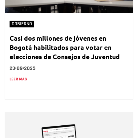
GOBIERNO
Casi dos millones de jóvenes en
Bogotá habilitados para votar en
elecciones de Consejos de Juventud
23•09•2025
LEER MÁS
Nombre
Nombre