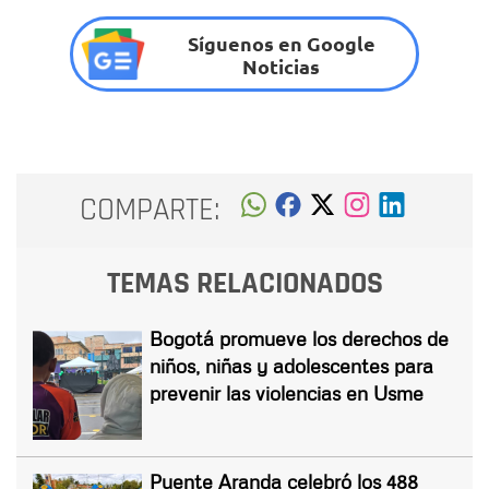
Síguenos en Google
Noticias
COMPARTE:
TEMAS RELACIONADOS
Bogotá promueve los derechos de
niños, niñas y adolescentes para
prevenir las violencias en Usme
Puente Aranda celebró los 488