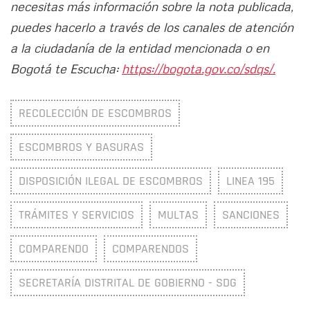
necesitas más información sobre la nota publicada,
puedes hacerlo a través de los canales de atención
a la ciudadanía de la entidad mencionada o en
Bogotá te Escucha:
https://bogota.gov.co/sdqs/.
RECOLECCIÓN DE ESCOMBROS
ESCOMBROS Y BASURAS
DISPOSICIÓN ILEGAL DE ESCOMBROS
LINEA 195
TRÁMITES Y SERVICIOS
MULTAS
SANCIONES
COMPARENDO
COMPARENDOS
SECRETARÍA DISTRITAL DE GOBIERNO - SDG