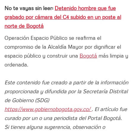
No te vayas sin leer:
Detenido hombre que fue
grabado por cámara del C4 subido en un poste al
norte de Bogotá
Operación Espacio Público se reafirma el
compromiso de la Alcaldía Mayor por dignificar el
espacio público y construir una
Bogotá
más limpia y
ordenada.
Este contenido fue creado a partir de la información
proporcionada y difundida por la Secretaría Distrital
de Gobierno (SDG)
https://www.gobiernobogota.gov.co/
. El artículo fue
curado por un o una periodista del Portal Bogotá.
Si tienes alguna sugerencia, observación o