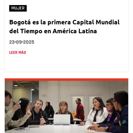
MUJER
Bogotá es la primera Capital Mundial
del Tiempo en América Latina
23•09•2025
LEER MÁS