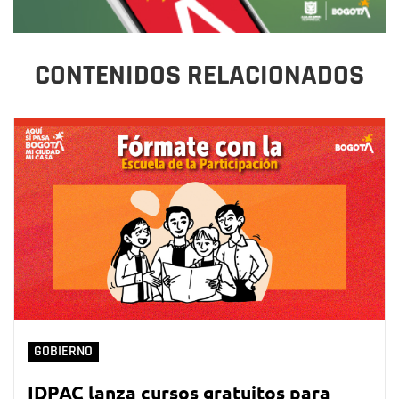
CONTENIDOS RELACIONADOS
GOBIERNO
IDPAC lanza cursos gratuitos para