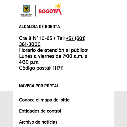
ALCALDÍA DE BOGOTÁ
Cra 8 N° 10-65 / Tel:
+57 (601)
381-3000
Horario de atención al público:
Lunes a viernes de 7:00 a.m. a
4:30 p.m.
Código postal: 111711
NAVEGA POR PORTAL
Conoce el mapa del sitio
Entidades de control
Archivo de noticias