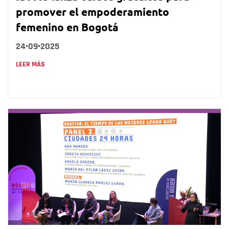
promover el empoderamiento
femenino en Bogotá
24•09•2025
LEER MÁS