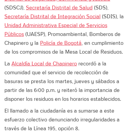
(SDSCJ),
Secretaría Distrital de Salud
(SDS),
Secretaría Distrital de Integración Social
(SDIS), la
Unidad Administrativa Especial de Servicios
Públicos
(UAESP), Promoambiental, Bomberos de
Chapinero y la
Policía de Bogotá
, en cumplimiento
de los compromisos de la Mesa Local de Residuos.
La
Alcaldía Local de Chapinero
recordó a la
comunidad que el servicio de recolección de
basuras se presta los martes, jueves y sábados a
partir de las 6:00 p.m. y reiteró la importancia de
disponer los residuos en los horarios establecidos.
El llamado a la ciudadanía es a sumarse a este
esfuerzo colectivo denunciando irregularidades a
través de la Línea 195, opción 8.