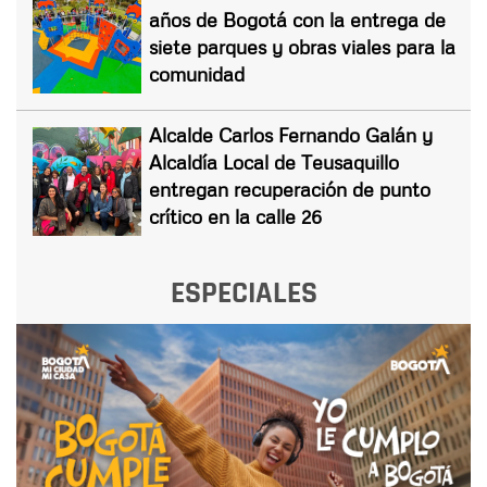
años de Bogotá con la entrega de
siete parques y obras viales para la
comunidad
Alcalde Carlos Fernando Galán y
Alcaldía Local de Teusaquillo
entregan recuperación de punto
crítico en la calle 26
ESPECIALES