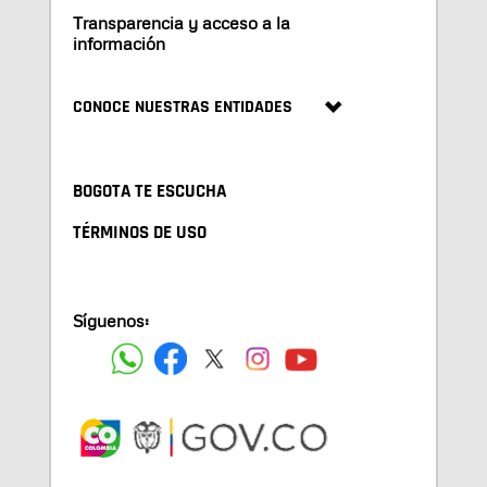
Transparencia y acceso a la
información
CONOCE NUESTRAS ENTIDADES
BOGOTA TE ESCUCHA
TÉRMINOS DE USO
Síguenos: