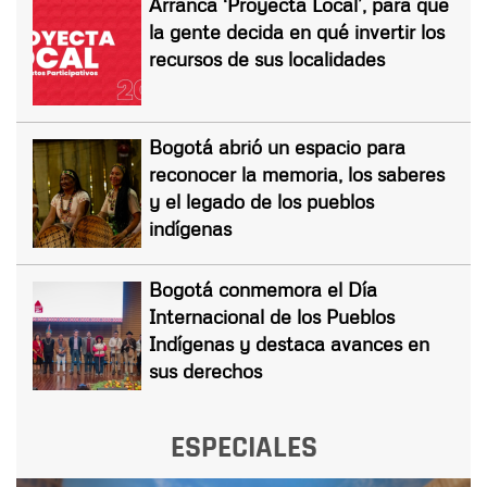
Arranca ‘Proyecta Local’, para que
la gente decida en qué invertir los
recursos de sus localidades
Bogotá abrió un espacio para
reconocer la memoria, los saberes
y el legado de los pueblos
indígenas
Bogotá conmemora el Día
Internacional de los Pueblos
Indígenas y destaca avances en
sus derechos
ESPECIALES