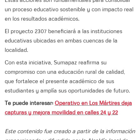
un proceso educativo sostenible y con impacto real
en los resultados académicos.
El proyecto 2307 beneficiará a las instituciones
educativas ubicadas en ambas cuencas de la
localidad.
Con esta iniciativa, Sumapaz reafirma su
compromiso con una educación rural de calidad,
que fortalece el presente académico de sus
estudiantes y amplía sus oportunidades de futuro.
Te puede interesar:
Operativo en Los Mártires deja
capturas y mejora movilidad en calles 24 y 22
Este contenido fue creado a partir de la información