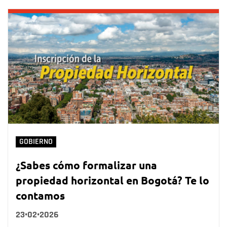
GOBIERNO
¿Sabes cómo formalizar una
propiedad horizontal en Bogotá? Te lo
contamos
23•02•2026