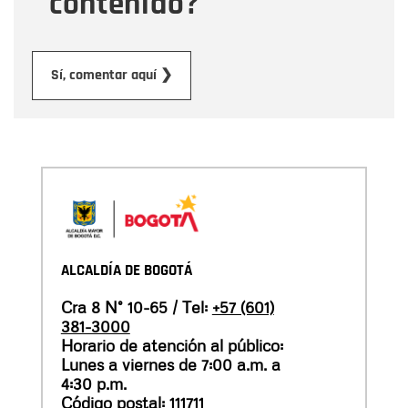
contenido?
Enviar
Sí, comentar aquí ❯
ALCALDÍA DE BOGOTÁ
Cra 8 N° 10-65 / Tel:
+57 (601)
381-3000
Horario de atención al público:
Lunes a viernes de 7:00 a.m. a
4:30 p.m.
Código postal: 111711