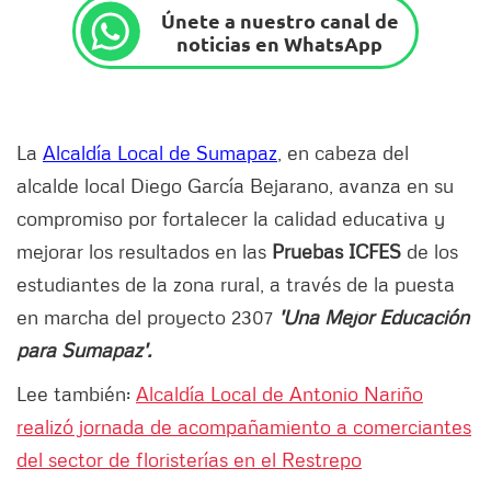
Únete a nuestro canal de
noticias en WhatsApp
La
Alcaldía Local de Sumapaz
, en cabeza del
alcalde local Diego García Bejarano, avanza en su
compromiso por fortalecer la calidad educativa y
mejorar los resultados en las
Pruebas ICFES
de los
estudiantes de la zona rural, a través de la puesta
en marcha del proyecto 2307
'Una Mejor Educación
para Sumapaz'.
Lee también:
Alcaldía Local de Antonio Nariño
realizó jornada de acompañamiento a comerciantes
del sector de floristerías en el Restrepo