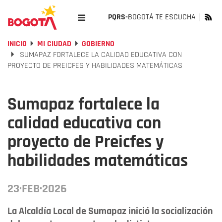
PQRS-
BOGOTÁ TE ESCUCHA
INICIO
MI CIUDAD
GOBIERNO
SUMAPAZ FORTALECE LA CALIDAD EDUCATIVA CON
PROYECTO DE PREICFES Y HABILIDADES MATEMÁTICAS
Sumapaz fortalece la
calidad educativa con
proyecto de Preicfes y
habilidades matemáticas
23·FEB·2026
La Alcaldía Local de Sumapaz inició la socialización