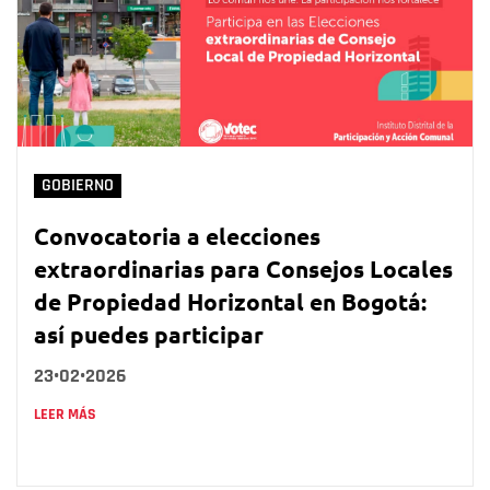
GOBIERNO
Convocatoria a elecciones
extraordinarias para Consejos Locales
de Propiedad Horizontal en Bogotá:
así puedes participar
23•02•2026
LEER MÁS