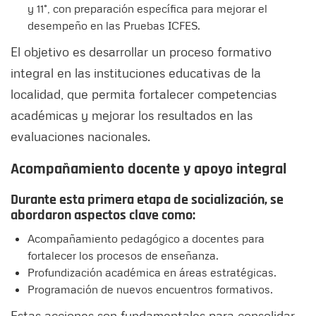
y 11°, con preparación específica para mejorar el
desempeño en las Pruebas ICFES.
El objetivo es desarrollar un proceso formativo
integral en las instituciones educativas de la
localidad, que permita fortalecer competencias
académicas y mejorar los resultados en las
evaluaciones nacionales.
Acompañamiento docente y apoyo integral
Durante esta primera etapa de socialización, se
abordaron aspectos clave como:
Acompañamiento pedagógico a docentes para
fortalecer los procesos de enseñanza.
Profundización académica en áreas estratégicas.
Programación de nuevos encuentros formativos.
Estas acciones son fundamentales para consolidar