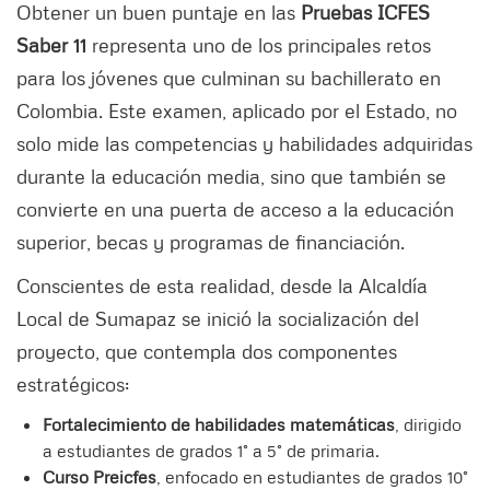
Obtener un buen puntaje en las
Pruebas ICFES
Saber 11
representa uno de los principales retos
para los jóvenes que culminan su bachillerato en
Colombia. Este examen, aplicado por el Estado, no
solo mide las competencias y habilidades adquiridas
durante la educación media, sino que también se
convierte en una puerta de acceso a la educación
superior, becas y programas de financiación.
Conscientes de esta realidad, desde la Alcaldía
Local de Sumapaz se inició la socialización del
proyecto, que contempla dos componentes
estratégicos:
Fortalecimiento de habilidades matemáticas
, dirigido
a estudiantes de grados 1° a 5° de primaria.
Curso Preicfes
, enfocado en estudiantes de grados 10°