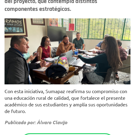
del proyecto, que contempla distintos
componentes estratégicos.
Foto: Alcaldía Local de Sumapaz
Con esta iniciativa, Sumapaz reafirma su compromiso con
una educación rural de calidad, que fortalece el presente
académico de sus estudiantes y amplía sus oportunidades
de futuro.
Publicado por: Álvaro Clavijo