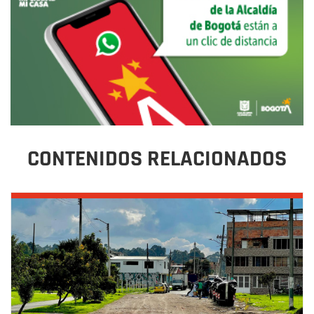
CONTENIDOS RELACIONADOS