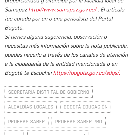
proporcionada y difundida por la Alcaldía local de
Sumapaz
http://www.sumapaz.gov.co/
. El artículo
fue curado por un o una periodista del Portal
Bogotá.
Si tienes alguna sugerencia, observación o
necesitas más información sobre la nota publicada,
puedes hacerlo a través de los canales de atención
a la ciudadanía de la entidad mencionada o en
Bogotá te Escucha:
https://bogota.gov.co/sdqs/.
SECRETARÍA DISTRITAL DE GOBIERNO
ALCALDÍAS LOCALES
BOGOTÁ EDUCACIÓN
PRUEBAS SABER
PRUEBAS SABER PRO