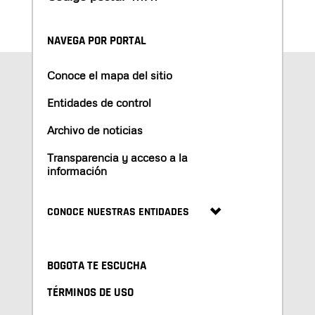
NAVEGA POR PORTAL
Conoce el mapa del sitio
Entidades de control
Archivo de noticias
Transparencia y acceso a la
información
CONOCE NUESTRAS ENTIDADES
BOGOTA TE ESCUCHA
TÉRMINOS DE USO