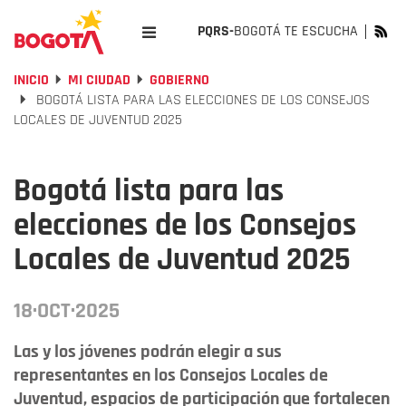
PQRS-
BOGOTÁ TE ESCUCHA
INICIO
MI CIUDAD
GOBIERNO
BOGOTÁ LISTA PARA LAS ELECCIONES DE LOS CONSEJOS
LOCALES DE JUVENTUD 2025
Bogotá lista para las
elecciones de los Consejos
Locales de Juventud 2025
18·OCT·2025
Las y los jóvenes podrán elegir a sus
representantes en los Consejos Locales de
Juventud, espacios de participación que fortalecen