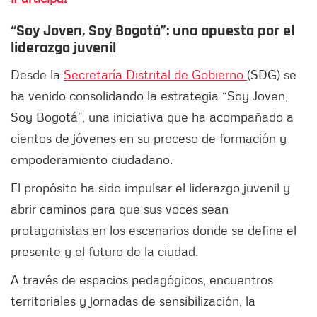
“Soy Joven, Soy Bogotá”: una apuesta por el
liderazgo juvenil
Desde la
Secretaría Distrital de Gobierno
(SDG) se
ha venido consolidando la estrategia “Soy Joven,
Soy Bogotá”, una iniciativa que ha acompañado a
cientos de jóvenes en su proceso de formación y
empoderamiento ciudadano.
El propósito ha sido impulsar el liderazgo juvenil y
abrir caminos para que sus voces sean
protagonistas en los escenarios donde se define el
presente y el futuro de la ciudad.
A través de espacios pedagógicos, encuentros
territoriales y jornadas de sensibilización, la