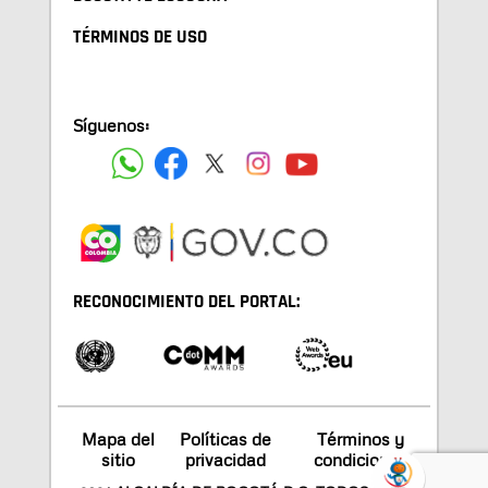
TÉRMINOS DE USO
Síguenos:
RECONOCIMIENTO DEL PORTAL:
Mapa del
Políticas de
Términos y
sitio
privacidad
condiciones