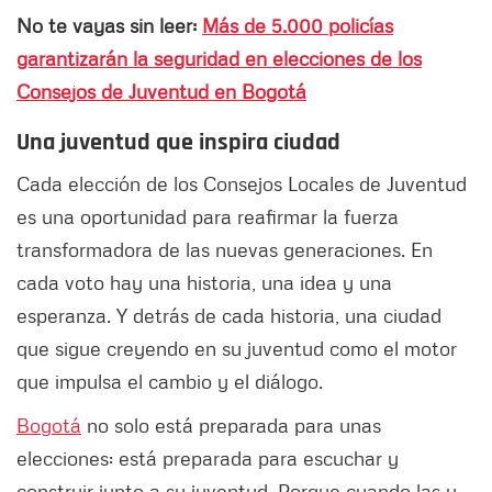
No te vayas sin leer:
Más de 5.000 policías
garantizarán la seguridad en elecciones de los
Consejos de Juventud en Bogotá
Una juventud que inspira ciudad
Cada elección de los Consejos Locales de Juventud
es una oportunidad para reafirmar la fuerza
transformadora de las nuevas generaciones. En
cada voto hay una historia, una idea y una
esperanza. Y detrás de cada historia, una ciudad
que sigue creyendo en su juventud como el motor
que impulsa el cambio y el diálogo.
Bogotá
no solo está preparada para unas
elecciones: está preparada para escuchar y
construir junto a su juventud. Porque cuando las y