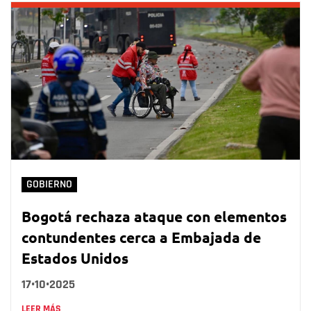
GOBIERNO
Bogotá rechaza ataque con elementos
contundentes cerca a Embajada de
Estados Unidos
17•10•2025
LEER MÁS