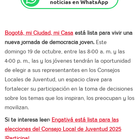
noticias en WhatsApp
Bogotá, mi Ciudad, mi Casa
está lista para vivir una
nueva jornada de democracia joven.
Este
domingo 19 de octubre, entre las 8:00 a. m. y las
4:00 p. m., las y los jóvenes tendrán la oportunidad
de elegir a sus representantes en los Consejos
Locales de Juventud, un espacio clave para
fortalecer su participación en la toma de decisiones
sobre los temas que los inspiran, los preocupan y los
movilizan.
Si te interesa leer:
Engativá está lista para las
elecciones del Consejo Local de Juventud 2025
¡Participa!