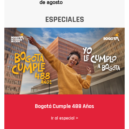
de agosto
ESPECIALES
Bogotá Cumple 488 Años
Ir al especial >