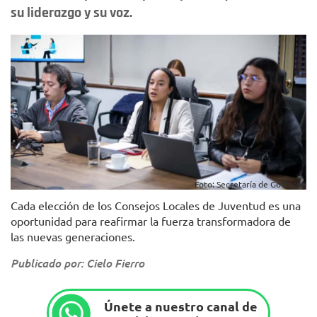
su liderazgo y su voz.
Foto: Secretaría de Gobierno
Cada elección de los Consejos Locales de Juventud es una
oportunidad para reafirmar la fuerza transformadora de
las nuevas generaciones.
Publicado por: Cielo Fierro
Únete a nuestro canal de