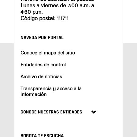
Lunes a viernes de 7:00 a.m. a
4:30 p.m.
Código postal: 111711
NAVEGA POR PORTAL
Conoce el mapa del sitio
Entidades de control
Archivo de noticias
Transparencia y acceso a la
información
CONOCE NUESTRAS ENTIDADES
BOGOTA TE ESCUCHA