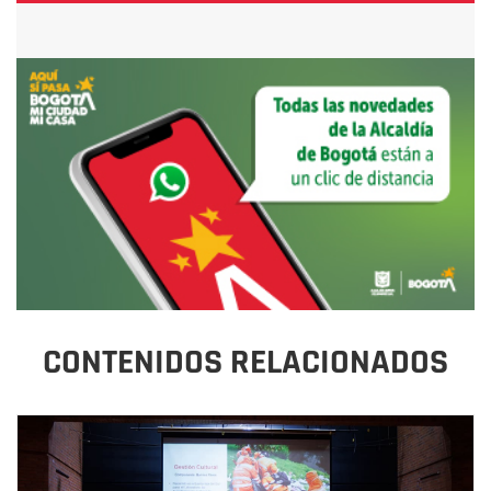
CONTENIDOS RELACIONADOS