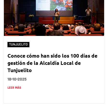
TUNJUELITO
Conoce cómo han sido los 100 días de
gestión de la Alcaldía Local de
Tunjuelito
18•10•2025
LEER MÁS