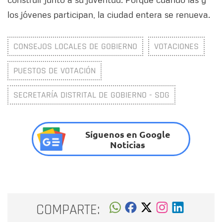
los jóvenes participan, la ciudad entera se renueva.
CONSEJOS LOCALES DE GOBIERNO
VOTACIONES
PUESTOS DE VOTACIÓN
SECRETARÍA DISTRITAL DE GOBIERNO - SDG
Síguenos en Google
Noticias
COMPARTE: