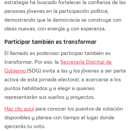
estrategia ha buscado fortalecer la confianza de las
personas jóvenes en la participación política,
demostrando que la democracia se construye con
ideas nuevas, con energía y con esperanza.
Participar también es transformar
El llamado es poderoso: participar también es
transformar. Por eso, la
Secretaría Distrital de
Gobierno
(SDG) invita a las y los jóvenes a ser parte
activa de esta jornada electoral, a acercarse a los
puntos habilitados y a elegir a quienes
representarán sus sueños y proyectos.
Haz clic aquí
para conocer los puestos de votación
disponibles y planea con tiempo el lugar donde
ejercerás tu voto.