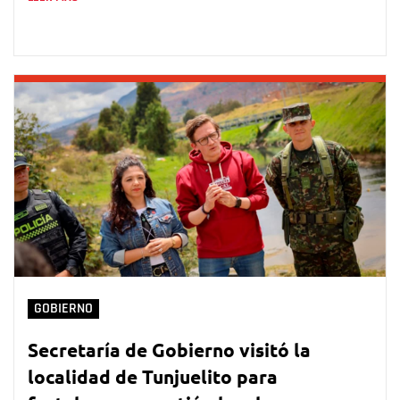
GOBIERNO
Secretaría de Gobierno visitó la
localidad de Tunjuelito para