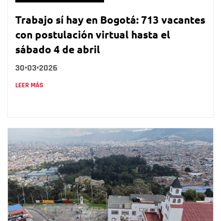
Trabajo sí hay en Bogotá: 713 vacantes
con postulación virtual hasta el
sábado 4 de abril
30•03•2026
LEER MÁS