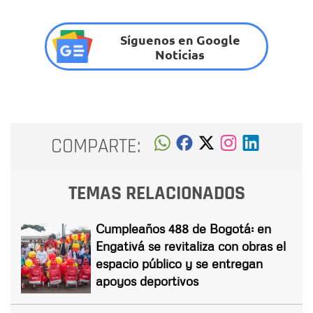
Síguenos en Google
Noticias
COMPARTE:
TEMAS RELACIONADOS
Cumpleaños 488 de Bogotá: en
Engativá se revitaliza con obras el
espacio público y se entregan
apoyos deportivos