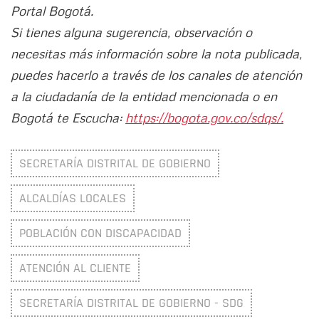
Portal Bogotá.
Si tienes alguna sugerencia, observación o
necesitas más información sobre la nota publicada,
puedes hacerlo a través de los canales de atención
a la ciudadanía de la entidad mencionada o en
Bogotá te Escucha:
https://bogota.gov.co/sdqs/.
SECRETARÍA DISTRITAL DE GOBIERNO
ALCALDÍAS LOCALES
POBLACIÓN CON DISCAPACIDAD
ATENCIÓN AL CLIENTE
SECRETARÍA DISTRITAL DE GOBIERNO - SDG