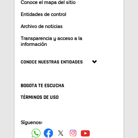
Conoce el mapa del sitio
Entidades de control
Archivo de noticias
Transparencia y acceso a la
información
CONOCE NUESTRAS ENTIDADES
BOGOTA TE ESCUCHA
TÉRMINOS DE USO
Síguenos: