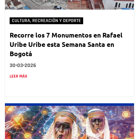
CULTURA, RECREACIÓN Y DEPORTE
Recorre los 7 Monumentos en Rafael
Uribe Uribe esta Semana Santa en
Bogotá
30•03•2026
LEER MÁS