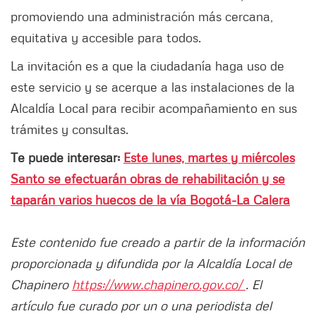
promoviendo una administración más cercana,
equitativa y accesible para todos.
La invitación es a que la ciudadanía haga uso de
este servicio y se acerque a las instalaciones de la
Alcaldía Local para recibir acompañamiento en sus
trámites y consultas.
Te puede interesar:
Este lunes, martes y miércoles
Santo se efectuarán obras de rehabilitación y se
taparán varios huecos de la vía Bogotá-La Calera
Este contenido fue creado a partir de la información
proporcionada y difundida por la Alcaldía Local de
Chapinero
https://www.chapinero.gov.co/
. El
artículo fue curado por un o una periodista del