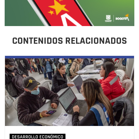
CONTENIDOS RELACIONADOS
DESARROLLO ECONÓMICO