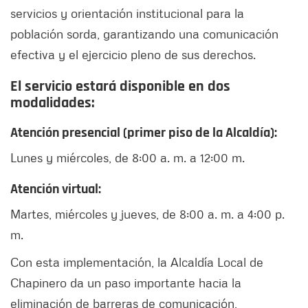
servicios y orientación institucional para la
población sorda, garantizando una comunicación
efectiva y el ejercicio pleno de sus derechos.
El servicio estará disponible en dos
modalidades:
Atención presencial (primer piso de la Alcaldía):
Lunes y miércoles, de 8:00 a. m. a 12:00 m.
Atención virtual:
Martes, miércoles y jueves, de 8:00 a. m. a 4:00 p.
m.
Con esta implementación, la Alcaldía Local de
Chapinero da un paso importante hacia la
eliminación de barreras de comunicación,