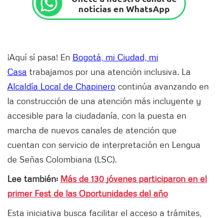
noticias en WhatsApp
¡Aquí sí pasa! En
Bogotá, mi Ciudad, mi
Casa
trabajamos por una atención inclusiva. La
Alcaldía Local de Chapinero
continúa avanzando en
la construcción de una atención más incluyente y
accesible para la ciudadanía, con la puesta en
marcha de nuevos canales de atención que
cuentan con servicio de interpretación en Lengua
de Señas Colombiana (LSC).
Lee también:
Más de 130 jóvenes participaron en el
primer Fest de las Oportunidades del año
Esta iniciativa busca facilitar el acceso a trámites,