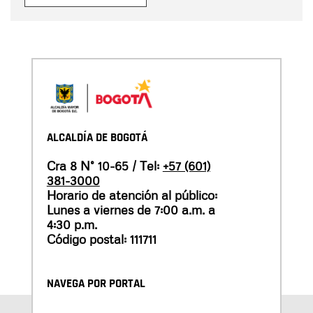
ALCALDÍA DE BOGOTÁ
Cra 8 N° 10-65 / Tel:
+57 (601)
381-3000
Horario de atención al público:
Lunes a viernes de 7:00 a.m. a
4:30 p.m.
Código postal: 111711
NAVEGA POR PORTAL