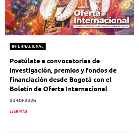
INTERNACIONAL
Postúlate a convocatorias de
investigación, premios y fondos de
financiación desde Bogotá con el
Boletín de Oferta Internacional
30•03•2026
LEER MÁS