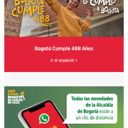
Bogotá Cumple 488 Años
Ir al especial >