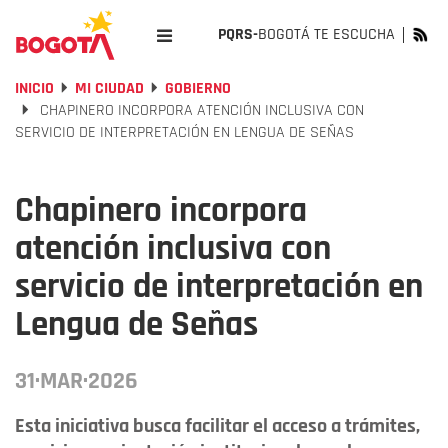
PQRS-
BOGOTÁ TE ESCUCHA
INICIO
MI CIUDAD
GOBIERNO
CHAPINERO INCORPORA ATENCIÓN INCLUSIVA CON
SERVICIO DE INTERPRETACIÓN EN LENGUA DE SEÑAS
Chapinero incorpora
atención inclusiva con
servicio de interpretación en
Lengua de Señas
31·MAR·2026
Esta iniciativa busca facilitar el acceso a trámites,