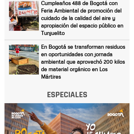
Cumpleaños 488 de Bogotá con
Feria Ambiental de promoción del
cuidado de la calidad del aire y
apropiación del espacio público en
Tunjuelito
En Bogotá se transforman residuos
en oportunidades con jornada
ambiental que aprovechó 200 kilos
de material orgánico en Los
Mártires
ESPECIALES