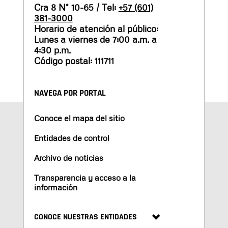
Cra 8 N° 10-65 / Tel:
+57 (601)
381-3000
Horario de atención al público:
Lunes a viernes de 7:00 a.m. a
4:30 p.m.
Código postal: 111711
NAVEGA POR PORTAL
Conoce el mapa del sitio
Entidades de control
Archivo de noticias
Transparencia y acceso a la
información
CONOCE NUESTRAS ENTIDADES