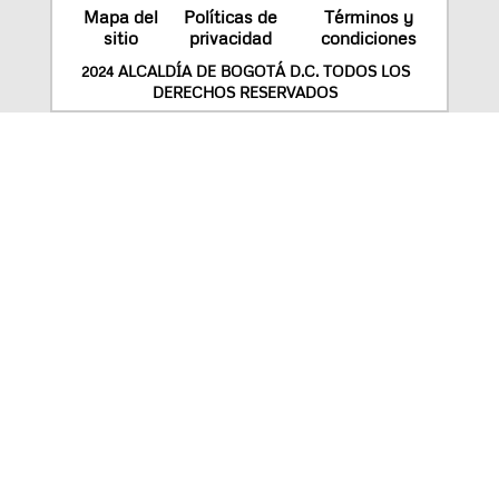
Mapa del
Políticas de
Términos y
sitio
privacidad
condiciones
2024 ALCALDÍA DE BOGOTÁ D.C. TODOS LOS
DERECHOS RESERVADOS