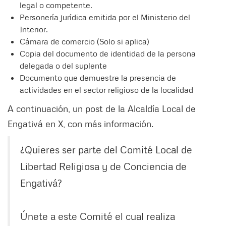
legal o competente.
Personería jurídica emitida por el Ministerio del
Interior.
Cámara de comercio (Solo si aplica)
Copia del documento de identidad de la persona
delegada o del suplente
Documento que demuestre la presencia de
actividades en el sector religioso de la localidad
A continuación, un post de la Alcaldía Local de
Engativá en X, con más información.
¿Quieres ser parte del Comité Local de
Libertad Religiosa y de Conciencia de
Engativá?
Únete a este Comité el cual realiza