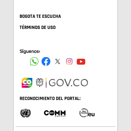
BOGOTA TE ESCUCHA
TÉRMINOS DE USO
Síguenos:
RECONOCIMIENTO DEL PORTAL: