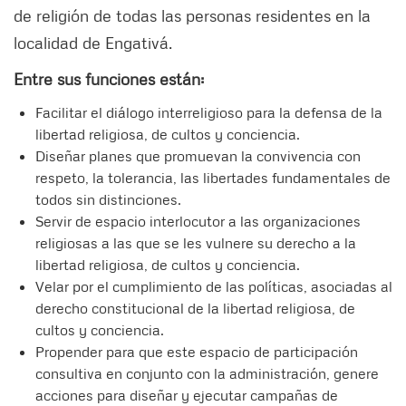
de religión de todas las personas residentes en la
localidad de Engativá.
Entre sus funciones están:
Facilitar el diálogo interreligioso para la defensa de la
libertad religiosa, de cultos y conciencia.
Diseñar planes que promuevan la convivencia con
respeto, la tolerancia, las libertades fundamentales de
todos sin distinciones.
Servir de espacio interlocutor a las organizaciones
religiosas a las que se les vulnere su derecho a la
libertad religiosa, de cultos y conciencia.
Velar por el cumplimiento de las políticas, asociadas al
derecho constitucional de la libertad religiosa, de
cultos y conciencia.
Propender para que este espacio de participación
consultiva en conjunto con la administración, genere
acciones para diseñar y ejecutar campañas de