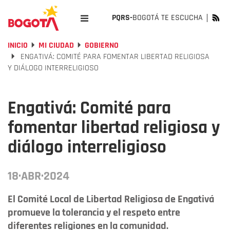
PQRS-
BOGOTÁ TE ESCUCHA
INICIO
MI CIUDAD
GOBIERNO
ENGATIVÁ: COMITÉ PARA FOMENTAR LIBERTAD RELIGIOSA
Y DIÁLOGO INTERRELIGIOSO
Engativá: Comité para
fomentar libertad religiosa y
diálogo interreligioso
18·ABR·2024
El Comité Local de Libertad Religiosa de Engativá
promueve la tolerancia y el respeto entre
diferentes religiones en la comunidad.