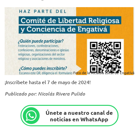
Foto de la Alcaldía Local de Engativá
¡Inscribete hasta el 7 de mayo de 2024!
Publicado por: Nicolás Rivera Pulido
Únete a nuestro canal de
noticias en WhatsApp