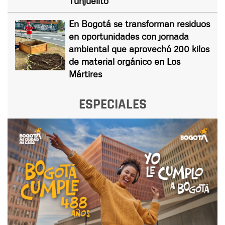
Tunjuelito
En Bogotá se transforman residuos
en oportunidades con jornada
ambiental que aprovechó 200 kilos
de material orgánico en Los
Mártires
ESPECIALES