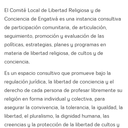
El Comité Local de Libertad Religiosa y de
Conciencia de Engativá es una instancia consultiva
de participación comunitaria, de articulación,
seguimiento, promoción y evaluación de las
políticas, estrategias, planes y programas en
materia de libertad religiosa, de cultos y de
conciencia.
Es un espacio consultivo que promueve bajo la
regulación jurídica, la libertad de conciencia y el
derecho de cada persona de profesar libremente su
religión en forma individual y colectiva, para
asegurar la convivencia, la tolerancia, la igualdad, la
libertad, el pluralismo, la dignidad humana, las
creencias y la protección de la libertad de cultos y