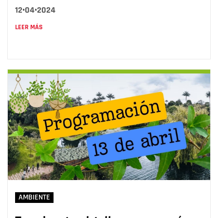
12•04•2024
LEER MÁS
AMBIENTE