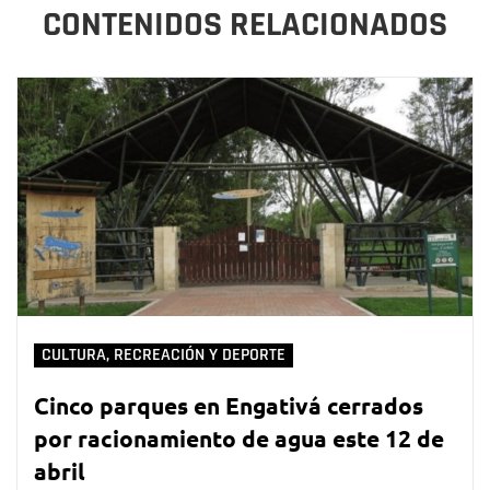
CONTENIDOS RELACIONADOS
CULTURA, RECREACIÓN Y DEPORTE
Cinco parques en Engativá cerrados
por racionamiento de agua este 12 de
abril