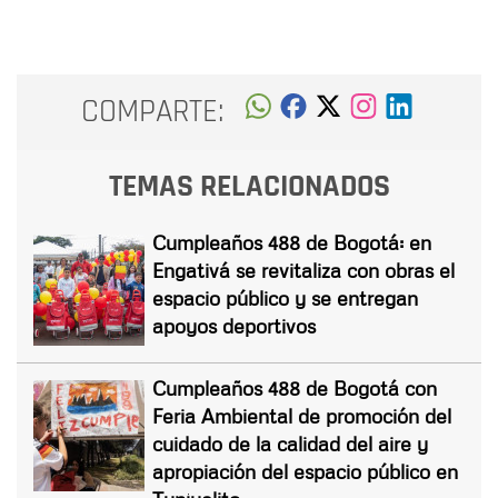
COMPARTE:
TEMAS RELACIONADOS
Cumpleaños 488 de Bogotá: en
Engativá se revitaliza con obras el
espacio público y se entregan
apoyos deportivos
Cumpleaños 488 de Bogotá con
Feria Ambiental de promoción del
cuidado de la calidad del aire y
apropiación del espacio público en