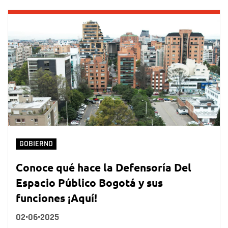
GOBIERNO
Conoce qué hace la Defensoría Del
Espacio Público Bogotá y sus
funciones ¡Aquí!
02•06•2025