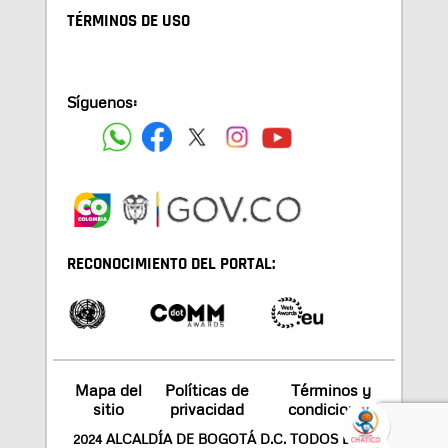
TÉRMINOS DE USO
Síguenos:
RECONOCIMIENTO DEL PORTAL:
Mapa del
Políticas de
Términos y
sitio
privacidad
condiciones
2024 ALCALDÍA DE BOGOTÁ D.C. TODOS LOS