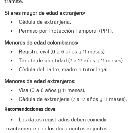
trámite.
Si eres mayor de edad extranjero:
• Cédula de extranjería.
• Permiso por Protección Temporal (PPT).
Menores de edad colombianos:
• Registro civil (0 a 6 años y 11 meses).
• Tarjeta de identidad (7 a 17 años y 11 meses).
• Cédula del padre, madre o tutor legal.
Menores de edad extranjeros:
• Visa (0 a 6 años y 11 meses).
• Cédula de extranjería (7 a 17 años y 11 meses).
Recomendaciones clave
• Los datos registrados deben coincidir
exactamente con los documentos adjuntos.