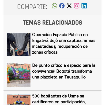
COMPARTE:
TEMAS RELACIONADOS
Operación Espacio Público en
Engativá dejó una captura, armas
incautadas y recuperación de
zonas críticas
De punto crítico a espacio para la
convivencia: Bogotá transforma
una plazoleta en Teusaquillo
500 habitantes de Usme se
certificaron en participación,