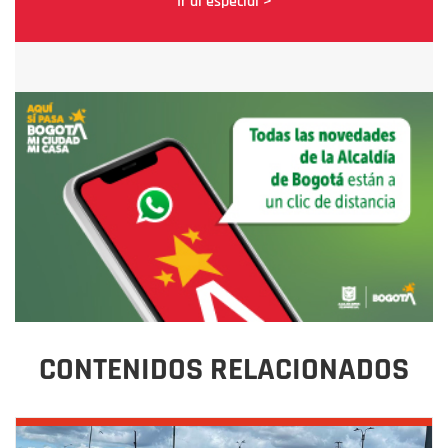
Ir al especial >
CONTENIDOS RELACIONADOS