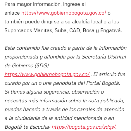
Para mayor información, ingrese al
enlace
https://www.gobiernobogota.gov.co/
o
también puede dirigirse a su alcaldía local o a los
Supercades Manitas, Suba, CAD, Bosa y Engativá.
Este contenido fue creado a partir de la información
proporcionada y difundida por la Secretaría Distrital
de Gobierno (SDG)
https://www.gobiernobogota.gov.co/
. El artículo fue
curado por un o una periodista del Portal Bogotá.
Si tienes alguna sugerencia, observación o
necesitas más información sobre la nota publicada,
puedes hacerlo a través de los canales de atención
a la ciudadanía de la entidad mencionada o en
Bogotá te Escucha:
https://bogota.gov.co/sdqs/.