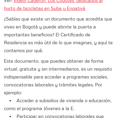
Ver:
Video: Cayeron ‘Los Coyotes’ dedicados al
hurto de bicicletas en Suba y Engativá
¿Sabías que existe un documento que acredita que
vives en Bogotá y puede abrirte la puerta a
importantes beneficios? El Certificado de
Residencia es más útil de lo que imaginas, y aquí te
contamos por qué.
Este documento, que puedes obtener de forma
virtual, gratuita y sin intermediarios, es un requisito
indispensable para acceder a programas sociales,
convocatorias laborales y trámites legales. Por
ejemplo:
• Acceder a subsidios de vivienda o educación,
como el programa Jóvenes a la E.
• Participar en convocatorias laborales que