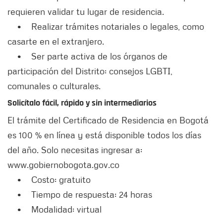
requieren validar tu lugar de residencia.
• Realizar trámites notariales o legales, como
casarte en el extranjero.
• Ser parte activa de los órganos de
participación del Distrito: consejos LGBTI,
comunales o culturales.
Solicítalo fácil, rápido y sin intermediarios
El trámite del Certificado de Residencia en Bogotá
es 100 % en línea y está disponible todos los días
del año. Solo necesitas ingresar a:
www.gobiernobogota.gov.co
• Costo: gratuito
• Tiempo de respuesta: 24 horas
• Modalidad: virtual