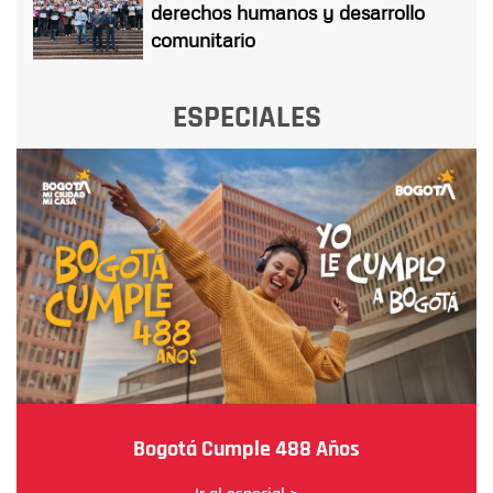
derechos humanos y desarrollo
comunitario
ESPECIALES
Bogotá Cumple 488 Años