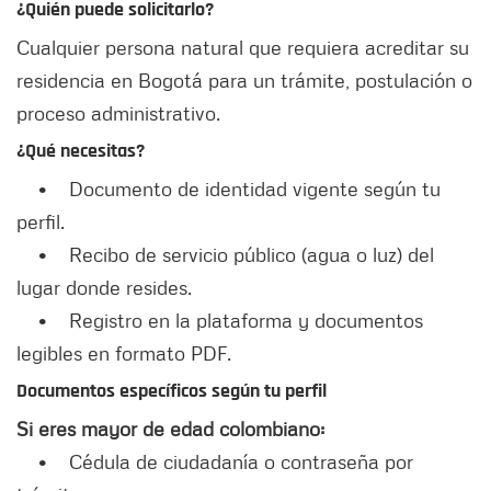
¿Quién puede solicitarlo?
Cualquier persona natural que requiera acreditar su
residencia en Bogotá para un trámite, postulación o
proceso administrativo.
¿Qué necesitas?
• Documento de identidad vigente según tu
perfil.
• Recibo de servicio público (agua o luz) del
lugar donde resides.
• Registro en la plataforma y documentos
legibles en formato PDF.
Documentos específicos según tu perfil
Si eres mayor de edad colombiano:
• Cédula de ciudadanía o contraseña por