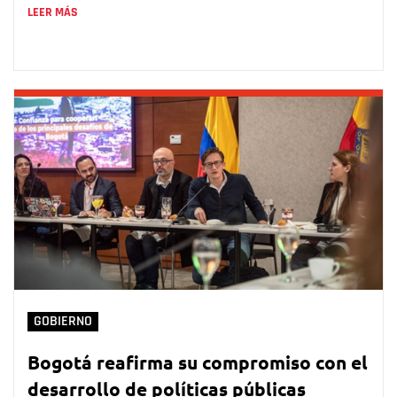
LEER MÁS
GOBIERNO
Bogotá reafirma su compromiso con el
desarrollo de políticas públicas