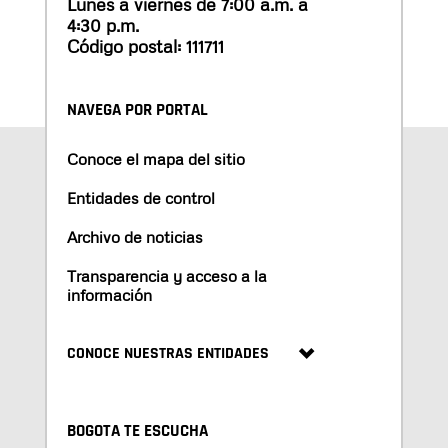
Lunes a viernes de 7:00 a.m. a
4:30 p.m.
Código postal: 111711
NAVEGA POR PORTAL
Conoce el mapa del sitio
Entidades de control
Archivo de noticias
Transparencia y acceso a la
información
CONOCE NUESTRAS ENTIDADES
BOGOTA TE ESCUCHA