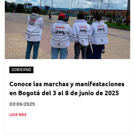
GOBIERNO
Conoce las marchas y manifestaciones
en Bogotá del 3 al 8 de junio de 2025
03•06•2025
LEER MÁS