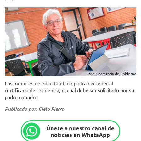
Foto: Secretaría de Gobierno
Los menores de edad también podrán acceder al
certificado de residencia, el cual debe ser solicitado por su
padre o madre.
Publicado por: Cielo Fierro
Únete a nuestro canal de
noticias en WhatsApp