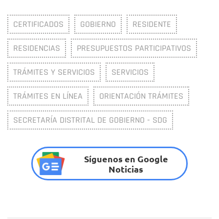
CERTIFICADOS
GOBIERNO
RESIDENTE
RESIDENCIAS
PRESUPUESTOS PARTICIPATIVOS
TRÁMITES Y SERVICIOS
SERVICIOS
TRÁMITES EN LÍNEA
ORIENTACIÓN TRÁMITES
SECRETARÍA DISTRITAL DE GOBIERNO - SDG
Síguenos en Google
Noticias