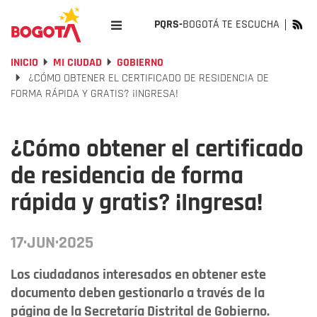
PQRS-
BOGOTÁ TE ESCUCHA
INICIO
MI CIUDAD
GOBIERNO
¿CÓMO OBTENER EL CERTIFICADO DE RESIDENCIA DE
FORMA RÁPIDA Y GRATIS? ¡INGRESA!
¿Cómo obtener el certificado
de residencia de forma
rápida y gratis? ¡Ingresa!
17·JUN·2025
Los ciudadanos interesados en obtener este
documento deben gestionarlo a través de la
página de la Secretaría Distrital de Gobierno.