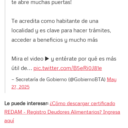
te abre muchas puertas!
Te acredita como habitante de una
localidad y es clave para hacer trámites,
acceder a beneficios y mucho más
Mira el video ▶️ y entérate por qué es más
útil de…
pic.twitter.com/B5eRi0J81e
— Secretaría de Gobierno (@GobiernoBTA)
May
27, 2025
Le puede interesar:
¿Cómo descargar certificado
REDAM - Registro Deudores Alimentarios? Ingresa
aquí