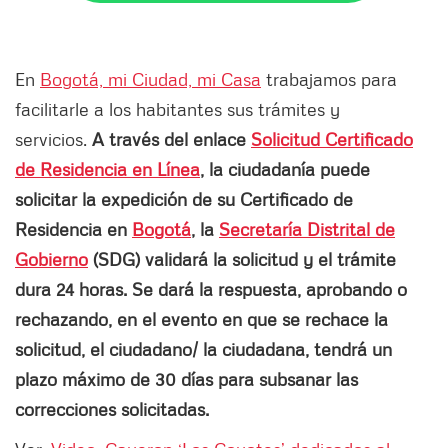
En
Bogotá, mi Ciudad, mi Casa
trabajamos para
facilitarle a los habitantes sus trámites y
servicios.
A través del enlace
Solicitud Certificado
de Residencia en Línea
, la ciudadanía puede
solicitar la expedición de su Certificado de
Residencia en
Bogotá
, la
Secretaría Distrital de
Gobierno
(SDG) validará la solicitud y el trámite
dura 24 horas. Se dará la respuesta, aprobando o
rechazando, en el evento en que se rechace la
solicitud, el ciudadano/ la ciudadana, tendrá un
plazo máximo de 30 días para subsanar las
correcciones solicitadas.