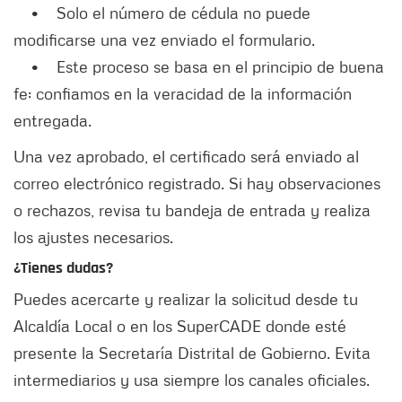
• Solo el número de cédula no puede
modificarse una vez enviado el formulario.
• Este proceso se basa en el principio de buena
fe: confiamos en la veracidad de la información
entregada.
Una vez aprobado, el certificado será enviado al
correo electrónico registrado. Si hay observaciones
o rechazos, revisa tu bandeja de entrada y realiza
los ajustes necesarios.
¿Tienes dudas?
Puedes acercarte y realizar la solicitud desde tu
Alcaldía Local o en los SuperCADE donde esté
presente la Secretaría Distrital de Gobierno. Evita
intermediarios y usa siempre los canales oficiales.