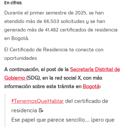
En cifras
Durante el primer semestre de 2025, se han
atendido más de 66.503 solicitudes y se han
generado más de 41.482 certificados de residencia
en Bogotá.
El Certificado de Residencia te conecta con
oportunidades
A continuación, el post de la
Secretaría Distrital de
Gobierno
(SDG), en la red social X, con más
información sobre este trámite en
Bogotá
:
#TenemosQueHablar
del certificado de
residencia 📝
Ese papel que parece sencillo… ¡pero que