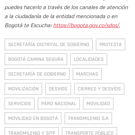
puedes hacerlo a través de los canales de atención
a la ciudadanía de la entidad mencionada o en
Bogotá te Escucha:
https://bogota.gov.co/sdqs/.
SECRETARÍA DISTRITAL DE GOBIERNO
PROTESTA
BOGOTÁ CAMINA SEGURA
LOCALIDADES
SECRETARÍA DE GOBIERNO
MARCHAS
MOVILIZACIÓN
DESVIOS
CIERRES Y DESVÍOS
SERVICIOS
PARO NACIONAL
MOVILIDAD
MOVILIDAD EN BOGOTÁ
TRANSMILENIO S.A
TRANSMILENIO Y SITP
TRANSPORTE PÚBLICO