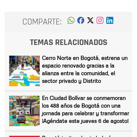
COMPARTE:
TEMAS RELACIONADOS
Cerro Norte en Bogotá, estrena un
espacio renovado gracias a la
alianza entre la comunidad, el
sector privado y Distrito
En Ciudad Bolívar se conmemoran
los 488 años de Bogotá con una
jornada para celebrar y transformar
¡Agéndate este jueves 6 de agosto!