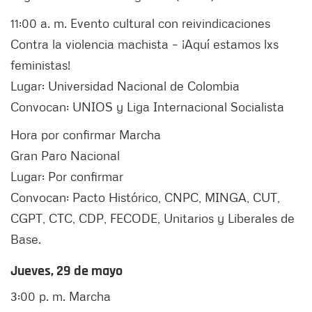
11:00 a. m.
Evento cultural con reivindicaciones
Contra la violencia machista – ¡Aquí estamos lxs
feministas!
Lugar: Universidad Nacional de Colombia
Convocan: UNIOS y Liga Internacional Socialista
Hora por confirmar
Marcha
Gran Paro Nacional
Lugar: Por confirmar
Convocan: Pacto Histórico, CNPC, MINGA, CUT,
CGPT, CTC, CDP, FECODE, Unitarios y Liberales de
Base.
Jueves, 29 de mayo
3:00 p. m.
Marcha