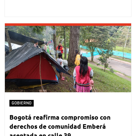
GOBIERNO
Bogotá reafirma compromiso con
derechos de comunidad Emberá
asentada en calle 39