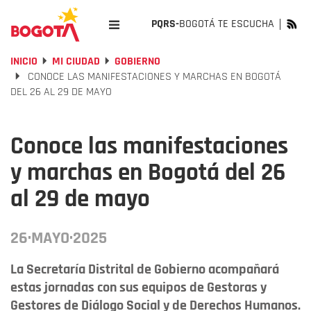
PQRS-
BOGOTÁ TE ESCUCHA
INICIO
MI CIUDAD
GOBIERNO
CONOCE LAS MANIFESTACIONES Y MARCHAS EN BOGOTÁ
DEL 26 AL 29 DE MAYO
Conoce las manifestaciones
y marchas en Bogotá del 26
al 29 de mayo
26·MAYO·2025
La Secretaría Distrital de Gobierno acompañará
estas jornadas con sus equipos de Gestoras y
Gestores de Diálogo Social y de Derechos Humanos.