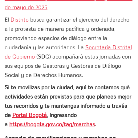
de mayo de 2025
El
Distrito
busca garantizar el ejercicio del derecho
a la protesta de manera pacífica y ordenada,
promoviendo espacios de diálogo entre la
ciudadanía y las autoridades. La
Secretaría Distrital
de Gobierno
(SDG) acompañará estas jornadas con
sus equipos de Gestoras y Gestores de Diálogo
Social y de Derechos Humanos.
Si te movilizas por la ciudad, aquí te contamos qué
actividades están previstas para que planees mejor
tus recorridos y te mantengas informado a través
de
Portal Bogotá
, ingresando
a
https://bogota.gov.co/tag/marchas
.