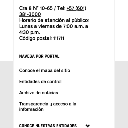
Cra 8 N° 10-65 / Tel:
+57 (601)
381-3000
Horario de atención al público:
Lunes a viernes de 7:00 a.m. a
4:30 p.m.
Código postal: 111711
NAVEGA POR PORTAL
Conoce el mapa del sitio
Entidades de control
Archivo de noticias
Transparencia y acceso a la
información
CONOCE NUESTRAS ENTIDADES