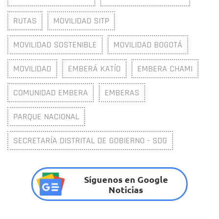
RUTAS
MOVILIDAD SITP
MOVILIDAD SOSTENIBLE
MOVILIDAD BOGOTÁ
MOVILIDAD
EMBERÁ KATÍO
EMBERA CHAMI
COMUNIDAD EMBERA
EMBERAS
PARQUE NACIONAL
SECRETARÍA DISTRITAL DE GOBIERNO - SDG
Síguenos en Google
Noticias