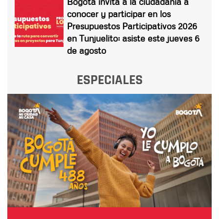
Bogotá invita a la ciudadanía a
conocer y participar en los
Presupuestos Participativos 2026
en Tunjuelito: asiste este jueves 6
de agosto
ESPECIALES