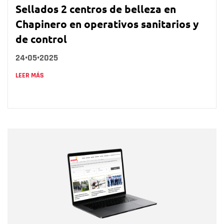
Sellados 2 centros de belleza en
Chapinero en operativos sanitarios y
de control
24•05•2025
LEER MÁS
Nombre
Nombre
Correo electrónico
Tipo de comentario