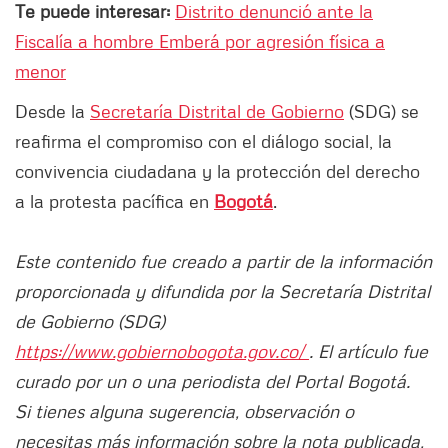
Te puede interesar:
Distrito denunció ante la
Fiscalía a hombre Emberá por agresión física a
menor
Desde la
Secretaría Distrital de Gobierno
(SDG) se
reafirma el compromiso con el diálogo social, la
convivencia ciudadana y la protección del derecho
a la protesta pacífica en
Bogotá
.
Este contenido fue creado a partir de la información
proporcionada y difundida por la Secretaría Distrital
de Gobierno (SDG)
https://www.gobiernobogota.gov.co/
. El artículo fue
curado por un o una periodista del Portal Bogotá.
Si tienes alguna sugerencia, observación o
necesitas más información sobre la nota publicada,