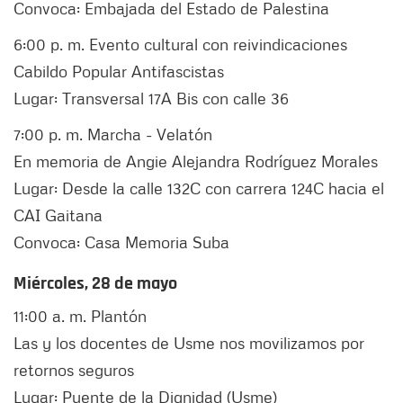
Convoca: Embajada del Estado de Palestina
6:00 p. m.
Evento cultural con reivindicaciones
Cabildo Popular Antifascistas
Lugar: Transversal 17A Bis con calle 36
7:00 p. m.
Marcha - Velatón
En memoria de Angie Alejandra Rodríguez Morales
Lugar: Desde la calle 132C con carrera 124C hacia el
CAI Gaitana
Convoca: Casa Memoria Suba
Miércoles, 28 de mayo
11:00 a. m.
Plantón
Las y los docentes de Usme nos movilizamos por
retornos seguros
Lugar: Puente de la Dignidad (Usme)