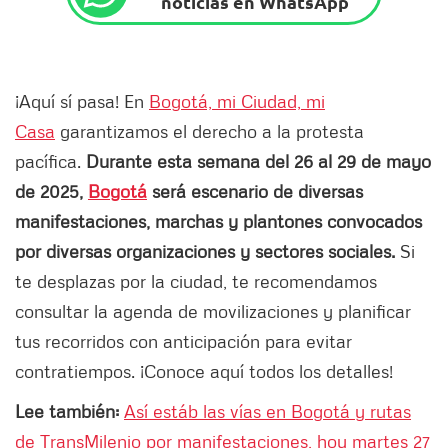
noticias en WhatsApp
¡Aquí sí pasa! En
Bogotá, mi Ciudad, mi
Casa
garantizamos el derecho a la protesta
pacífica.
Durante esta semana del 26 al 29 de mayo
de 2025,
Bogotá
será escenario de diversas
manifestaciones, marchas y plantones convocados
por diversas organizaciones y sectores sociales.
Si
te desplazas por la ciudad, te recomendamos
consultar la agenda de movilizaciones y planificar
tus recorridos con anticipación para evitar
contratiempos. ¡Conoce aquí todos los detalles!
Lee también:
Así estáb las vías en Bogotá y rutas
de TransMilenio por manifestaciones, hoy martes 27