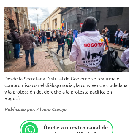
Foto: Secretaría de Gobierno
Desde la Secretaría Distrital de Gobierno se reafirma el
compromiso con el diálogo social, la convivencia ciudadana
y la protección del derecho a la protesta pacífica en
Bogotá.
Publicado por: Álvaro Clavijo
Únete a nuestro canal de