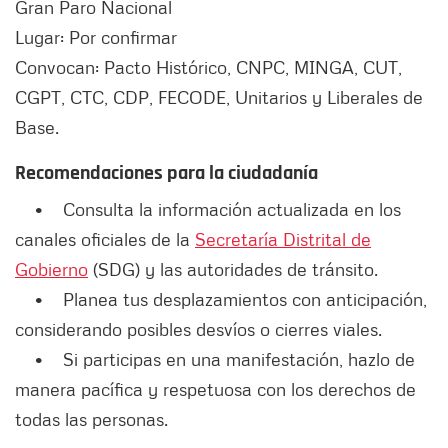
Gran Paro Nacional
Lugar: Por confirmar
Convocan: Pacto Histórico, CNPC, MINGA, CUT,
CGPT, CTC, CDP, FECODE, Unitarios y Liberales de
Base.
Recomendaciones para la ciudadanía
• Consulta la información actualizada en los
canales oficiales de la
Secretaría Distrital de
Gobierno
(SDG) y las autoridades de tránsito.
• Planea tus desplazamientos con anticipación,
considerando posibles desvíos o cierres viales.
• Si participas en una manifestación, hazlo de
manera pacífica y respetuosa con los derechos de
todas las personas.