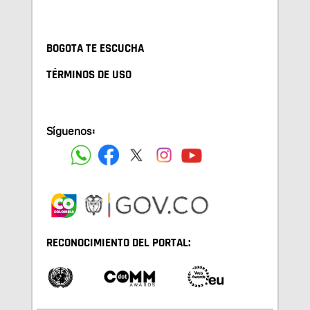
BOGOTA TE ESCUCHA
TÉRMINOS DE USO
Síguenos:
RECONOCIMIENTO DEL PORTAL: