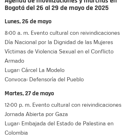
Agenda de movilizaciones y marchas en
Bogotá del 26 al 29 de mayo de 2025
Lunes, 26 de mayo
8:00 a. m.
Evento cultural con reivindicaciones
Día Nacional por la Dignidad de las Mujeres
Víctimas de Violencia Sexual en el Conflicto
Armado
Lugar: Cárcel La Modelo
Convoca: Defensoría del Pueblo
Martes, 27 de mayo
12:00 p. m.
Evento cultural con reivindicaciones
Jornada Abierta por Gaza
Lugar: Embajada del Estado de Palestina en
Colombia