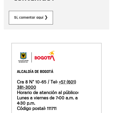
Enviar
Sí, comentar aquí ❯
ALCALDÍA DE BOGOTÁ
Cra 8 N° 10-65 / Tel:
+57 (601)
381-3000
Horario de atención al público:
Lunes a viernes de 7:00 a.m. a
4:30 p.m.
Código postal: 111711