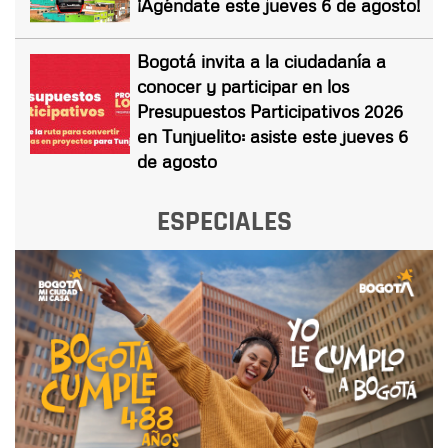
¡Agéndate este jueves 6 de agosto!
Bogotá invita a la ciudadanía a
conocer y participar en los
Presupuestos Participativos 2026
en Tunjuelito: asiste este jueves 6
de agosto
ESPECIALES