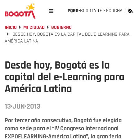
PQRS-
BOGOTÁ TE ESCUCHA
INICIO
MI CIUDAD
GOBIERNO
DESDE HOY, BOGOTÁ ES LA CAPITAL DEL E-LEARNING PARA
AMÉRICA LATINA
Desde hoy, Bogotá es la
capital del e-Learning para
América Latina
13·JUN·2013
Por tercer año consecutivo, Bogotá fue elegida
como sede para el “IV Congreso Internacional
EXPOELEARNING-América Latina”, la gran feria