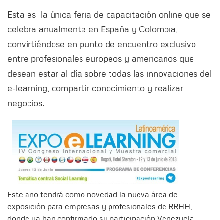
Esta es la única feria de capacitación online que se
celebra anualmente en España y Colombia,
convirtiéndose en punto de encuentro exclusivo
entre profesionales europeos y americanos que
desean estar al día sobre todas las innovaciones del
e-learning, compartir conocimiento y realizar
negocios.
Este año tendrá como novedad la nueva área de
exposición para empresas y profesionales de RRHH,
donde ya han confirmado su participación Venezuela,