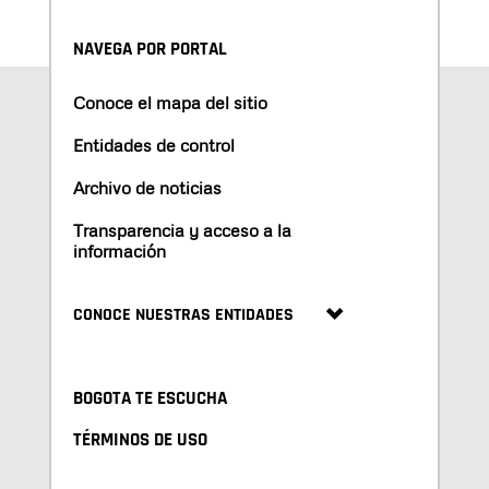
NAVEGA POR PORTAL
Conoce el mapa del sitio
Entidades de control
Archivo de noticias
Transparencia y acceso a la
información
CONOCE NUESTRAS ENTIDADES
BOGOTA TE ESCUCHA
TÉRMINOS DE USO