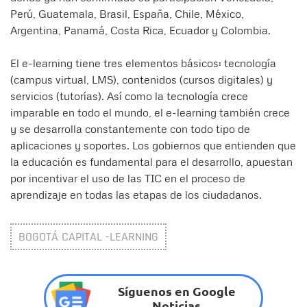
Perú, Guatemala, Brasil, España, Chile, México,
Argentina, Panamá, Costa Rica, Ecuador y Colombia.
El e-learning tiene tres elementos básicos: tecnología
(campus virtual, LMS), contenidos (cursos digitales) y
servicios (tutorías). Así como la tecnología crece
imparable en todo el mundo, el e-learning también crece
y se desarrolla constantemente con todo tipo de
aplicaciones y soportes. Los gobiernos que entienden que
la educación es fundamental para el desarrollo, apuestan
por incentivar el uso de las TIC en el proceso de
aprendizaje en todas las etapas de los ciudadanos.
BOGOTÁ CAPITAL -LEARNING
Síguenos en Google
Noticias