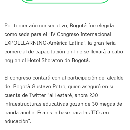
Por tercer año consecutivo, Bogotá fue elegida
como sede para el “IV Congreso Internacional
EXPOELEARNING-América Latina”, la gran feria
comercial de capacitación on-line se llevará a cabo
hoy en el Hotel Sheraton de Bogotá.
El congreso contará con al participación del alcalde
de Bogotá Gustavo Petro, quien aseguró en su
cuenta de Twitter “allí estaré, ahora 230
infraestructuras educativas gozan de 30 megas de
banda ancha. Esa es la base para las TICs en
educación”.