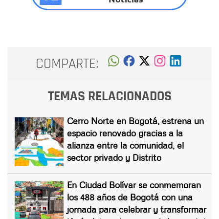
COMPARTE:
TEMAS RELACIONADOS
Cerro Norte en Bogotá, estrena un
espacio renovado gracias a la
alianza entre la comunidad, el
sector privado y Distrito
En Ciudad Bolívar se conmemoran
los 488 años de Bogotá con una
jornada para celebrar y transformar