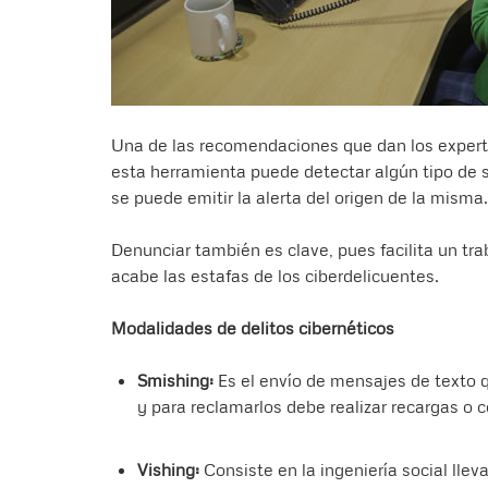
Una de las recomendaciones que dan los experto
esta herramienta puede detectar algún tipo de 
se puede emitir la alerta del origen de la misma.
Denunciar también es clave, pues facilita un trab
acabe las estafas de los ciberdelicuentes.
Modalidades de delitos cibernéticos
Smishing:
Es el envío de mensajes de texto 
y para reclamarlos debe realizar recargas o 
Vishing:
Consiste en la ingeniería social lle