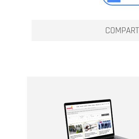
COMPART