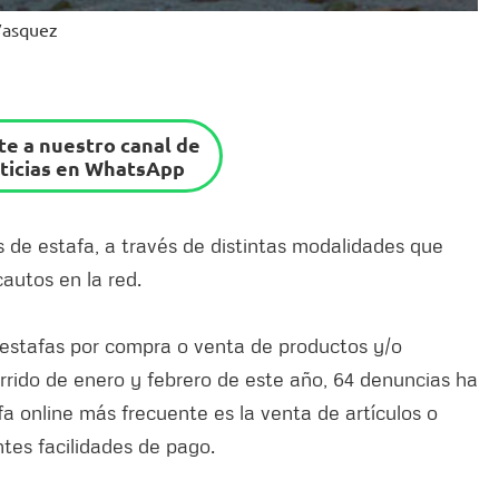
 Vasquez
e a nuestro canal de
ticias en WhatsApp
s de estafa, a través de distintas modalidades que
autos en la red.
 estafas por compra o venta de productos y/o
orrido de enero y febrero de este año, 64 denuncias ha
tafa online más frecuente es la venta de artículos o
tes facilidades de pago.