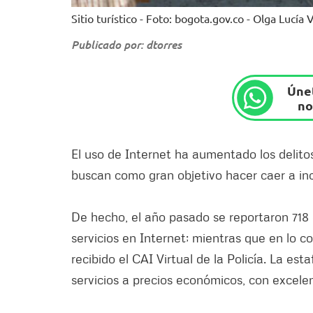
Sitio turístico - Foto: bogota.gov.co - Olga Lucía
Publicado por: dtorres
Únet
no
El uso de Internet ha aumentado los delito
buscan como gran objetivo hacer caer a inc
De hecho, el año pasado se reportaron 718
servicios en Internet; mientras que en lo c
recibido el CAI Virtual de la Policía. La es
servicios a precios económicos, con excelen