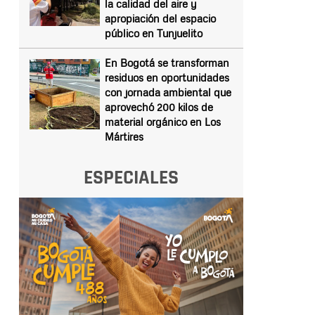
la calidad del aire y
apropiación del espacio
público en Tunjuelito
En Bogotá se transforman
residuos en oportunidades
con jornada ambiental que
aprovechó 200 kilos de
material orgánico en Los
Mártires
ESPECIALES