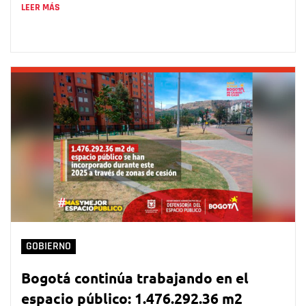
LEER MÁS
GOBIERNO
Bogotá continúa trabajando en el
espacio público: 1.476.292.36 m2