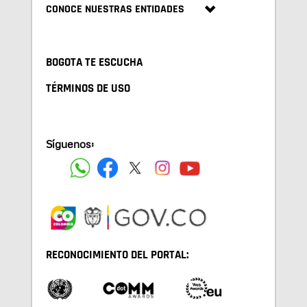
CONOCE NUESTRAS ENTIDADES
BOGOTA TE ESCUCHA
TÉRMINOS DE USO
Síguenos:
RECONOCIMIENTO DEL PORTAL: