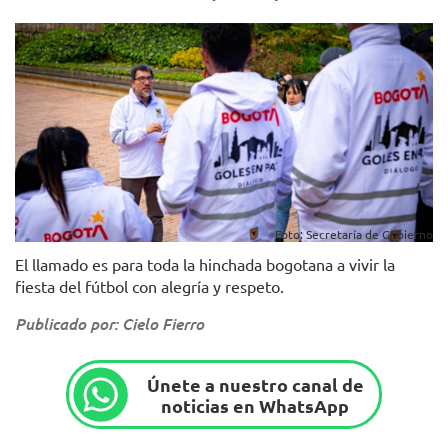
Foto: Secretaría de Gobierno
El llamado es para toda la hinchada bogotana a vivir la
fiesta del fútbol con alegría y respeto.
Publicado por: Cielo Fierro
Únete a nuestro canal de
noticias en WhatsApp