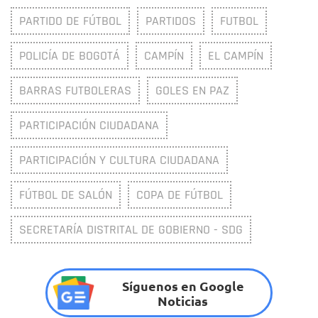
PARTIDO DE FÚTBOL
PARTIDOS
FUTBOL
POLICÍA DE BOGOTÁ
CAMPÍN
EL CAMPÍN
BARRAS FUTBOLERAS
GOLES EN PAZ
PARTICIPACIÓN CIUDADANA
PARTICIPACIÓN Y CULTURA CIUDADANA
FÚTBOL DE SALÓN
COPA DE FÚTBOL
SECRETARÍA DISTRITAL DE GOBIERNO - SDG
Síguenos en Google
Noticias