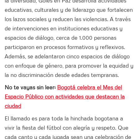
la diversidad, Goles en Paz desarrolla actividades
educativas, culturales y de liderazgo que fortalecen
los lazos sociales y reducen las violencias. A través
de intervenciones en instituciones educativas y
espacios de diálogo, cerca de 1.000 personas
participaron en procesos formativos y reflexivos.
Además, se adelantaron cinco espacios de diálogo
con enfoque de género, para promover la equidad y
la no discriminación desde edades tempranas.
No te vayas sin leer:
Bogotá celebra el Mes del
Espacio Público con actividades que destacan la
ciudad
El llamado es para toda la hinchada bogotana a
vivir la fiesta del fútbol con alegría y respeto. Que
cada canto y cada jugada sean una celebración de