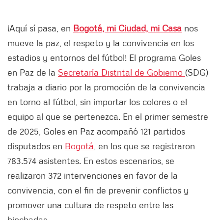
¡Aquí sí pasa, en
Bogotá, mi Ciudad, mi Casa
nos
mueve la paz, el respeto y la convivencia en los
estadios y entornos del fútbol! El programa Goles
en Paz de la
Secretaría Distrital de Gobierno
(SDG)
trabaja a diario por la promoción de la convivencia
en torno al fútbol, sin importar los colores o el
equipo al que se pertenezca. En el primer semestre
de 2025, Goles en Paz acompañó 121 partidos
disputados en
Bogotá
, en los que se registraron
783.574 asistentes. En estos escenarios, se
realizaron 372 intervenciones en favor de la
convivencia, con el fin de prevenir conflictos y
promover una cultura de respeto entre las
hinchadas.