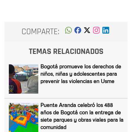
COMPARTE:
TEMAS RELACIONADOS
Bogotá promueve los derechos de
niños, niñas y adolescentes para
prevenir las violencias en Usme
Puente Aranda celebró los 488
años de Bogotá con la entrega de
siete parques y obras viales para la
comunidad