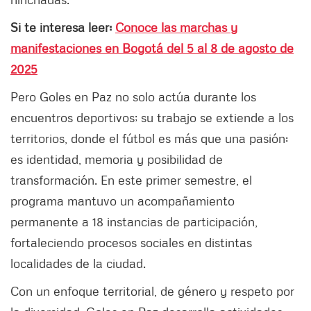
Si te interesa leer:
Conoce las marchas y
manifestaciones en Bogotá del 5 al 8 de agosto de
2025
Pero Goles en Paz no solo actúa durante los
encuentros deportivos; su trabajo se extiende a los
territorios, donde el fútbol es más que una pasión:
es identidad, memoria y posibilidad de
transformación. En este primer semestre, el
programa mantuvo un acompañamiento
permanente a 18 instancias de participación,
fortaleciendo procesos sociales en distintas
localidades de la ciudad.
Con un enfoque territorial, de género y respeto por