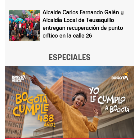
Alcalde Carlos Fernando Galán y
Alcaldía Local de Teusaquillo
entregan recuperación de punto
crítico en la calle 26
ESPECIALES