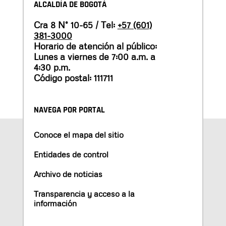
ALCALDÍA DE BOGOTÁ
Cra 8 N° 10-65 / Tel:
+57 (601)
381-3000
Horario de atención al público:
Lunes a viernes de 7:00 a.m. a
4:30 p.m.
Código postal: 111711
NAVEGA POR PORTAL
Conoce el mapa del sitio
Entidades de control
Archivo de noticias
Transparencia y acceso a la
información