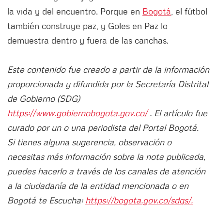
la vida y del encuentro. Porque en
Bogotá
, el fútbol
también construye paz, y Goles en Paz lo
demuestra dentro y fuera de las canchas.
Este contenido fue creado a partir de la información
proporcionada y difundida por la Secretaría Distrital
de Gobierno (SDG)
https://www.gobiernobogota.gov.co/
. El artículo fue
curado por un o una periodista del Portal Bogotá.
Si tienes alguna sugerencia, observación o
necesitas más información sobre la nota publicada,
puedes hacerlo a través de los canales de atención
a la ciudadanía de la entidad mencionada o en
Bogotá te Escucha:
https://bogota.gov.co/sdqs/.