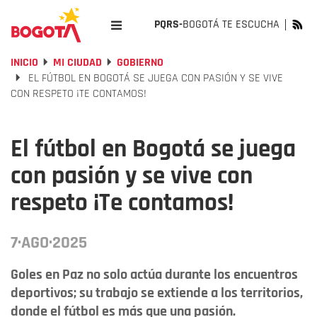
PQRS-
BOGOTÁ TE ESCUCHA
INICIO
MI CIUDAD
GOBIERNO
EL FÚTBOL EN BOGOTÁ SE JUEGA CON PASIÓN Y SE VIVE
CON RESPETO ¡TE CONTAMOS!
El fútbol en Bogotá se juega
con pasión y se vive con
respeto ¡Te contamos!
7·AGO·2025
Goles en Paz no solo actúa durante los encuentros
deportivos; su trabajo se extiende a los territorios,
donde el fútbol es más que una pasión.