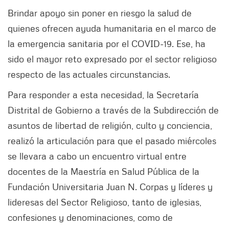
Brindar apoyo sin poner en riesgo la salud de
quienes ofrecen ayuda humanitaria en el marco de
la emergencia sanitaria por el COVID-19. Ese, ha
sido el mayor reto expresado por el sector religioso
respecto de las actuales circunstancias.
Para responder a esta necesidad, la Secretaría
Distrital de Gobierno a través de la Subdirección de
asuntos de libertad de religión, culto y conciencia,
realizó la articulación para que el pasado miércoles
se llevara a cabo un encuentro virtual entre
docentes de la Maestría en Salud Pública de la
Fundación Universitaria Juan N. Corpas y líderes y
lideresas del Sector Religioso, tanto de iglesias,
confesiones y denominaciones, como de