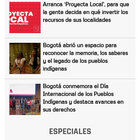
Arranca ‘Proyecta Local’, para que
la gente decida en qué invertir los
recursos de sus localidades
Bogotá abrió un espacio para
reconocer la memoria, los saberes
y el legado de los pueblos
indígenas
Bogotá conmemora el Día
Internacional de los Pueblos
Indígenas y destaca avances en
sus derechos
ESPECIALES