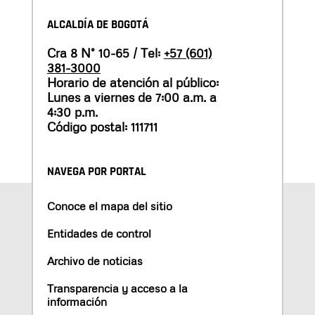
ALCALDÍA DE BOGOTÁ
Cra 8 N° 10-65 / Tel:
+57 (601)
381-3000
Horario de atención al público:
Lunes a viernes de 7:00 a.m. a
4:30 p.m.
Código postal: 111711
NAVEGA POR PORTAL
Conoce el mapa del sitio
Entidades de control
Archivo de noticias
Transparencia y acceso a la
información