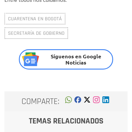
CUARENTENA EN BOGOTÁ
SECRETARÍA DE GOBIERNO
Síguenos en Google
Noticias
COMPARTE:
TEMAS RELACIONADOS