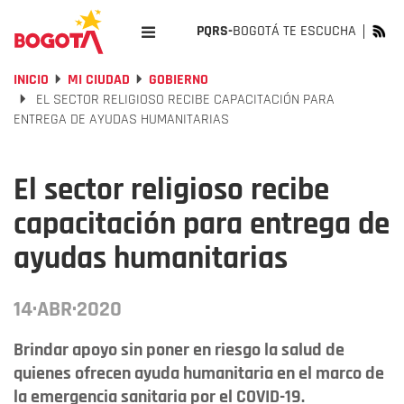
PQRS-
BOGOTÁ TE ESCUCHA
INICIO
MI CIUDAD
GOBIERNO
EL SECTOR RELIGIOSO RECIBE CAPACITACIÓN PARA
ENTREGA DE AYUDAS HUMANITARIAS
El sector religioso recibe
capacitación para entrega de
ayudas humanitarias
14·ABR·2020
Brindar apoyo sin poner en riesgo la salud de
quienes ofrecen ayuda humanitaria en el marco de
la emergencia sanitaria por el COVID-19.