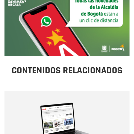
CONTENIDOS RELACIONADOS
Nombre
Nombre
Correo electrónico