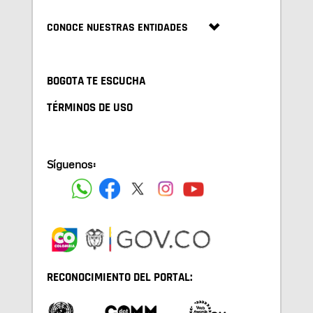
CONOCE NUESTRAS ENTIDADES
BOGOTA TE ESCUCHA
TÉRMINOS DE USO
Síguenos:
RECONOCIMIENTO DEL PORTAL: