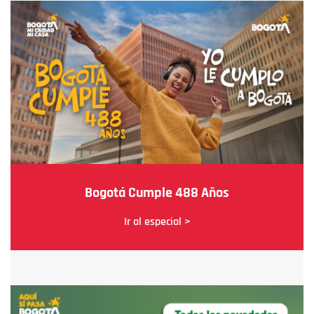
Bogotá Cumple 488 Años
Ir al especial >