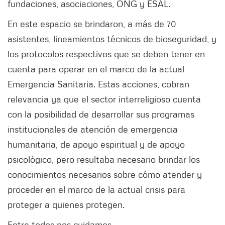
fundaciones, asociaciones, ONG y ESAL.
En este espacio se brindaron, a más de 70
asistentes, lineamientos técnicos de bioseguridad, y
los protocolos respectivos que se deben tener en
cuenta para operar en el marco de la actual
Emergencia Sanitaria. Estas acciones, cobran
relevancia ya que el sector interreligioso cuenta
con la posibilidad de desarrollar sus programas
institucionales de atención de emergencia
humanitaria, de apoyo espiritual y de apoyo
psicológico, pero resultaba necesario brindar los
conocimientos necesarios sobre cómo atender y
proceder en el marco de la actual crisis para
proteger a quienes protegen.
Entre todos nos cuidamos.