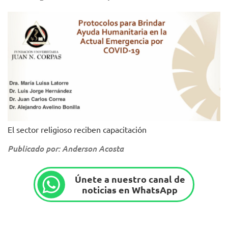
El sector religioso reciben capacitación
Publicado por: Anderson Acosta
Únete a nuestro canal de
noticias en WhatsApp