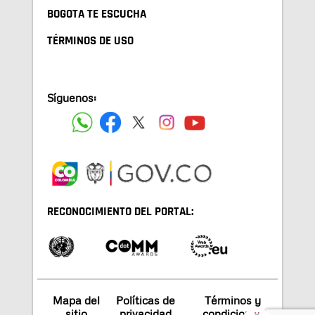
BOGOTA TE ESCUCHA
TÉRMINOS DE USO
Síguenos:
RECONOCIMIENTO DEL PORTAL:
Mapa del
Políticas de
Términos y
sitio
privacidad
condiciones