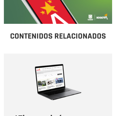
CONTENIDOS RELACIONADOS
Nombre
Nombre
Correo electrónico
Tipo de comentario