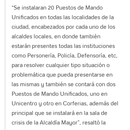
“Se instalaran 20 Puestos de Mando
Unificados en todas las localidades de la
ciudad, encabezados por cada uno de los
alcaldes locales, en donde también
estarán presentes todas las instituciones
como Personería, Policía, Defensoría, etc,
para resolver cualquier tipo situación o
problemática que pueda presentarse en
las mismas y también se contará con dos
Puestos de Mando Unificados, uno en
Unicentro y otro en Corferias, además del
principal que se instalará en la sala de
crisis de la Alcaldía Mayor”, resaltó la