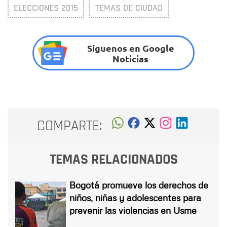
ELECCIONES 2015
TEMAS DE CIUDAD
Síguenos en Google
Noticias
COMPARTE:
TEMAS RELACIONADOS
Bogotá promueve los derechos de
niños, niñas y adolescentes para
prevenir las violencias en Usme