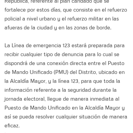
República, referente al plan candado que se
fortalece por estos días, que consiste en el refuerzo
policial a nivel urbano y el refuerzo militar en las
afueras de la ciudad y en las zonas de borde.
La Línea de emergencia 123 estará preparada para
recibir cualquier tipo de denuncia para lo cual se
dispondrá de una conexión directa entre el Puesto
de Mando Unificado (PMU) del Distrito, ubicado en
la Alcaldía Mayor, y la línea 123, para que toda la
información referente a la seguridad durante la
jornada electoral, llegue de manera inmediata al
Puesto de Mando Unificado en la Alcaldía Mayor y
así se pueda resolver cualquier situación de manera
eficaz.