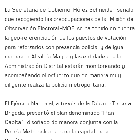
La Secretaria de Gobierno, Flórez Schneider, señaló
que recogiendo las preocupaciones de la Misión de
Observación Electoral–MOE, se ha tenido en cuenta
la geo-referenciación de los puestos de votación
para reforzarlos con presencia policial y de igual
manera la Alcaldía Mayor y las entidades de la
Administración Distrital estarán monitoreando y
acompañando el esfuerzo que de manera muy
diligente realiza la policía metropolitana.
El Ejército Nacional, a través de la Décimo Tercera
Brigada, presentó el plan denominado ¨Plan
Capital¨, diseñado de manera conjunta con la
Policía Metropolitana para la capital de la