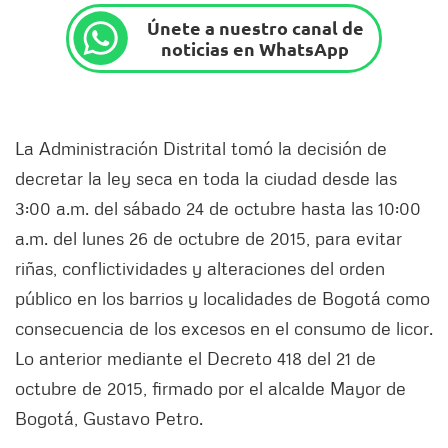
Únete a nuestro canal de
noticias en WhatsApp
La Administración Distrital tomó la decisión de
decretar la ley seca en toda la ciudad desde las
3:00 a.m. del sábado 24 de octubre hasta las 10:00
a.m. del lunes 26 de octubre de 2015, para evitar
riñas, conflictividades y alteraciones del orden
público en los barrios y localidades de Bogotá como
consecuencia de los excesos en el consumo de licor.
Lo anterior mediante el Decreto 418 del 21 de
octubre de 2015, firmado por el alcalde Mayor de
Bogotá, Gustavo Petro.