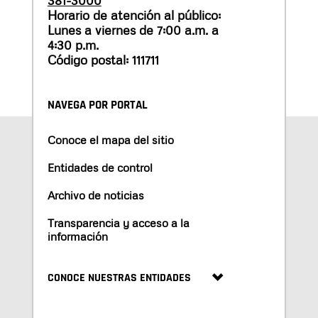
Horario de atención al público:
Lunes a viernes de 7:00 a.m. a
4:30 p.m.
Código postal: 111711
NAVEGA POR PORTAL
Conoce el mapa del sitio
Entidades de control
Archivo de noticias
Transparencia y acceso a la
información
CONOCE NUESTRAS ENTIDADES