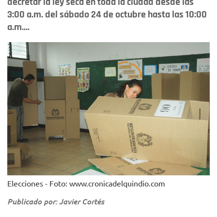
decretar la ley seca en toda la ciudad desde las
3:00 a.m. del sábado 24 de octubre hasta las 10:00
a.m....
Elecciones - Foto: www.cronicadelquindio.com
Publicado por: Javier Cortés