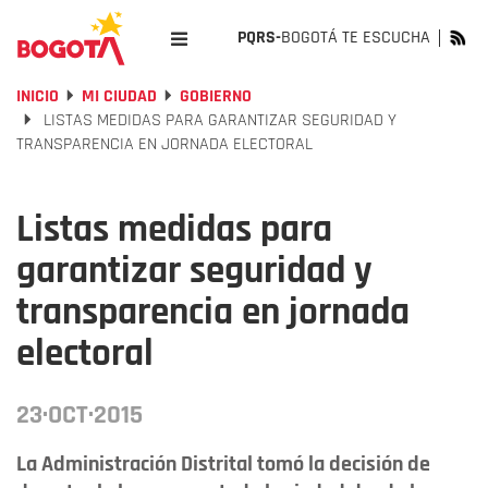
PQRS-
BOGOTÁ TE ESCUCHA
INICIO
MI CIUDAD
GOBIERNO
LISTAS MEDIDAS PARA GARANTIZAR SEGURIDAD Y
TRANSPARENCIA EN JORNADA ELECTORAL
Listas medidas para
garantizar seguridad y
transparencia en jornada
electoral
23·OCT·2015
La Administración Distrital tomó la decisión de