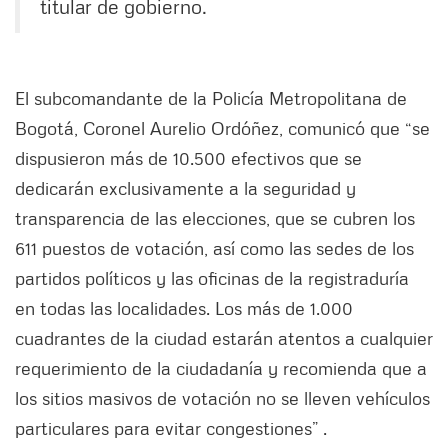
titular de gobierno.
El subcomandante de la Policía Metropolitana de
Bogotá, Coronel Aurelio Ordóñez, comunicó que “se
dispusieron más de 10.500 efectivos que se
dedicarán exclusivamente a la seguridad y
transparencia de las elecciones, que se cubren los
611 puestos de votación, así como las sedes de los
partidos políticos y las oficinas de la registraduría
en todas las localidades. Los más de 1.000
cuadrantes de la ciudad estarán atentos a cualquier
requerimiento de la ciudadanía y recomienda que a
los sitios masivos de votación no se lleven vehículos
particulares para evitar congestiones” .