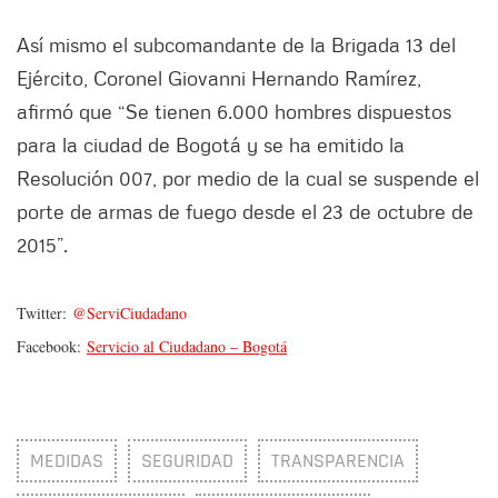
Así mismo el subcomandante de la Brigada 13 del
Ejército, Coronel Giovanni Hernando Ramírez,
afirmó que “Se tienen 6.000 hombres dispuestos
para la ciudad de Bogotá y se ha emitido la
Resolución 007, por medio de la cual se suspende el
porte de armas de fuego desde el 23 de octubre de
2015”.
Twitter:
@ServiCiudadano
Facebook:
Servicio al Ciudadano – Bogotá
MEDIDAS
SEGURIDAD
TRANSPARENCIA