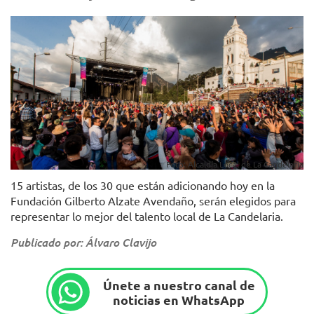
Foto: Alcaldía Local de La Candelaria
15 artistas, de los 30 que están adicionando hoy en la
Fundación Gilberto Alzate Avendaño, serán elegidos para
representar lo mejor del talento local de La Candelaria.
Publicado por: Álvaro Clavijo
Únete a nuestro canal de
noticias en WhatsApp