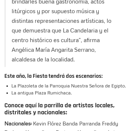
brindarles buena gastronomía, actos
litúrgicos y por supuesto música y
distintas representaciones artísticas, lo
que demuestra que La Candelaria y el
centro histórico es cultura”, afirma
Angélica María Angarita Serrano,
alcaldesa de la localidad.
Este año, la Fiesta tendrá dos escenarios:
La Plazoleta de la Parroquia Nuestra Señora de Egipto.
La antigua Plaza Rumichaca.
Conoce aquí la parrilla de artistas locales,
distritales y nacionales:
Nacionales:
Kevin Flórez Banda Parranda Freddy