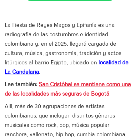
La Fiesta de Reyes Magos y Epifanía es una
radiografía de las costumbres e identidad
colombiana y, en el 2025, llegará cargada de
cultura, música, gastronomía, tradición y actos
litúrgicos al barrio Egipto, ubicado en
localidad de
La Candelaria
.
Lee también:
San Cristóbal se mantiene como una
de las localidades más seguras de Bogotá
Allí, más de 30 agrupaciones de artistas
colombianos, que incluyen distintos géneros
musicales como rock, pop, música popular,
ranchera, vallenato, hip hop, cumbia colombiana,