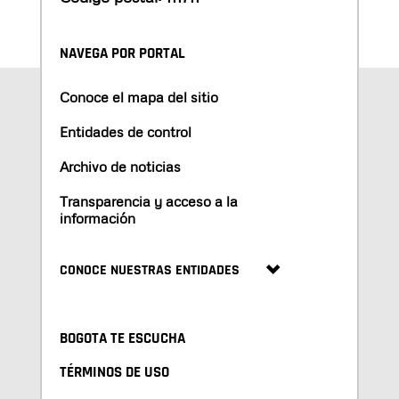
NAVEGA POR PORTAL
Conoce el mapa del sitio
Entidades de control
Archivo de noticias
Transparencia y acceso a la
información
CONOCE NUESTRAS ENTIDADES
BOGOTA TE ESCUCHA
TÉRMINOS DE USO