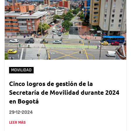
MOVILIDAD
Cinco logros de gestión de la
Secretaría de Movilidad durante 2024
en Bogotá
29•12•2024
LEER MÁS