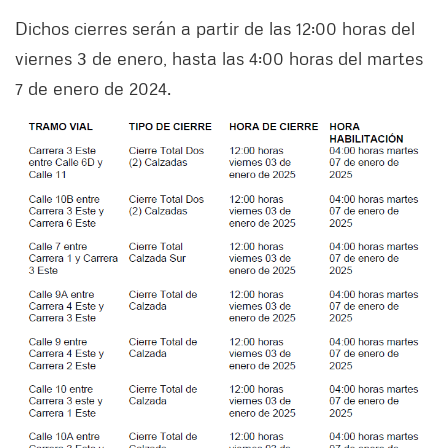
Dichos cierres serán a partir de las 12:00 horas del
viernes 3 de enero, hasta las 4:00 horas del martes
7 de enero de 2024.