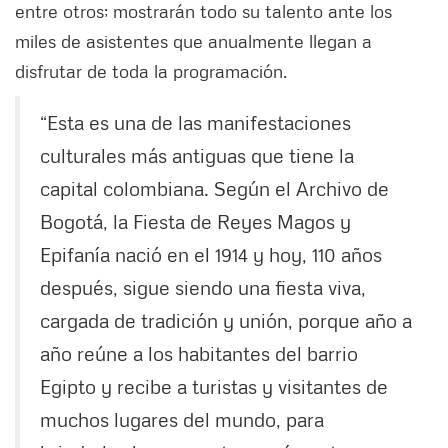
entre otros; mostrarán todo su talento ante los
miles de asistentes que anualmente llegan a
disfrutar de toda la programación.
“Esta es una de las manifestaciones
culturales más antiguas que tiene la
capital colombiana. Según el Archivo de
Bogotá, la Fiesta de Reyes Magos y
Epifanía nació en el 1914 y hoy, 110 años
después, sigue siendo una fiesta viva,
cargada de tradición y unión, porque año a
año reúne a los habitantes del barrio
Egipto y recibe a turistas y visitantes de
muchos lugares del mundo, para