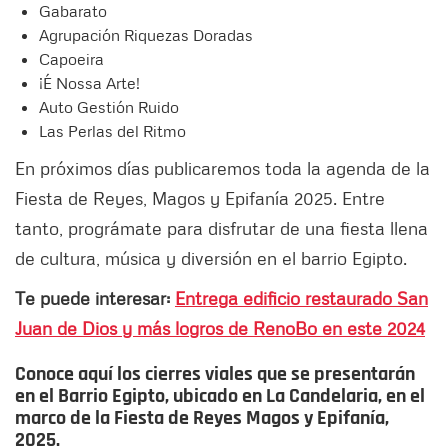
Gabarato
⁠Agrupación Riquezas Doradas
⁠Capoeira
⁠¡É Nossa Arte!
⁠Auto Gestión Ruido
Las Perlas del Ritmo
En próximos días publicaremos toda la agenda de la
Fiesta de Reyes, Magos y Epifanía 2025. Entre
tanto, prográmate para disfrutar de una fiesta llena
de cultura, música y diversión en el barrio Egipto.
Te puede interesar:
Entrega edificio restaurado San
Juan de Dios y más logros de RenoBo en este 2024
Conoce aquí los cierres viales que se presentarán
en el Barrio Egipto, ubicado en La Candelaria, en el
marco de la Fiesta de Reyes Magos y Epifanía,
2025.