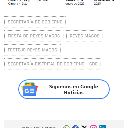
SECRETARÍA DE GOBIERNO
FIESTA DE REYES MAGOS
REYES MAGOS
FESTEJO REYES MAGOS
SECRETARÍA DISTRITAL DE GOBIERNO - SDG
Síguenos en Google
Noticias