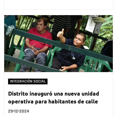
INTEGRACIÓN SOCIAL
Distrito inauguró una nueva unidad
operativa para habitantes de calle
29•12•2024