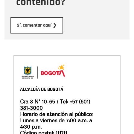
contenido?
Enviar
Sí, comentar aquí ❯
ALCALDÍA DE BOGOTÁ
Cra 8 N° 10-65 / Tel:
+57 (601)
381-3000
Horario de atención al público:
Lunes a viernes de 7:00 a.m. a
4:30 p.m.
Código postal: 111711