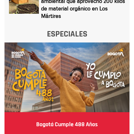
ambiental que aprovechó 200 kilos
de material orgánico en Los
Mártires
ESPECIALES
Bogotá Cumple 488 Años