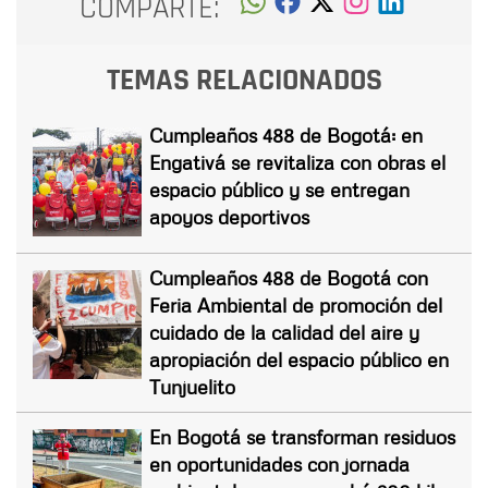
COMPARTE:
TEMAS RELACIONADOS
Cumpleaños 488 de Bogotá: en
Engativá se revitaliza con obras el
espacio público y se entregan
apoyos deportivos
Cumpleaños 488 de Bogotá con
Feria Ambiental de promoción del
cuidado de la calidad del aire y
apropiación del espacio público en
Tunjuelito
En Bogotá se transforman residuos
en oportunidades con jornada