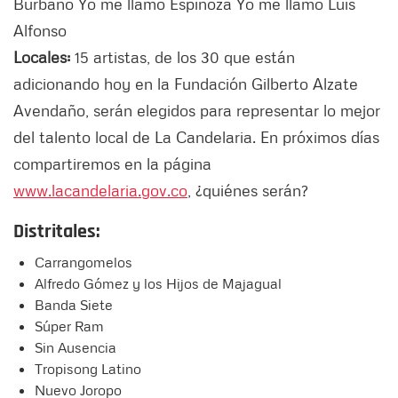
Burbano Yo me llamo Espinoza Yo me llamo Luis
Alfonso
Locales:
15 artistas, de los 30 que están
adicionando hoy en la Fundación Gilberto Alzate
Avendaño, serán elegidos para representar lo mejor
del talento local de La Candelaria. En próximos días
compartiremos en la página
www.lacandelaria.gov.co
, ¿quiénes serán?
Distritales:
Carrangomelos
Alfredo Gómez y los Hijos de Majagual
Banda Siete
Súper Ram
Sin Ausencia
Tropisong Latino
Nuevo Joropo