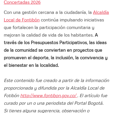
Concertadas 2026
Con una gestión cercana a la ciudadanía, la
Alcaldía
Local de Fontibón
continúa impulsando iniciativas
que fortalecen la participación comunitaria y
mejoran la calidad de vida de los habitantes.
A
través de los Presupuestos Participativos, las ideas
de la comunidad se convierten en proyectos que
promueven el deporte, la inclusión, la convivencia y
el bienestar en la localidad.
Este contenido fue creado a partir de la información
proporcionada y difundida por la Alcaldía Local de
Fotibón
http://www.fontibon.gov.co/
. El artículo fue
curado por un o una periodista del Portal Bogotá.
Si tienes alguna sugerencia, observación o