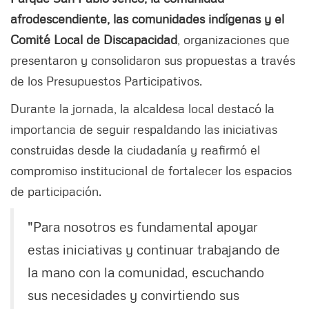
afrodescendiente, las comunidades indígenas y el
Comité Local de Discapacidad
, organizaciones que
presentaron y consolidaron sus propuestas a través
de los Presupuestos Participativos.
Durante la jornada, la alcaldesa local destacó la
importancia de seguir respaldando las iniciativas
construidas desde la ciudadanía y reafirmó el
compromiso institucional de fortalecer los espacios
de participación.
"Para nosotros es fundamental apoyar
estas iniciativas y continuar trabajando de
la mano con la comunidad, escuchando
sus necesidades y convirtiendo sus