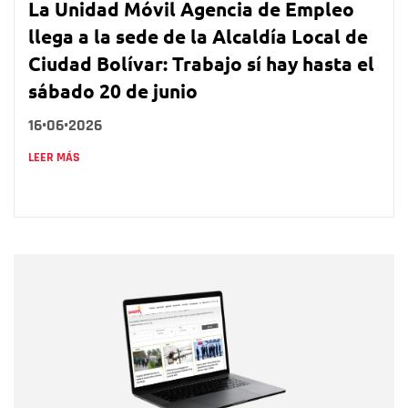
La Unidad Móvil Agencia de Empleo
llega a la sede de la Alcaldía Local de
Ciudad Bolívar: Trabajo sí hay hasta el
sábado 20 de junio
16•06•2026
LEER MÁS
Nombre
Nombre
Correo electrónico
Tipo de comentario