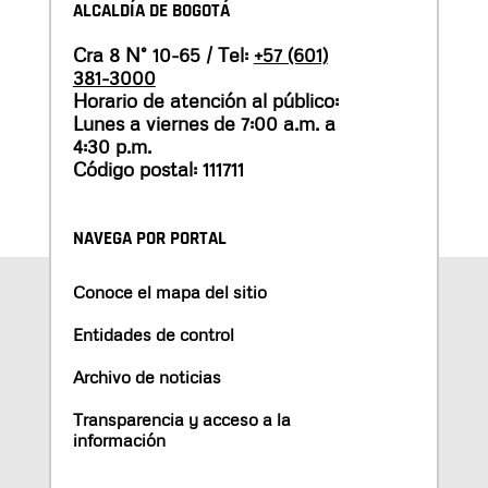
ALCALDÍA DE BOGOTÁ
Cra 8 N° 10-65 / Tel:
+57 (601)
381-3000
Horario de atención al público:
Lunes a viernes de 7:00 a.m. a
4:30 p.m.
Código postal: 111711
NAVEGA POR PORTAL
Conoce el mapa del sitio
Entidades de control
Archivo de noticias
Transparencia y acceso a la
información