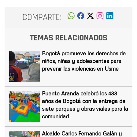
COMPARTE:
TEMAS RELACIONADOS
Bogotá promueve los derechos de
niños, niñas y adolescentes para
prevenir las violencias en Usme
Puente Aranda celebró los 488
años de Bogotá con la entrega de
siete parques y obras viales para la
comunidad
Alcalde Carlos Fernando Galán y