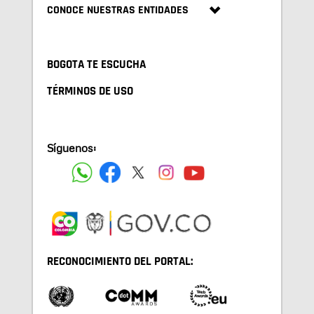
CONOCE NUESTRAS ENTIDADES
BOGOTA TE ESCUCHA
TÉRMINOS DE USO
Síguenos:
RECONOCIMIENTO DEL PORTAL: