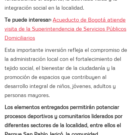
integración social en la localidad.
Te puede interesar:
Acueducto de Bogotá atiende
visita de la Superintendencia de Servicios Públicos
Domiciliarios
Esta importante inversión refleja el compromiso de
la administración local con el fortalecimiento del
tejido social, el bienestar de la ciudadanía y la
promoción de espacios que contribuyen al
desarrollo integral de niños, jóvenes, adultos y
personas mayores.
Los elementos entregados permitirán potenciar
procesos deportivos y comunitarios liderados por
diferentes sectores de la localidad, entre ellos el
Parque San Pablo Jericó, la comunidad