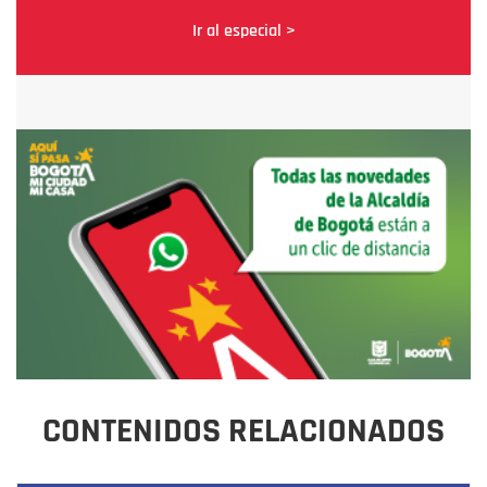
Ir al especial >
CONTENIDOS RELACIONADOS