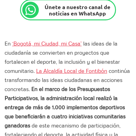
Únete a nuestro canal de
noticias en WhatsApp
En
‘Bogotá, mi Ciudad, mi Casa’
las ideas de la
ciudadanía se convierten en proyectos que
fortalecen el deporte, la inclusión y el bienestar
comunitario.
La Alcaldía Local de Fontibón
continúa
transformando las ideas ciudadanas en acciones
concretas.
En el marco de los Presupuestos
Participativos, la administración local realizó la
entrega de más de 1.000 implementos deportivos
que beneficiarán a cuatro iniciativas comunitarias
ganadoras
de este mecanismo de participación,
fortaleciendo el deporte, la actividad física y la