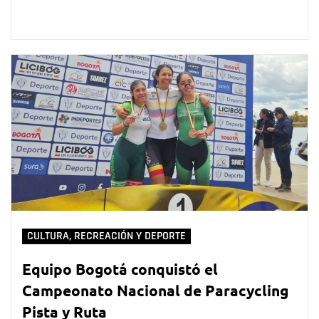
CULTURA, RECREACIÓN Y DEPORTE
Equipo Bogotá conquistó el
Campeonato Nacional de Paracycling
Pista y Ruta