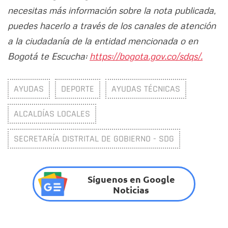
necesitas más información sobre la nota publicada,
puedes hacerlo a través de los canales de atención
a la ciudadanía de la entidad mencionada o en
Bogotá te Escucha:
https://bogota.gov.co/sdqs/.
AYUDAS
DEPORTE
AYUDAS TÉCNICAS
ALCALDÍAS LOCALES
SECRETARÍA DISTRITAL DE GOBIERNO - SDG
Síguenos en Google
Noticias