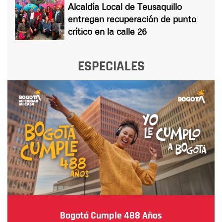
Alcaldía Local de Teusaquillo
entregan recuperación de punto
crítico en la calle 26
ESPECIALES
Bogotá Cumple 488 Años