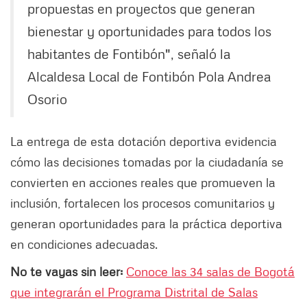
propuestas en proyectos que generan
bienestar y oportunidades para todos los
habitantes de Fontibón", señaló la
Alcaldesa Local de Fontibón Pola Andrea
Osorio
La entrega de esta dotación deportiva evidencia
cómo las decisiones tomadas por la ciudadanía se
convierten en acciones reales que promueven la
inclusión, fortalecen los procesos comunitarios y
generan oportunidades para la práctica deportiva
en condiciones adecuadas.
No te vayas sin leer:
Conoce las 34 salas de Bogotá
que integrarán el Programa Distrital de Salas