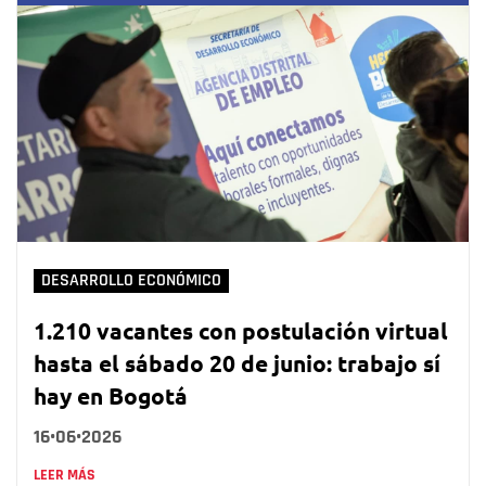
DESARROLLO ECONÓMICO
1.210 vacantes con postulación virtual
hasta el sábado 20 de junio: trabajo sí
hay en Bogotá
16•06•2026
LEER MÁS