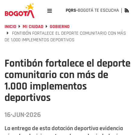
PQRS-
BOGOTÁ TE ESCUCHA
INICIO
MI CIUDAD
GOBIERNO
FONTIBÓN FORTALECE EL DEPORTE COMUNITARIO CON MÁS
DE 1.000 IMPLEMENTOS DEPORTIVOS
Fontibón fortalece el deporte
comunitario con más de
1.000 implementos
deportivos
16·JUN·2026
La entrega de esta dotación deportiva evidencia